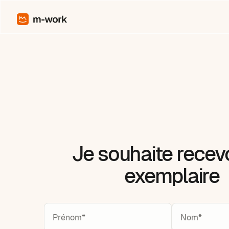
Je souhaite recevo
exemplaire