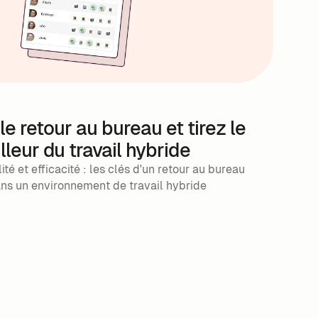
le retour au bureau et tirez le
lleur du travail hybride
lité et efficacité : les clés d'un retour au bureau
ans un environnement de travail hybride