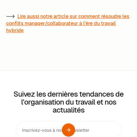
-->
Lire aussi notre article sur comment résoudre les
conflits manager/collaborateur à l'ère du travail
hybride
Suivez les dernières tendances de
l'organisation du travail et nos
actualités