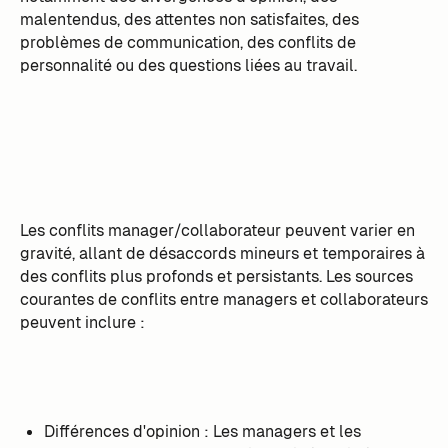
malentendus, des attentes non satisfaites, des
problèmes de communication, des conflits de
personnalité ou des questions liées au travail.
Les conflits manager/collaborateur peuvent varier en
gravité, allant de désaccords mineurs et temporaires à
des conflits plus profonds et persistants. Les sources
courantes de conflits entre managers et collaborateurs
peuvent inclure :
Différences d'opinion : Les managers et les