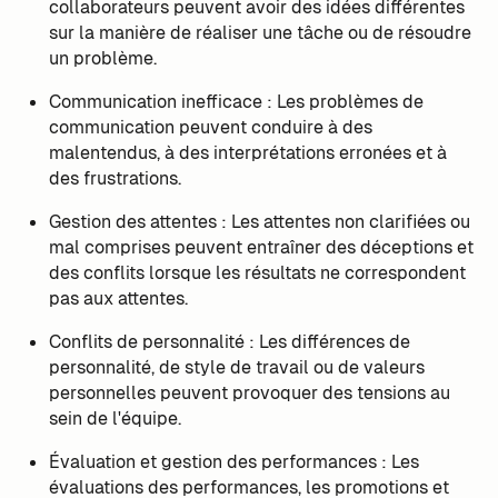
collaborateurs peuvent avoir des idées différentes
sur la manière de réaliser une tâche ou de résoudre
un problème.
Communication inefficace : Les problèmes de
communication peuvent conduire à des
malentendus, à des interprétations erronées et à
des frustrations.
Gestion des attentes : Les attentes non clarifiées ou
mal comprises peuvent entraîner des déceptions et
des conflits lorsque les résultats ne correspondent
pas aux attentes.
Conflits de personnalité : Les différences de
personnalité, de style de travail ou de valeurs
personnelles peuvent provoquer des tensions au
sein de l'équipe.
Évaluation et gestion des performances : Les
évaluations des performances, les promotions et