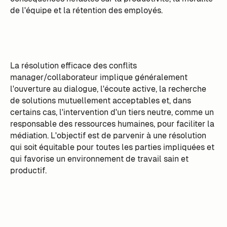
de l'équipe et la rétention des employés.
La résolution efficace des conflits
manager/collaborateur implique généralement
l'ouverture au dialogue, l'écoute active, la recherche
de solutions mutuellement acceptables et, dans
certains cas, l'intervention d'un tiers neutre, comme un
responsable des ressources humaines, pour faciliter la
médiation. L'objectif est de parvenir à une résolution
qui soit équitable pour toutes les parties impliquées et
qui favorise un environnement de travail sain et
productif.