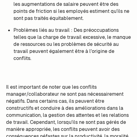
les augmentations de salaire peuvent être des
points de friction si les employés estiment qu'ils ne
sont pas traités équitablement.
Problèmes liés au travail : Des préoccupations
telles que la charge de travail excessive, le manque
de ressources ou les problèmes de sécurité au
travail peuvent également être à l'origine de
conflits.
Il est important de noter que les conflits
manager/collaborateur ne sont pas nécessairement
négatifs. Dans certains cas, ils peuvent être
constructifs et conduire à des améliorations dans la
communication, la gestion des attentes et les relations
de travail. Cependant, lorsqu'ils ne sont pas gérés de
manière appropriée, les conflits peuvent avoir des
conséquences néfastes sur la productivité, la moralité