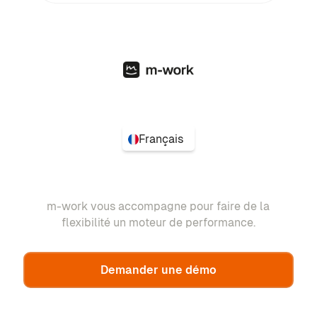
Français
m-work vous accompagne pour faire de la
flexibilité un moteur de performance.
Demander une démo