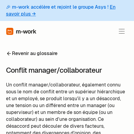
🎉 m-work accélère et rejoint le groupe Asys !
En
savoir plus →
Revenir au glossaire
Conflit manager/collaborateur
Un conflit manager/collaborateur, également connu
sous le nom de conflit entre un supérieur hiérarchique
et un employé, se produit lorsqu'il y a un désaccord,
une tension ou un différend entre un manager (ou
superviseur) et un membre de son équipe (ou un
collaborateur) au sein d'une organisation. Ce
désaccord peut découler de divers facteurs,
notamment des divergences d'opinion, des