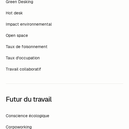
Green Desking
Hot desk
Impact environnemental
Open space
Taux de foisonnement
Taux d'occupation
Travail collaboratif
Futur du travail
Conscience écologique
Corpoworking