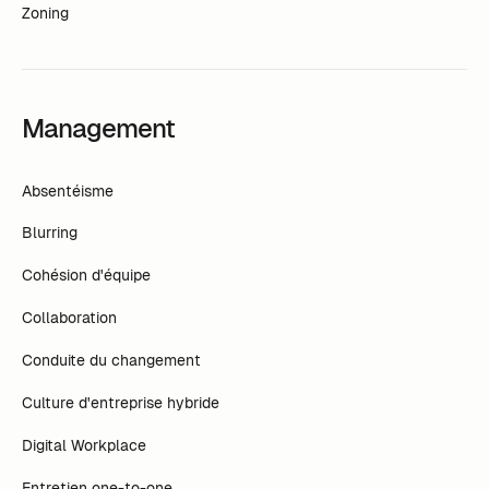
Zoning
Management
Absentéisme
Blurring
Cohésion d'équipe
Collaboration
Conduite du changement
Culture d'entreprise hybride
Digital Workplace
Entretien one-to-one