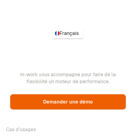
Français
m-work vous accompagne pour faire de la
flexibilité un moteur de performance.
Demander une démo
Cas d'usages