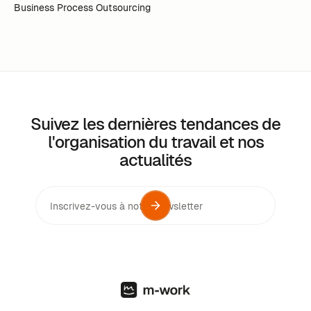
Business Process Outsourcing
Suivez les dernières tendances de
l'organisation du travail et nos
actualités