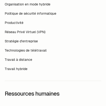
Organisation en mode hybride
Politique de sécurité informatique
Productivité
Réseau Privé Virtuel (VPN)
Stratégie d'entreprise
Technologies de télétravail
Travail à distance
Travail hybride
Ressources humaines