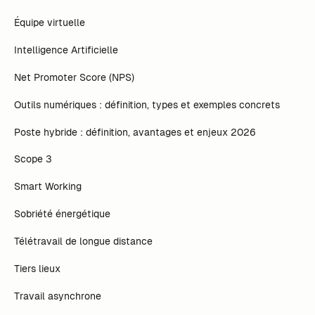
Équipe virtuelle
Intelligence Artificielle
Net Promoter Score (NPS)
Outils numériques : définition, types et exemples concrets
Poste hybride : définition, avantages et enjeux 2026
Scope 3
Smart Working
Sobriété énergétique
Télétravail de longue distance
Tiers lieux
Travail asynchrone