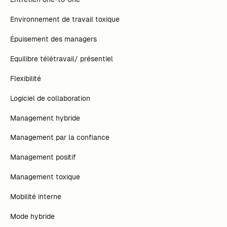
Environnement de travail toxique
Épuisement des managers
Equilibre télétravail/ présentiel
Flexibilité
Logiciel de collaboration
Management hybride
Management par la confiance
Management positif
Management toxique
Mobilité interne
Mode hybride