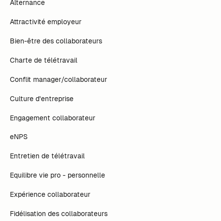
Alternance
Attractivité employeur
Bien-être des collaborateurs
Charte de télétravail
Conflit manager/collaborateur
Culture d'entreprise
Engagement collaborateur
eNPS
Entretien de télétravail
Equilibre vie pro - personnelle
Expérience collaborateur
Fidélisation des collaborateurs