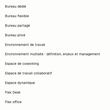
Bureau dédié
Bureau flexible
Bureau partagé
Bureau privé
Environnement de travail
Environnement multisite : définition, enjeux et management
Espace de coworking
Espace de travail collaboratif
Espace dynamique
Flex Desk
Flex office