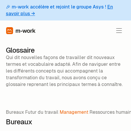
🎉 m-work accélère et rejoint le groupe Asys !
En
savoir plus →
Glossaire
Qui dit nouvelles façons de travailler dit nouveaux
termes et vocabulaire adapté. Afin de naviguer entre
les différents concepts qui accompagnent la
transformation du travail, nous avons conçu ce
glossaire reprenant les principaux termes à connaître.
Bureaux
Futur du travail
Management
Ressources humai
Bureaux