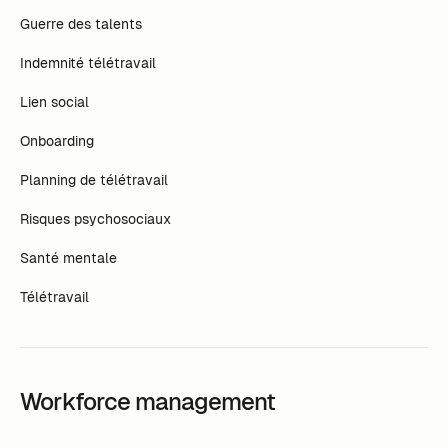
Guerre des talents
Indemnité télétravail
Lien social
Onboarding
Planning de télétravail
Risques psychosociaux
Santé mentale
Télétravail
Workforce management