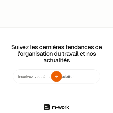
Suivez les dernières tendances de
l'organisation du travail et nos
actualités