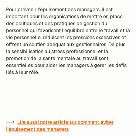
Pour prévenir l'épuisement des managers, il est
important pour les organisations de mettre en place
des politiques et des pratiques de gestion du
personnel qui favorisent l'équilibre entre le travail et la
vie personnelle, réduisent les pressions excessives et
offrent un soutien adéquat aux gestionnaires. De plus,
la sensibilisation au stress professionnel et la
promotion de la santé mentale au travail sont
essentielles pour aider les managers à gérer les défis
liés à leur rôle.
-->
Lire aussi notre article sur comment éviter
l'épuisement des managers