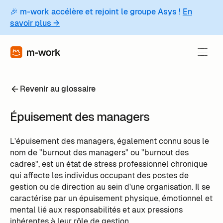
🎉 m-work accélère et rejoint le groupe Asys !
En
savoir plus →
Revenir au glossaire
Épuisement des managers
L'épuisement des managers, également connu sous le
nom de "burnout des managers" ou "burnout des
cadres", est un état de stress professionnel chronique
qui affecte les individus occupant des postes de
gestion ou de direction au sein d'une organisation. Il se
caractérise par un épuisement physique, émotionnel et
mental lié aux responsabilités et aux pressions
inhérentes à leur rôle de gestion.