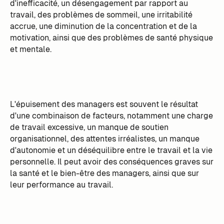
d'inefficacité, un désengagement par rapport au
travail, des problèmes de sommeil, une irritabilité
accrue, une diminution de la concentration et de la
motivation, ainsi que des problèmes de santé physique
et mentale.
L'épuisement des managers est souvent le résultat
d'une combinaison de facteurs, notamment une charge
de travail excessive, un manque de soutien
organisationnel, des attentes irréalistes, un manque
d'autonomie et un déséquilibre entre le travail et la vie
personnelle. Il peut avoir des conséquences graves sur
la santé et le bien-être des managers, ainsi que sur
leur performance au travail.