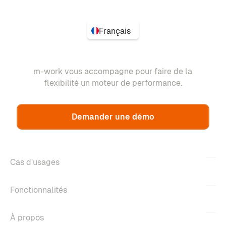
Français
m-work vous accompagne pour faire de la
flexibilité un moteur de performance.
Demander une démo
Cas d'usages
Fonctionnalités
À propos