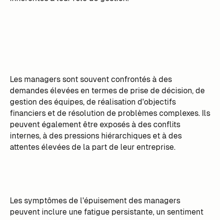
Les managers sont souvent confrontés à des
demandes élevées en termes de prise de décision, de
gestion des équipes, de réalisation d'objectifs
financiers et de résolution de problèmes complexes. Ils
peuvent également être exposés à des conflits
internes, à des pressions hiérarchiques et à des
attentes élevées de la part de leur entreprise.
Les symptômes de l'épuisement des managers
peuvent inclure une fatigue persistante, un sentiment