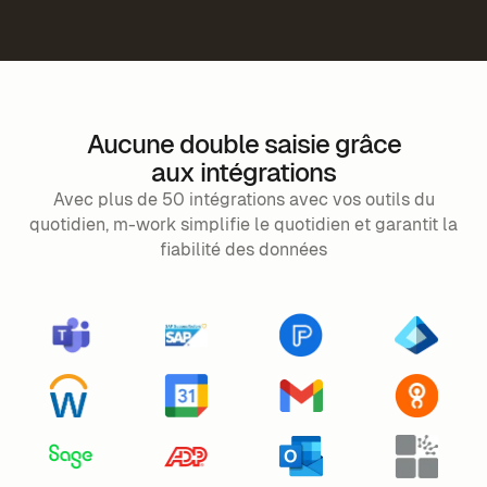
Aucune double saisie grâce
aux intégrations
Avec plus de 50 intégrations avec vos outils du
quotidien, m-work simplifie le quotidien et garantit la
fiabilité des données