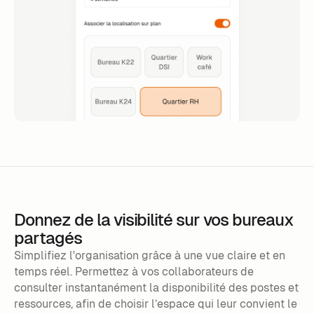
Donnez de la visibilité sur vos bureaux
partagés
Simplifiez l'organisation grâce à une vue claire et en
temps réel. Permettez à vos collaborateurs de
consulter instantanément la disponibilité des postes et
ressources, afin de choisir l’espace qui leur convient le