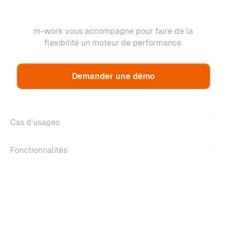
m-work vous accompagne pour faire de la
flexibilité un moteur de performance.
Demander une démo
Cas d'usages
Fonctionnalités
À propos