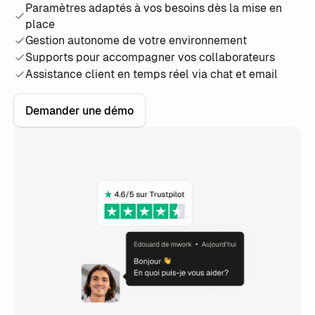
Paramètres adaptés à vos besoins dès la mise en
place
Gestion autonome de votre environnement
Supports pour accompagner vos collaborateurs
Assistance client en temps réel via chat et email
Demander une démo