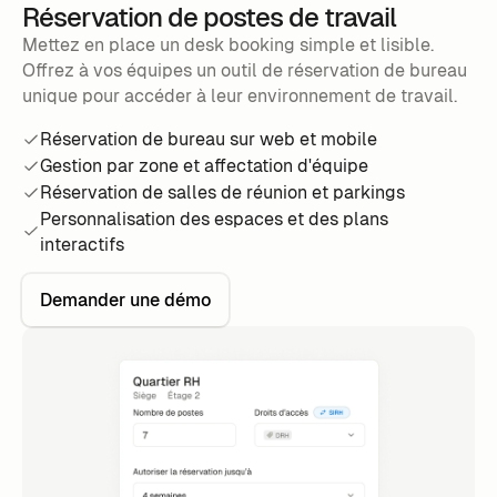
Réservation de postes de travail
Mettez en place un desk booking simple et lisible.
Offrez à vos équipes un outil de réservation de bureau
unique pour accéder à leur environnement de travail.
Réservation de bureau sur web et mobile
Gestion par zone et affectation d'équipe
Réservation de salles de réunion et parkings
Personnalisation des espaces et des plans
interactifs
Demander une démo