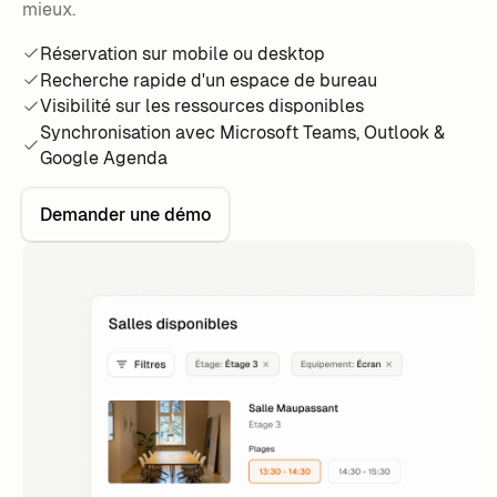
mieux.
Réservation sur mobile ou desktop
Recherche rapide d'un espace de bureau
Visibilité sur les ressources disponibles
Synchronisation avec Microsoft Teams, Outlook &
Google Agenda
Demander une démo