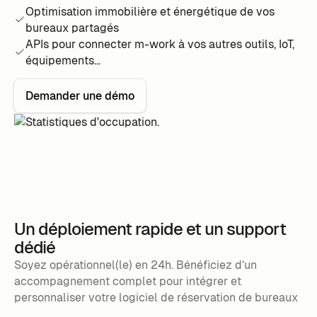
Optimisation immobilière et énergétique de vos
bureaux partagés
APIs pour connecter m-work à vos autres outils, IoT,
équipements...
Demander une démo
Un déploiement rapide et un support
dédié
Soyez opérationnel(le) en 24h. Bénéficiez d’un
accompagnement complet pour intégrer et
personnaliser votre logiciel de réservation de bureaux