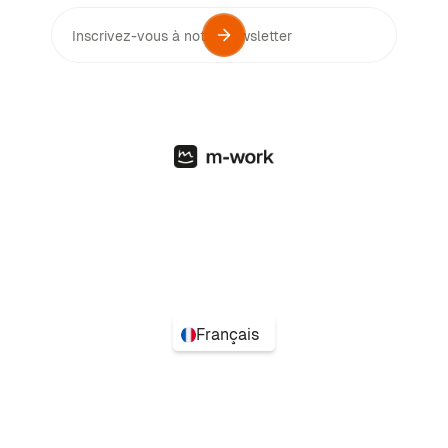
Français