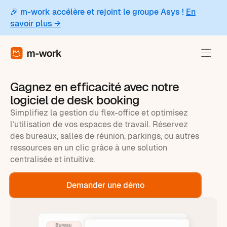
🎉 m-work accélère et rejoint le groupe Asys !
En
savoir plus →
Gagnez en efficacité avec notre
logiciel de desk booking
Simplifiez la gestion du flex-office et optimisez
l’utilisation de vos espaces de travail. Réservez
des bureaux, salles de réunion, parkings, ou autres
ressources en un clic grâce à une solution
centralisée et intuitive.
Demander une démo