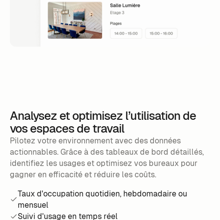
Analysez et optimisez l’utilisation de
vos espaces de travail
Pilotez votre environnement avec des données
actionnables. Grâce à des tableaux de bord détaillés,
identifiez les usages et optimisez vos bureaux pour
gagner en efficacité et réduire les coûts.
Taux d'occupation quotidien, hebdomadaire ou
mensuel
Suivi d'usage en temps réel