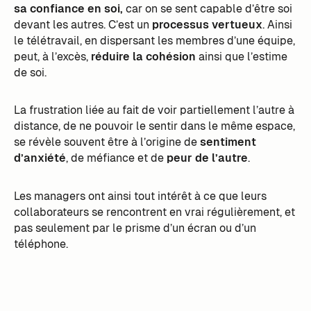
sa confiance en soi,
car on se sent capable d’être soi
devant les autres. C’est un
processus vertueux
. Ainsi
le télétravail, en dispersant les membres d’une équipe,
peut, à l’excès,
réduire la cohésion
ainsi que l’estime
de soi.
La frustration liée au fait de voir partiellement l’autre à
distance, de ne pouvoir le sentir dans le même espace,
se révèle souvent être à l’origine de
sentiment
d’anxiété
, de méfiance et de
peur de l’autre
.
Les managers ont ainsi tout intérêt à ce que leurs
collaborateurs se rencontrent en vrai régulièrement, et
pas seulement par le prisme d’un écran ou d’un
téléphone.