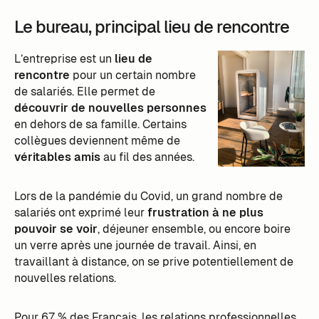
Le bureau, principal lieu de rencontre
L’entreprise est un
lieu de
rencontre
pour un certain nombre
de salariés. Elle permet de
découvrir de nouvelles personnes
en dehors de sa famille. Certains
collègues deviennent même de
véritables amis
au fil des années.
Lors de la pandémie du Covid, un grand nombre de
salariés ont exprimé leur
frustration à ne plus
pouvoir se voir
, déjeuner ensemble, ou encore boire
un verre après une journée de travail. Ainsi, en
travaillant à distance, on se prive potentiellement de
nouvelles relations.
Pour 67 % des Français, les relations professionnelles