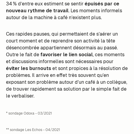
34 % d’entre eux estiment se sentir
épuisés par ce
nouveau rythme de travail
. Les moments informels
autour de la machine à café n’existent plus.
Ces rapides pauses, qui permettaient de s’aérer un
court moment et de reprendre son activité la tête
désencombrée appartiennent désormais au passé.
Outre le fait de
favoriser le lien social
, ces moments
et discussions informelles sont nécessaires pour
éviter les burnouts
et sont propices à la résolution de
problèmes. Il arrive en effet très souvent qu’en
exposant son problème autour d’un café à un collègue,
de trouver rapidement sa solution par le simple fait de
le verbaliser.
* sondage Odoxa - 03/2021
** sondage Les Echos - 04/2021