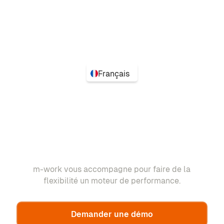
Français
m-work vous accompagne pour faire de la
flexibilité un moteur de performance.
Demander une démo