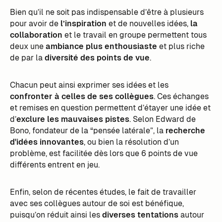
Bien qu’il ne soit pas indispensable d’être à plusieurs
pour avoir de
l’inspiration
et de nouvelles idées,
la
collaboration
et le travail en groupe permettent tous
deux une
ambiance plus enthousiaste
et plus riche
de par la
diversité des points de vue
.
Chacun peut ainsi exprimer ses idées et les
confronter à celles de ses collègues
. Ces échanges
et remises en question permettent d’étayer une idée et
d’
exclure les mauvaises pistes
. Selon Edward de
Bono, fondateur de la “pensée latérale”, la
recherche
d'idées innovantes
, ou bien la résolution d’un
problème, est facilitée dès lors que 6 points de vue
différents entrent en jeu.
Enfin, selon de récentes études, le fait de travailler
avec ses collègues autour de soi est bénéfique,
puisqu’on réduit ainsi les
diverses tentations
autour