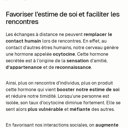
Favoriser l’estime de soi et faciliter les
rencontres
Les échanges à distance ne peuvent
remplacer le
contact humain
lors de rencontres. En effet, au
contact d’autres êtres humains, notre cerveau génère
une hormone appelée
ocytocine
. Cette hormone
secrétée est à l’origine de la
sensation
d’amitié,
d’appartenance
et de
reconnaissance
.
Ainsi, plus on rencontre d'individus, plus on produit
cette hormone qui vient
booster notre estime de soi
et réduire notre timidité. Lorsqu’une personne est
isolée, son taux d'ocytocine diminue fortement. Elle se
sent alors
plus vulnérable
et
méfiante
des autres.
En favorisant nos interactions sociales, on
augmente