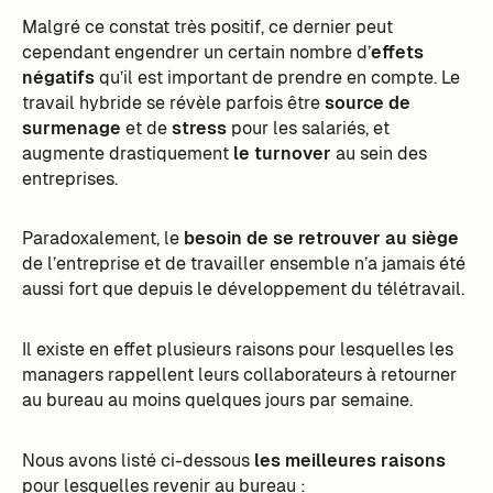
Malgré ce constat très positif, ce dernier peut
cependant engendrer un certain nombre d’
effets
négatifs
qu’il est important de prendre en compte. Le
travail hybride se révèle parfois être
source de
surmenage
et de
stress
pour les salariés, et
augmente drastiquement
le turnover
au sein des
entreprises.
Paradoxalement, le
besoin de se retrouver au siège
de l’entreprise et de travailler ensemble n’a jamais été
aussi fort que depuis le développement du télétravail.
Il existe en effet plusieurs raisons pour lesquelles les
managers rappellent leurs collaborateurs à retourner
au bureau au moins quelques jours par semaine.
Nous avons listé ci-dessous
les meilleures raisons
pour lesquelles revenir au bureau :