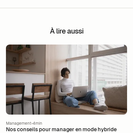
À lire aussi
Management
4min
Nos conseils pour manager en mode hybride