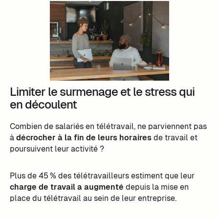
Limiter le surmenage et le stress qui
en découlent
Combien de salariés en télétravail, ne parviennent pas
à
décrocher à la fin de leurs horaires
de travail et
poursuivent leur activité ?
Plus de 45 % des télétravailleurs estiment que leur
charge de travail a augmenté
depuis la mise en
place du télétravail au sein de leur entreprise.