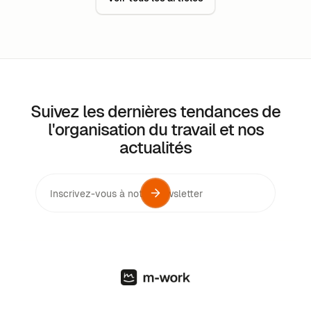
Suivez les dernières tendances de
l'organisation du travail et nos
actualités