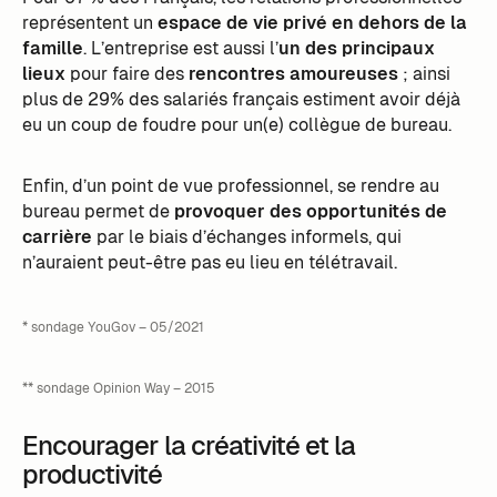
représentent un
espace de vie privé en dehors de la
famille
. L’entreprise est aussi l’
un des principaux
lieux
pour faire des
rencontres amoureuses
; ainsi
plus de 29% des salariés français estiment avoir déjà
eu un coup de foudre pour un(e) collègue de bureau.
Enfin, d’un point de vue professionnel, se rendre au
bureau permet de
provoquer des opportunités de
carrière
par le biais d’échanges informels, qui
n’auraient peut-être pas eu lieu en télétravail.
* sondage YouGov – 05/2021
** sondage Opinion Way – 2015
Encourager la créativité et la
productivité