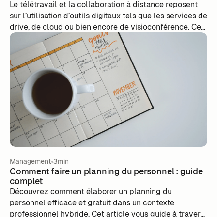
Le télétravail et la collaboration à distance reposent
sur l’utilisation d’outils digitaux tels que les services de
drive, de cloud ou bien encore de visioconférence. ‍Ces
outils permettent de maintenir les échanges à
distance.
Management
3min
Comment faire un planning du personnel : guide
complet
Découvrez comment élaborer un planning du
personnel efficace et gratuit dans un contexte
professionnel hybride. Cet article vous guide à travers