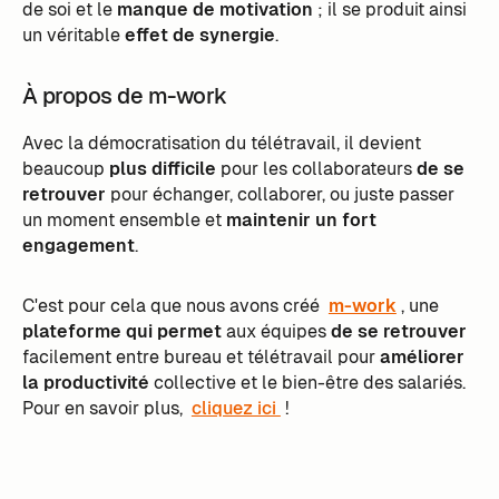
de soi et le
manque de motivation
; il se produit ainsi
un véritable
effet de synergie
.
À propos de m-work
Avec la démocratisation du télétravail, il devient
beaucoup
plus difficile
pour les collaborateurs
de se
retrouver
pour échanger, collaborer, ou juste passer
un moment ensemble et
maintenir un fort
engagement
.
C'est pour cela que nous avons créé
m-work
, une
plateforme qui permet
aux équipes
de se retrouver
facilement entre bureau et télétravail pour
améliorer
la productivité
collective et le bien-être des salariés.
Pour en savoir plus,
cliquez ici
!