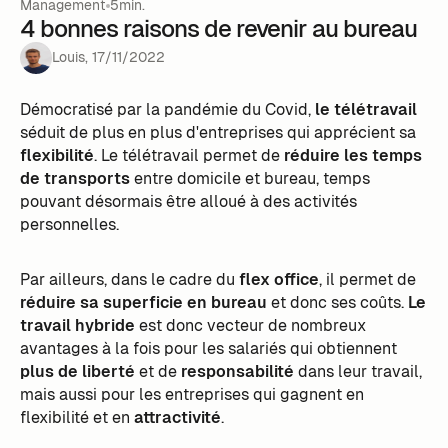
Management
5min.
4 bonnes raisons de revenir au bureau
Louis
,
17
/
11
/
2022
Démocratisé par la pandémie du Covid,
le télétravail
séduit de plus en plus d'entreprises qui apprécient sa
flexibilité
. Le télétravail permet de
réduire les temps
de transports
entre domicile et bureau, temps
pouvant désormais être alloué à des activités
personnelles.
Par ailleurs, dans le cadre du
flex office
, il permet de
réduire sa superficie en bureau
et donc ses coûts.
Le
travail hybride
est donc vecteur de nombreux
avantages à la fois pour les salariés qui obtiennent
plus de liberté
et de
responsabilité
dans leur travail,
mais aussi pour les entreprises qui gagnent en
flexibilité et en
attractivité
.