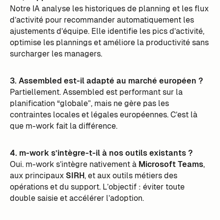
Notre IA analyse les historiques de planning et les flux
d’activité pour recommander automatiquement les
ajustements d’équipe. Elle identifie les pics d’activité,
optimise les plannings et améliore la productivité sans
surcharger les managers.
3. Assembled est-il adapté au marché européen ?
Partiellement. Assembled est performant sur la
planification “globale”, mais ne gère pas les
contraintes locales et légales européennes. C’est là
que m-work fait la différence.
4. m-work s’intègre-t-il à nos outils existants ?
Oui. m-work s’intègre nativement à
Microsoft Teams
,
aux principaux
SIRH
, et aux outils métiers des
opérations et du support. L’objectif : éviter toute
double saisie et accélérer l’adoption.