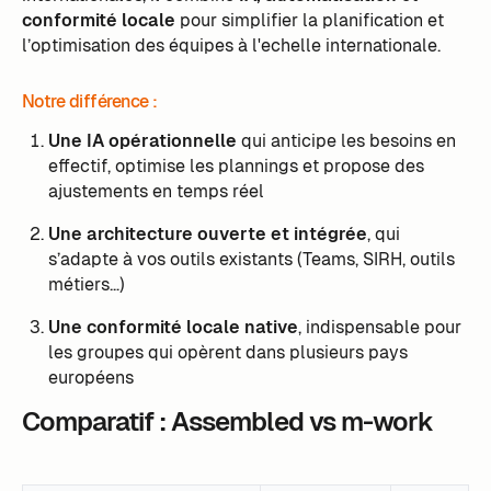
conformité locale
pour simplifier la planification et
l’optimisation des équipes à l'echelle internationale.
Notre différence :
Une IA opérationnelle
qui anticipe les besoins en
effectif, optimise les plannings et propose des
ajustements en temps réel
Une architecture ouverte et intégrée
, qui
s’adapte à vos outils existants (Teams, SIRH, outils
métiers…)
Une conformité locale native
, indispensable pour
les groupes qui opèrent dans plusieurs pays
européens
Comparatif : Assembled vs m-work