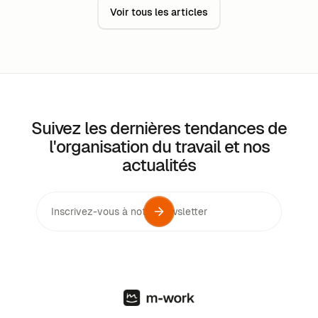
Voir tous les articles
Suivez les dernières tendances de
l'organisation du travail et nos
actualités