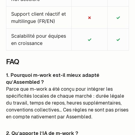
Support client réactif et
✗
✓
multilingue (FR/EN)
Scalabilité pour équipes
✓
✓
en croissance
FAQ
1. Pourquoi m-work est-il mieux adapté
qu’Assembled ?
Parce que m-work a été conçu pour intégrer les
spécificités locales de chaque marché : durée légale
du travail, temps de repos, heures supplémentaires,
conventions collectives… Ces règles ne sont pas prises
en compte nativement par Assembled.
2. Qu’apporte l’IA de m-work ?