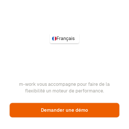
Français
m-work vous accompagne pour faire de la
flexibilité un moteur de performance.
Demander une démo