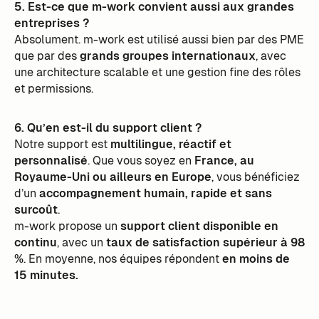
5. Est-ce que m-work convient aussi aux grandes
entreprises ?
Absolument. m-work est utilisé aussi bien par des PME
que par des
grands groupes internationaux
, avec
une architecture scalable et une gestion fine des rôles
et permissions.
6. Qu’en est-il du support client ?
Notre support est
multilingue, réactif et
personnalisé
. Que vous soyez en
France, au
Royaume-Uni ou ailleurs en Europe
, vous bénéficiez
d’un
accompagnement humain, rapide et sans
surcoût
.
m-work propose un
support client disponible en
continu
, avec un
taux de satisfaction supérieur à 98
%
. En moyenne, nos équipes répondent
en moins de
15 minutes.