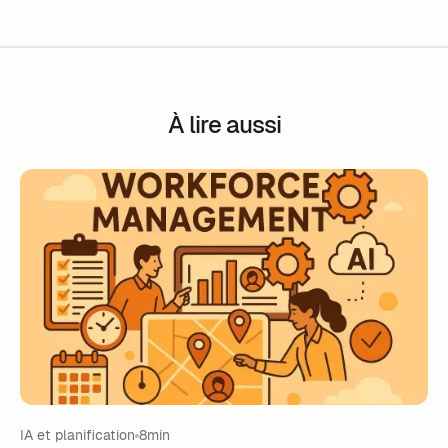
À lire aussi
IA et planification
8min