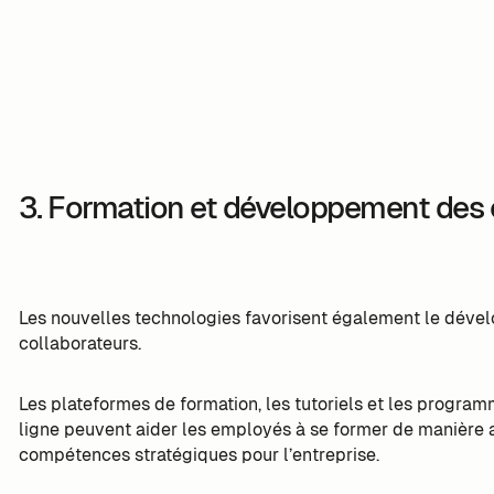
3. Formation et développement de
Les nouvelles technologies favorisent également le dév
collaborateurs.
Les plateformes de formation, les tutoriels et les prog
ligne peuvent aider les employés à se former de manière 
compétences stratégiques pour l’entreprise.