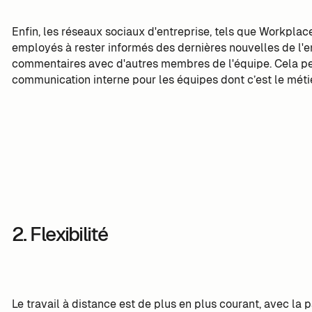
Enfin, les réseaux sociaux d'entreprise, tels que Workpl
employés à rester informés des dernières nouvelles de l'en
commentaires avec d'autres membres de l'équipe. Cela pe
communication interne pour les équipes dont c’est le métie
2. Flexibilité
Le travail à distance est de plus en plus courant, avec la