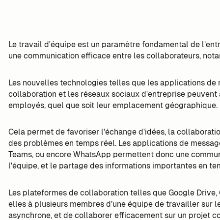
Le travail d'équipe est un paramètre fondamental de l’entrep
une communication efficace entre les collaborateurs, nota
Les nouvelles technologies telles que les applications de
collaboration et les réseaux sociaux d'entreprise peuvent
employés, quel que soit leur emplacement géographique.
Cela permet de favoriser l'échange d'idées, la collaboration
des problèmes en temps réel. Les applications de messag
Teams, ou encore WhatsApp permettent donc une communi
l'équipe, et le partage des informations importantes en te
Les plateformes de collaboration telles que Google Drive
elles à plusieurs membres d’une équipe de travailler s
asynchrone, et de collaborer efficacement sur un projet