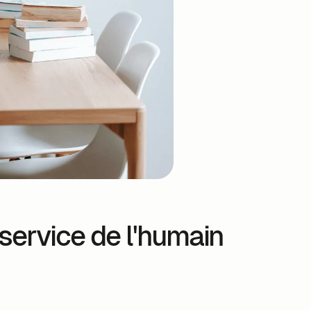
service de l'humain