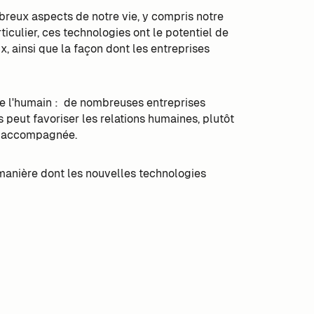
breux aspects de notre vie, y compris notre
ticulier, ces technologies ont le potentiel de
, ainsi que la façon dont les entreprises
 de l'humain : de nombreuses entreprises
 peut favoriser les relations humaines, plutôt
oit accompagnée.
manière dont les nouvelles technologies