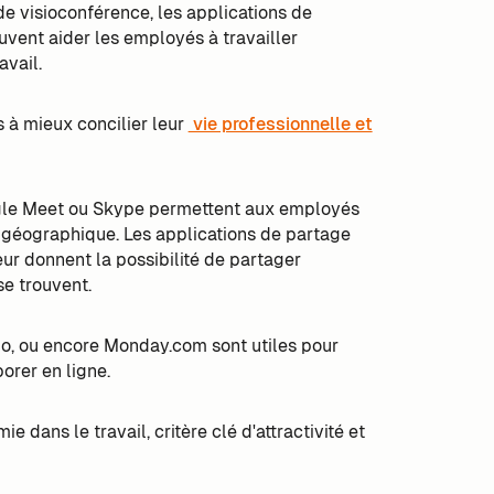
e visioconférence, les applications de
euvent aider les employés à travailler
avail.
 à mieux concilier leur
vie professionnelle et
ogle Meet ou Skype permettent aux employés
 géographique. Les applications de partage
ur donnent la possibilité de partager
e trouvent.
ello, ou encore Monday.com sont utiles pour
orer en ligne.
e dans le travail, critère clé d'attractivité et