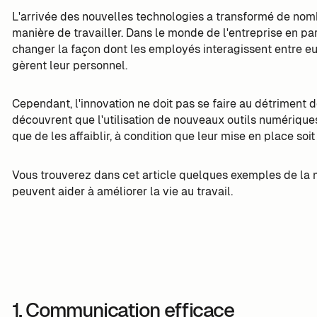
L'arrivée des nouvelles technologies a transformé de nom
manière de travailler. Dans le monde de l'entreprise en par
changer la façon dont les employés interagissent entre eux
gèrent leur personnel.
Cependant, l'innovation ne doit pas se faire au détriment
découvrent que l'utilisation de nouveaux outils numériques
que de les affaiblir, à condition que leur mise en place s
Vous trouverez dans cet article quelques exemples de la 
peuvent aider à améliorer la vie au travail.
1. Communication efficace