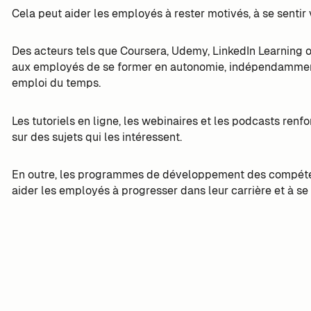
Cela peut aider les employés à rester motivés, à se sentir 
Des acteurs tels que Coursera, Udemy, LinkedIn Learnin
aux employés de se former en autonomie, indépendamment 
emploi du temps.
Les tutoriels en ligne, les webinaires et les podcasts re
sur des sujets qui les intéressent.
En outre, les programmes de développement des compétenc
aider les employés à progresser dans leur carrière et à se