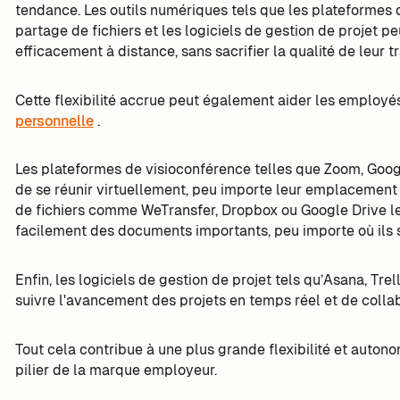
tendance. Les outils numériques tels que les plateformes d
partage de fichiers et les logiciels de gestion de projet p
efficacement à distance, sans sacrifier la qualité de leur tr
Cette flexibilité accrue peut également aider les employés
personnelle
.
Les plateformes de visioconférence telles que Zoom, Go
de se réunir virtuellement, peu importe leur emplacement
de fichiers comme WeTransfer, Dropbox ou Google Drive le
facilement des documents importants, peu importe où ils s
Enfin, les logiciels de gestion de projet tels qu’Asana, Tr
suivre l'avancement des projets en temps réel et de collab
Tout cela contribue à une plus grande flexibilité et autonomi
pilier de la marque employeur.