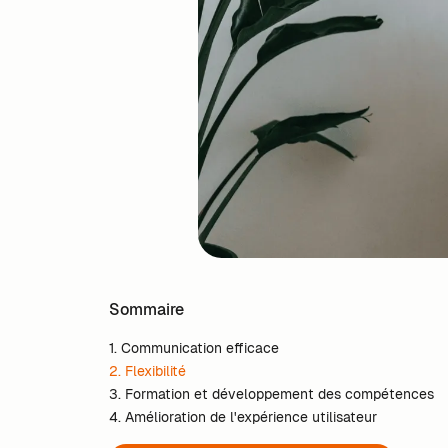
Sommaire
1. Communication efficace
2. Flexibilité
3. Formation et développement des compétences
4. Amélioration de l'expérience utilisateur