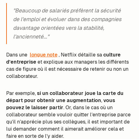
"Beaucoup de salariés préfèrent la sécurité
de l'emploi et évoluer dans des compagnies
davantage orientées vers la stabilité,
l'ancienneté..."
Dans une
longue note
, Netflix détaille sa
culture
d’entreprise
et explique aux managers les différents
cas de figure où il est nécessaire de retenir ou non un
collaborateur.
Par exemple,
si un collaborateur joue la carte du
départ pour obtenir une augmentation
,
vous
pouvez le laisser partir
. Or, dans le cas où un
collaborateur semble vouloir quitter l’entreprise parce
qu’il n’apprécie plus ses collègues, il est important de
lui demander comment il aimerait améliorer cela et
faire en sorte de l’y aider.