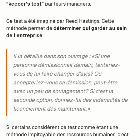
“keeper’s test”
par leurs managers.
Ce test a été imaginé par Reed Hastings. Cette
méthode permet de
déterminer qui garder au sein
de l’entreprise
.
Il la détaille dans son ouvrage : «Si une
personne démissionnait demain, tenteriez-
vous de lui faire changer d'avis? Ou
accepteriez-vous sa démission, peut-être
avec un peu de soulagement? Si c'est la
seconde option, donnez-lui des indemnités de
licenciement dès maintenant.»
Si certains considèrent ce test comme étant une
méthode impitoyable des ressources humaines, c’est