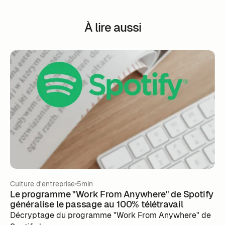
À lire aussi
Culture d'entreprise
5min
Le programme "Work From Anywhere" de Spotify
généralise le passage au 100% télétravail
Décryptage du programme "Work From Anywhere" de