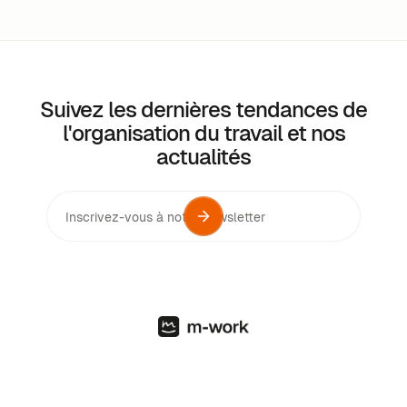
Suivez les dernières tendances de
l'organisation du travail et nos
actualités