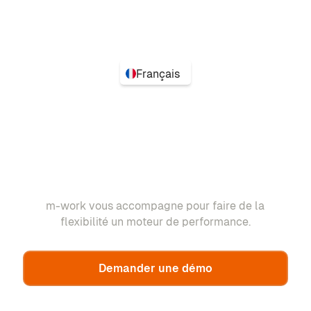
Français
m-work vous accompagne pour faire de la
flexibilité un moteur de performance.
Demander une démo