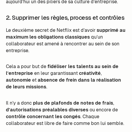
aujourd’hui un des piliers de sa culture d’entreprise.
2. Supprimer les règles, process et contrôles
Le deuxième secret de Netflix est d’avoir
supprimé au
maximum les obligations classiques
qu’un
collaborateur est amené à rencontrer au sein de son
entreprise.
Cela a pour but de
fidéliser les talents au sein de
l’entreprise
en leur garantissant
créativité
,
autonomie
et
absence de frein dans la réalisation
de leurs missions
.
Il n’y a donc
plus de plafonds de notes de frais
,
d’autorisations préalables diverses
ou encore de
contrôle concernant les congés
. Chaque
collaborateur est libre de faire comme bon lui semble.