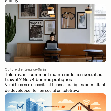
Spotify !
Culture d'entreprise
6min
Télétravail : comment maintenir le lien social au
travail ? Nos 4 bonnes pratiques
Voici tous nos conseils et bonnes pratiques permettant
de développer le lien social en télétravail !