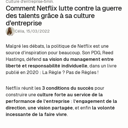
Culture d'entreprise
5min.
Comment Netflix lutte contre la guerre
des talents grâce à sa culture
d’entreprise
Célia
,
15
/
03
/
2022
Malgré les débats, la politique de Netflix est une
source d’inspiration pour beaucoup. Son PDG, Reed
Hastings, défend
sa vision du management entre
liberté et responsabilité individuelle
, dans un livre
publié en 2020 : La Règle ? Pas de Règles !
Netflix réunit les
3 conditions du succès
pour
construire une
culture forte au service de la
performance de l’entreprise
:
l’engagement de la
direction
,
une vision partagée
, et enfin
la volonté
incessante de la faire vivre
.