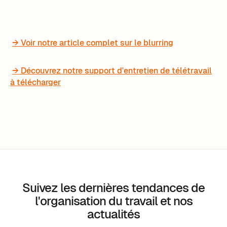
→ Voir notre article complet sur le blurring
→ Découvrez notre support d'entretien de télétravail
à télécharger
Suivez les dernières tendances de
l'organisation du travail et nos
actualités