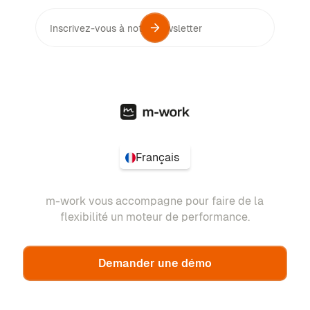
Français
m-work vous accompagne pour faire de la
flexibilité un moteur de performance.
Demander une démo