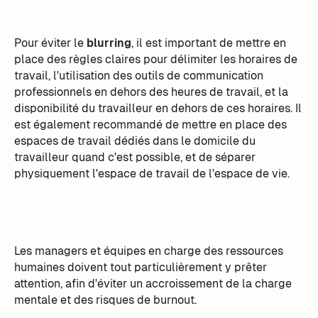
Pour éviter le
blurring
, il est important de mettre en
place des règles claires pour délimiter les horaires de
travail, l'utilisation des outils de communication
professionnels en dehors des heures de travail, et la
disponibilité du travailleur en dehors de ces horaires. Il
est également recommandé de mettre en place des
espaces de travail dédiés dans le domicile du
travailleur quand c'est possible, et de séparer
physiquement l'espace de travail de l'espace de vie.
Les managers et équipes en charge des ressources
humaines doivent tout particulièrement y prêter
attention, afin d'éviter un accroissement de la charge
mentale et des risques de burnout.