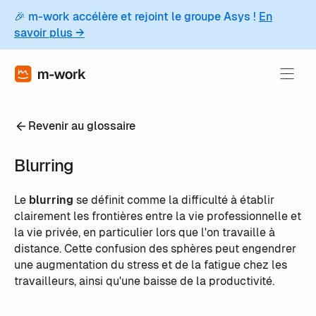
🎉 m-work accélère et rejoint le groupe Asys !
En
savoir plus →
Revenir au glossaire
Blurring
Le
blurring
se définit comme la difficulté à établir
clairement les frontières entre la vie professionnelle et
la vie privée, en particulier lors que l'on travaille à
distance. Cette confusion des sphères peut engendrer
une augmentation du stress et de la fatigue chez les
travailleurs, ainsi qu'une baisse de la productivité.