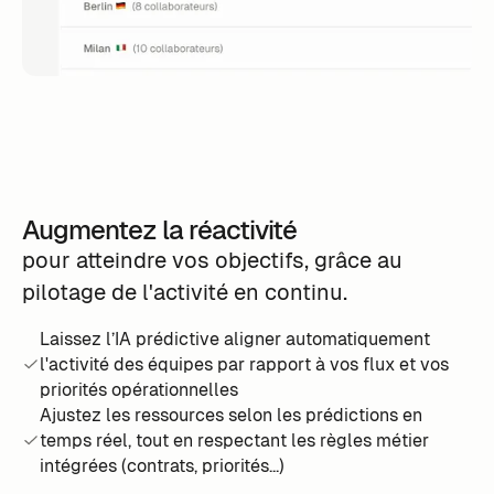
Augmentez la réactivité
pour atteindre vos objectifs, grâce au
pilotage de l'activité en continu.
Laissez l’IA prédictive aligner automatiquement
l'activité des équipes par rapport à vos flux et vos
priorités opérationnelles
Ajustez les ressources selon les prédictions en
temps réel, tout en respectant les règles métier
intégrées (contrats, priorités...)