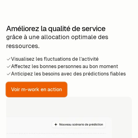
Améliorez la qualité de service
grâce à une allocation optimale des
ressources.
Visualisez les fluctuations de l’activité
Affectez les bonnes personnes au bon moment
Anticipez les besoins avec des prédictions fiables
Voir m-work en action