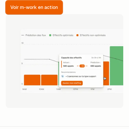
Voir m-work en action