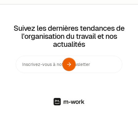
Suivez les dernières tendances de
l'organisation du travail et nos
actualités