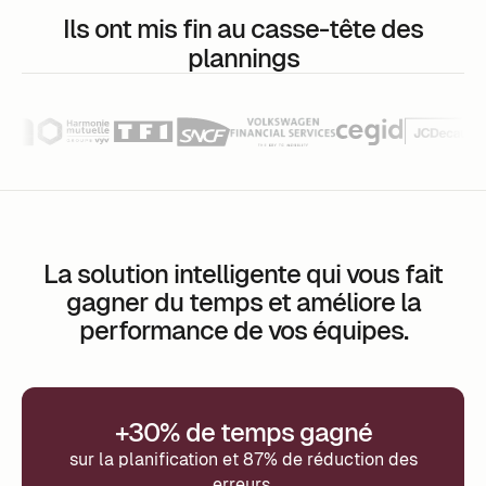
Ils ont mis fin au casse-tête des
plannings
La solution intelligente qui vous fait
gagner du temps et améliore la
performance de vos équipes.
+30% de temps gagné
sur la planification et 87% de réduction des
erreurs.