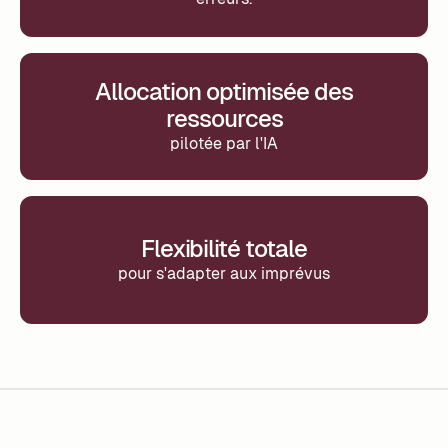
Allocation optimisée des
ressources
pilotée par l'IA
Flexibilité totale
pour s'adapter aux imprévus