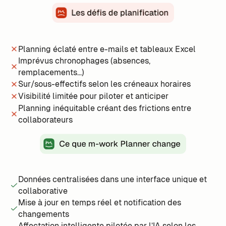
Planning éclaté entre e-mails et tableaux Excel
Imprévus chronophages (absences,
remplacements...)
Sur/sous-effectifs selon les créneaux horaires
Visibilité limitée pour piloter et anticiper
Planning inéquitable créant des frictions entre
collaborateurs
Données centralisées dans une interface unique et
collaborative
Mise à jour en temps réel et notification des
changements
Affectation intelligente pilotée par l’IA selon les