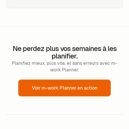
Ne perdez plus vos semaines à les
planifier.
Planifiez mieux, plus vite, et sans erreurs avec m-
work Planner.
Voir m-work Planner en action