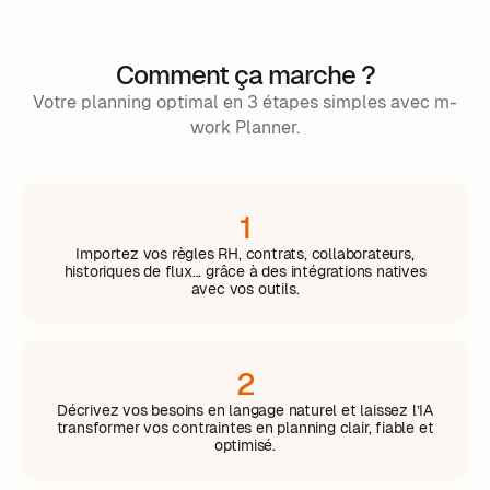
Comment ça marche ?
Votre planning optimal en 3 étapes simples avec m-
work Planner.
1
Importez vos règles RH, contrats, collaborateurs,
historiques de flux... grâce à des intégrations natives
avec vos outils.
2
Décrivez vos besoins en langage naturel et laissez l’IA
transformer vos contraintes en planning clair, fiable et
optimisé.