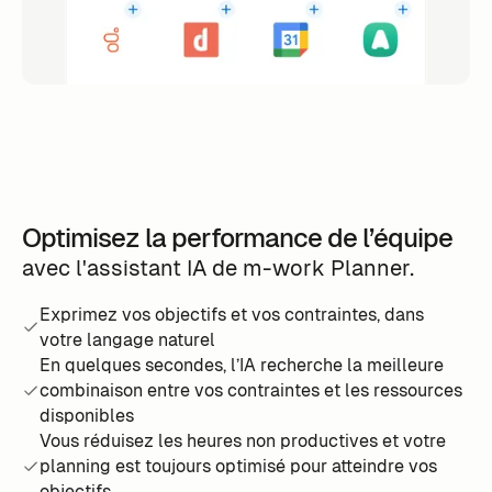
Optimisez la performance de l’équipe
avec l'assistant IA de m-work Planner.
Exprimez vos objectifs et vos contraintes, dans
votre langage naturel
En quelques secondes, l’IA recherche la meilleure
combinaison entre vos contraintes et les ressources
disponibles
Vous réduisez les heures non productives et votre
planning est toujours optimisé pour atteindre vos
objectifs