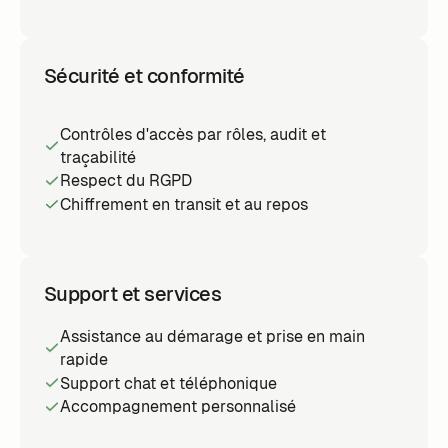
Sécurité et conformité
Contrôles d'accès par rôles, audit et
traçabilité
Respect du RGPD
Chiffrement en transit et au repos
Support et services
Assistance au démarage et prise en main
rapide
Support chat et téléphonique
Accompagnement personnalisé