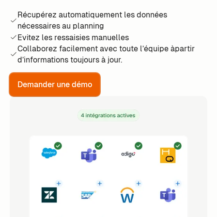
Récupérez automatiquement les données
nécessaires au planning
Evitez les ressaisies manuelles
Collaborez facilement avec toute l’équipe àpartir
d’informations toujours à jour.
Demander une démo