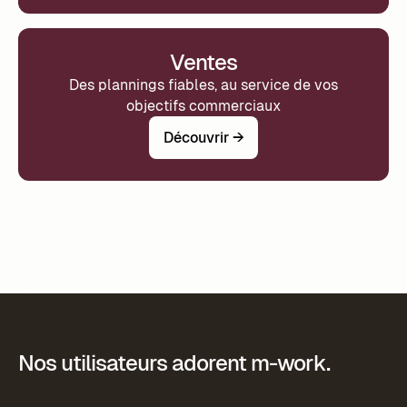
Ventes
Des plannings fiables, au service de vos
objectifs commerciaux
Découvrir →
Nos utilisateurs adorent m-work.