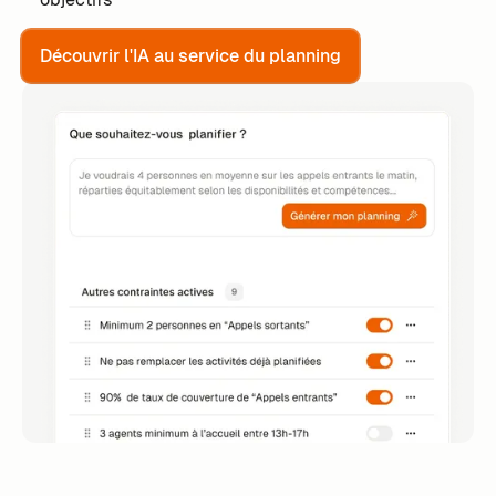
Découvrir l'IA au service du planning