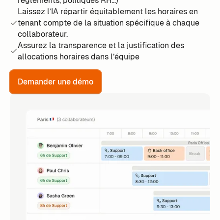
règlements, politiques RH…)
Laissez l’IA répartir équitablement les horaires en
tenant compte de la situation spécifique à chaque
collaborateur.
Assurez la transparence et la justification des
allocations horaires dans l’équipe
Demander une démo