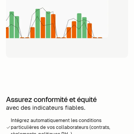
Assurez conformité et équité
avec des indicateurs fiables.
Intégrez automatiquement les conditions
particulières de vos collaborateurs (contrats,