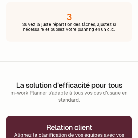
3
Suivez la juste répartition des tâches, ajustez si
nécessaire et publiez votre planning en un clic.
La solution d'efficacité pour tous
m-work Planner s'adapte à tous vos cas d'usage en
standard.
Relation client
Alignez la planification de vos équipes avec vos