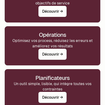
objectifs de service
Découvrir →
Opérations
Optimisez vos process, réduisez les erreurs et
améliorez vos résultats
Découvrir →
Planificateurs
Un outil simple, lisible, qui intègre toutes vos
contraintes
Découvrir →