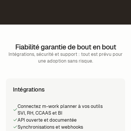
Fiabilité garantie de bout en bout
Intégrations, sécurité et support : tout est prévu pour
une adoption sans risque.
Intégrations
Connectez m-work planner à vos outils
SVI, RH, CCAAS et BI
API ouverte et documentée
Synchronisations et webhooks