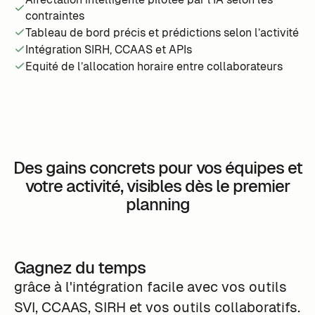
contraintes
Tableau de bord précis et prédictions selon l’activité
Intégration SIRH, CCAAS et APIs
Equité de l’allocation horaire entre collaborateurs
Des gains concrets pour vos équipes et
votre activité, visibles dès le premier
planning
Gagnez du temps
grâce à l'intégration facile avec vos outils
SVI, CCAAS, SIRH et vos outils collaboratifs.