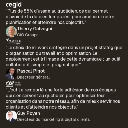
"Plus de 85% d'usage au quotidien, ce qui permet
d’avoir de la data en temps réel pour améliorer notre
planification et atteindre nos objectifs."
Thierry Galvagni
CIO Groupe
"Le choix de m-work s’intègre dans un projet stratégique
d’organisation du travail et d’optimisation. Le
déploiement est à l’image de cette dynamique : un outil
collaboratif, simple et pragmatique."
Pascal Pigot
Directeur général
"L'outil a remporté une forte adhésion de nos équipes
qui s'en servent au quotidien pour optimiser leur
organisation dans notre réseau, afin de mieux servir nos
clients et d'atteindre nos objectifs."
Guy Poyen
Directeur du marketing & digital clients