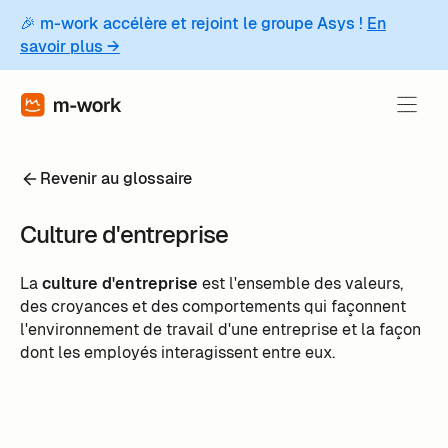
🎉 m-work accélère et rejoint le groupe Asys !
En
savoir plus →
Revenir au glossaire
Culture d'entreprise
La
culture d'entreprise
est l'ensemble des valeurs,
des croyances et des comportements qui façonnent
l'environnement de travail d'une entreprise et la façon
dont les employés interagissent entre eux.