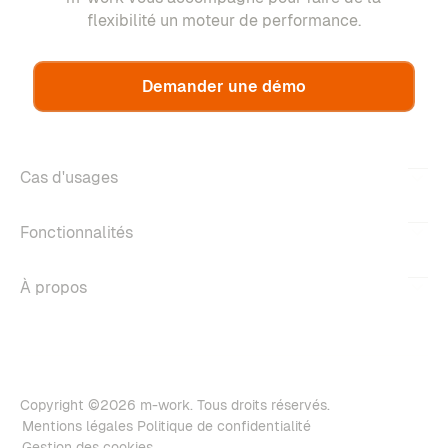
flexibilité un moteur de performance.
Demander une démo
Cas d'usages
Fonctionnalités
À propos
Copyright ©2026 m-work. Tous droits réservés.
Mentions légales
Politique de confidentialité
Gestion des cookies