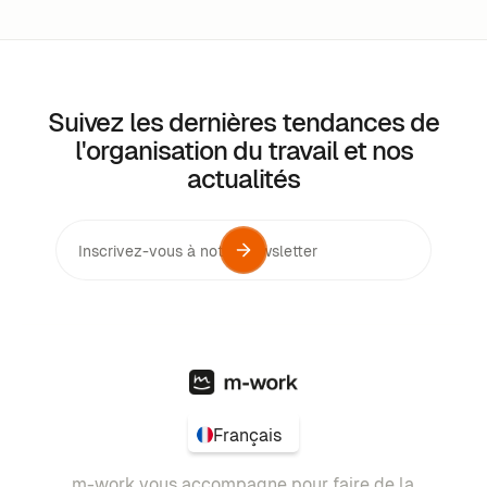
Suivez les dernières tendances de
l'organisation du travail et nos
actualités
Français
m-work vous accompagne pour faire de la