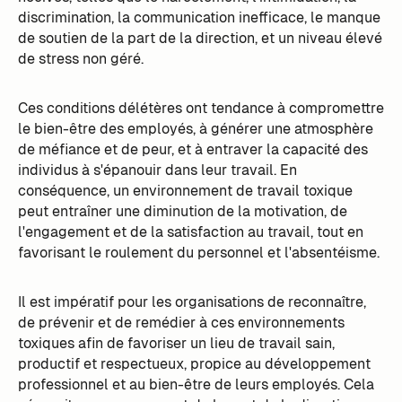
discrimination, la communication inefficace, le manque
de soutien de la part de la direction, et un niveau élevé
de stress non géré.
Ces conditions délétères ont tendance à compromettre
le bien-être des employés, à générer une atmosphère
de méfiance et de peur, et à entraver la capacité des
individus à s'épanouir dans leur travail. En
conséquence, un environnement de travail toxique
peut entraîner une diminution de la motivation, de
l'engagement et de la satisfaction au travail, tout en
favorisant le roulement du personnel et l'absentéisme.
Il est impératif pour les organisations de reconnaître,
de prévenir et de remédier à ces environnements
toxiques afin de favoriser un lieu de travail sain,
productif et respectueux, propice au développement
professionnel et au bien-être de leurs employés. Cela