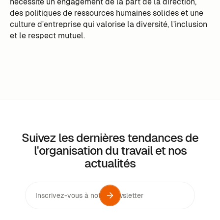
nécessite un engagement de la part de la direction,
des politiques de ressources humaines solides et une
culture d'entreprise qui valorise la diversité, l'inclusion
et le respect mutuel.
Suivez les dernières tendances de
l'organisation du travail et nos
actualités