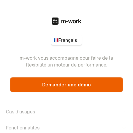
Français
m-work vous accompagne pour faire de la
flexibilité un moteur de performance.
Demander une démo
Cas d'usages
Fonctionnalités