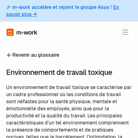
🎉 m-work accélère et rejoint le groupe Asys !
En
savoir plus →
Revenir au glossaire
Environnement de travail toxique
Un environnement de travail toxique se caractérise par
un cadre professionnel où les conditions de travail
sont néfastes pour la santé physique, mentale et
émotionnelle des employés, ainsi que pour la
productivité et la qualité du travail. Les principales
caractéristiques d'un tel environnement comprennent
la présence de comportements et de pratiques
nocives, telles que le harcèlement, l'intimidation, la