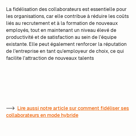
La fidélisation des collaborateurs est essentielle pour
les organisations, car elle contribue à réduire les coûts
liés au recrutement et à la formation de nouveaux
employés, tout en maintenant un niveau élevé de
productivité et de satisfaction au sein de l'équipe
existante. Elle peut également renforcer la réputation
de l'entreprise en tant qu'employeur de choix, ce qui
facilite l'attraction de nouveaux talents
-->
Lire aussi notre article sur comment fidéliser ses
collaborateurs en mode hybride