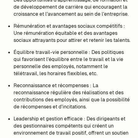
de développement de carrière qui encouragent la
croissance et l'avancement au sein de l'entreprise.
Rémunération et avantages sociaux compétitifs :
Une rémunération équitable et des avantages
sociaux attrayants pour attirer et retenir les talents.
Équilibre travail-vie personnelle : Des politiques
qui favorisent l'équilibre entre le travail et la vie
personnelle des employés, notamment le
télétravail, les horaires flexibles, etc.
Reconnaissance et récompenses : La
reconnaissance régulière des réalisations et des
contributions des employés, ainsi que la possibilité
de récompenses et d'incitations.
Leadership et gestion efficace : Des dirigeants et
des gestionnaires compétents qui créent un
environnement de travail positif, offrent un soutien