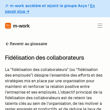
🎉 m-work accélère et rejoint le groupe Asys !
En
savoir plus →
Revenir au glossaire
Fidélisation des collaborateurs
La "fidélisation des collaborateurs" (ou "fidélisation
des employés") désigne l'ensemble des efforts et des
stratégies mis en place par une organisation pour
maintenir et renforcer la relation positive entre
l'entreprise et ses employés. L'objectif principal de la
fidélisation des collaborateurs est de retenir les
talents clés au sein de l'organisation, de les motiver à
rester engagés et productifs, et de réduire le taux de