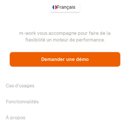
Français
m-work vous accompagne pour faire de la
flexibilité un moteur de performance.
Demander une démo
Cas d'usages
Fonctionnalités
À propos