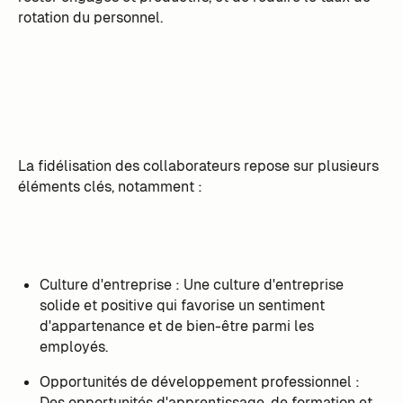
rotation du personnel.
La fidélisation des collaborateurs repose sur plusieurs
éléments clés, notamment :
Culture d'entreprise : Une culture d'entreprise
solide et positive qui favorise un sentiment
d'appartenance et de bien-être parmi les
employés.
Opportunités de développement professionnel :
Des opportunités d'apprentissage, de formation et