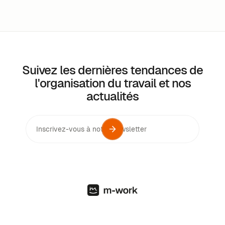
Suivez les dernières tendances de
l'organisation du travail et nos
actualités