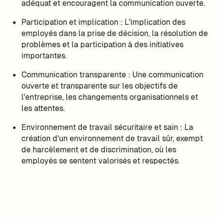
adéquat et encouragent la communication ouverte.
Participation et implication : L'implication des
employés dans la prise de décision, la résolution de
problèmes et la participation à des initiatives
importantes.
Communication transparente : Une communication
ouverte et transparente sur les objectifs de
l'entreprise, les changements organisationnels et
les attentes.
Environnement de travail sécuritaire et sain : La
création d'un environnement de travail sûr, exempt
de harcèlement et de discrimination, où les
employés se sentent valorisés et respectés.