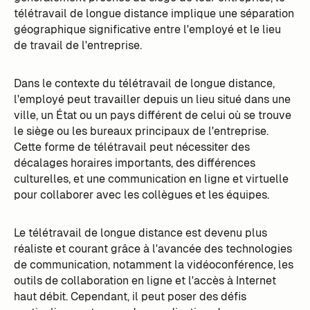
télétravail de longue distance implique une séparation
géographique significative entre l'employé et le lieu
de travail de l'entreprise.
Dans le contexte du télétravail de longue distance,
l'employé peut travailler depuis un lieu situé dans une
ville, un État ou un pays différent de celui où se trouve
le siège ou les bureaux principaux de l'entreprise.
Cette forme de télétravail peut nécessiter des
décalages horaires importants, des différences
culturelles, et une communication en ligne et virtuelle
pour collaborer avec les collègues et les équipes.
Le télétravail de longue distance est devenu plus
réaliste et courant grâce à l'avancée des technologies
de communication, notamment la vidéoconférence, les
outils de collaboration en ligne et l'accès à Internet
haut débit. Cependant, il peut poser des défis