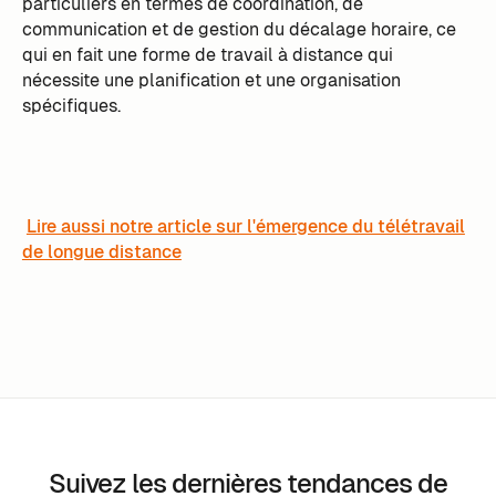
particuliers en termes de coordination, de
communication et de gestion du décalage horaire, ce
qui en fait une forme de travail à distance qui
nécessite une planification et une organisation
spécifiques.
Lire aussi notre article sur l'émergence du télétravail
de longue distance
Suivez les dernières tendances de