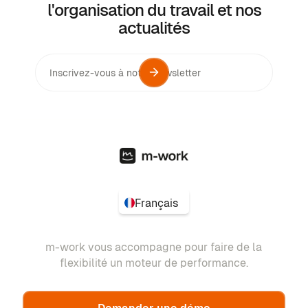
l'organisation du travail et nos
actualités
Français
m-work vous accompagne pour faire de la
flexibilité un moteur de performance.