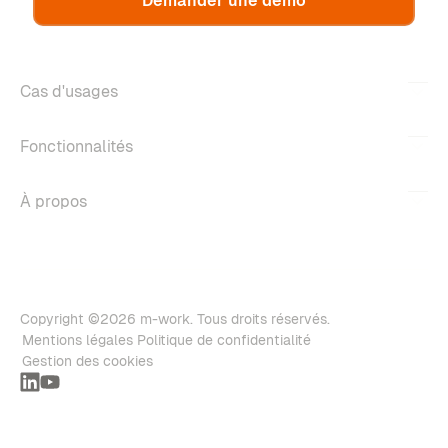
Demander une démo
Cas d'usages
Fonctionnalités
À propos
Copyright ©2026 m-work. Tous droits réservés.
Mentions légales
Politique de confidentialité
Gestion des cookies