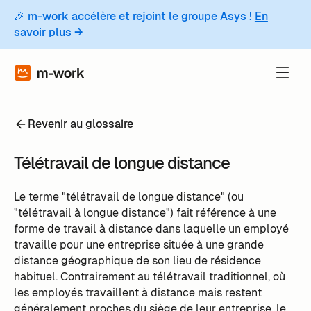
🎉 m-work accélère et rejoint le groupe Asys !
En
savoir plus →
Revenir au glossaire
Télétravail de longue distance
Le terme "télétravail de longue distance" (ou
"télétravail à longue distance") fait référence à une
forme de travail à distance dans laquelle un employé
travaille pour une entreprise située à une grande
distance géographique de son lieu de résidence
habituel. Contrairement au télétravail traditionnel, où
les employés travaillent à distance mais restent
généralement proches du siège de leur entreprise, le