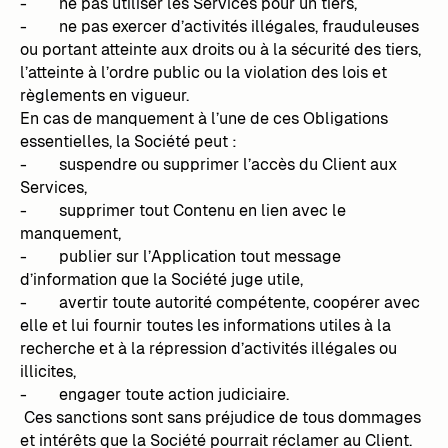
- ne pas utiliser les Services pour un tiers,
- ne pas exercer d’activités illégales, frauduleuses
ou portant atteinte aux droits ou à la sécurité des tiers,
l’atteinte à l’ordre public ou la violation des lois et
règlements en vigueur.
En cas de manquement à l’une de ces Obligations
essentielles, la Société peut :
- suspendre ou supprimer l’accès du Client aux
Services,
- supprimer tout Contenu en lien avec le
manquement,
- publier sur l’Application tout message
d’information que la Société juge utile,
- avertir toute autorité compétente, coopérer avec
elle et lui fournir toutes les informations utiles à la
recherche et à la répression d’activités illégales ou
illicites,
- engager toute action judiciaire.
Ces sanctions sont sans préjudice de tous dommages
et intérêts que la Société pourrait réclamer au Client.