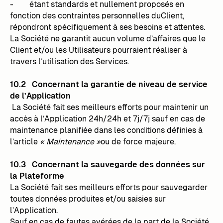
- étant standards et nullement proposés en
fonction des contraintes personnelles duClient,
répondront spécifiquement à ses besoins et attentes.
La Société ne garantit aucun volume d’affaires que le
Client et/ou les Utilisateurs pourraient réaliser à
travers l’utilisation des Services.
10.2 Concernant la garantie de niveau de service
de l’Application
La Société fait ses meilleurs efforts pour maintenir un
accès à l’Application 24h/24h et 7j/7j sauf en cas de
maintenance planifiée dans les conditions définies à
l’article
« Maintenance »
ou de force majeure.
10.3 Concernant la sauvegarde des données sur
la Plateforme
La Société fait ses meilleurs efforts pour sauvegarder
toutes données produites et/ou saisies sur
l’Application.
Sauf en cas de fautes avérées de la part de la Société,