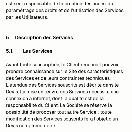
est seul responsable de la création des accès, du
paramétrage des droits et de l'utilisation des Services
par les Utilisateurs.
5. Description des Services
5.1. Les Services
Avant toute souscription, le Client reconnaît pouvoir
prendre connaissance sur le Site des caractéristiques
des Services et de leurs contraintes techniques.
L'étendue des Services souscrits est décrite dans le
Devis. La mise en œuvre des Services nécessite une
connexion à internet, dont la qualité est de la
responsabilité du Client. La Société se réserve la
possibilité de proposer tout autre Service ; toute
modification des Services souscrits fera l'objet d'un
Devis complémentaire.