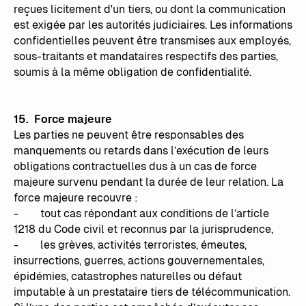
reçues licitement d'un tiers, ou dont la communication
est exigée par les autorités judiciaires. Les informations
confidentielles peuvent être transmises aux employés,
sous-traitants et mandataires respectifs des parties,
soumis à la même obligation de confidentialité.
15. Force majeure
Les parties ne peuvent être responsables des
manquements ou retards dans l’exécution de leurs
obligations contractuelles dus à un cas de force
majeure survenu pendant la durée de leur relation. La
force majeure recouvre :
- tout cas répondant aux conditions de l’article
1218 du Code civil et reconnus par la jurisprudence,
- les grèves, activités terroristes, émeutes,
insurrections, guerres, actions gouvernementales,
épidémies, catastrophes naturelles ou défaut
imputable à un prestataire tiers de télécommunication.