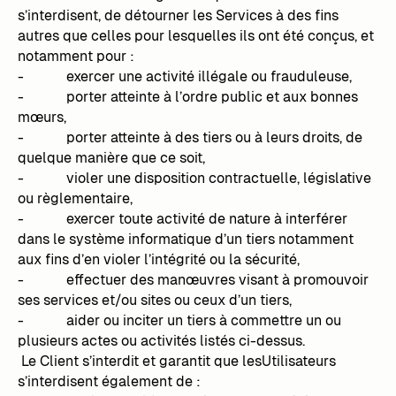
s’interdisent, de détourner les Services à des fins
autres que celles pour lesquelles ils ont été conçus, et
notamment pour :
- exercer une activité illégale ou frauduleuse,
- porter atteinte à l’ordre public et aux bonnes
mœurs,
- porter atteinte à des tiers ou à leurs droits, de
quelque manière que ce soit,
- violer une disposition contractuelle, législative
ou règlementaire,
- exercer toute activité de nature à interférer
dans le système informatique d’un tiers notamment
aux fins d’en violer l’intégrité ou la sécurité,
- effectuer des manœuvres visant à promouvoir
ses services et/ou sites ou ceux d’un tiers,
- aider ou inciter un tiers à commettre un ou
plusieurs actes ou activités listés ci-dessus.
Le Client s’interdit et garantit que lesUtilisateurs
s’interdisent également de :