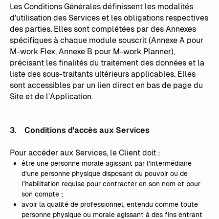
Les Conditions Générales définissent les modalités
d'utilisation des Services et les obligations respectives
des parties. Elles sont complétées par des Annexes
spécifiques à chaque module souscrit (Annexe A pour
M-work Flex, Annexe B pour M-work Planner),
précisant les finalités du traitement des données et la
liste des sous-traitants ultérieurs applicables. Elles
sont accessibles par un lien direct en bas de page du
Site et de l'Application.
3. Conditions d'accès aux Services
Pour accéder aux Services, le Client doit :
être une personne morale agissant par l'intermédiaire
d'une personne physique disposant du pouvoir ou de
l'habilitation requise pour contracter en son nom et pour
son compte ;
avoir la qualité de professionnel, entendu comme toute
personne physique ou morale agissant à des fins entrant