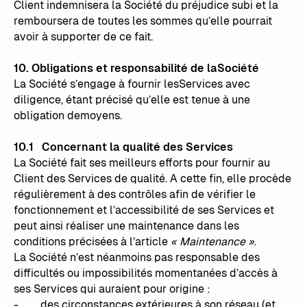
Client indemnisera la Société du préjudice subi et la
remboursera de toutes les sommes qu’elle pourrait
avoir à supporter de ce fait.
10. Obligations et responsabilité de laSociété
La Société s’engage à fournir lesServices avec
diligence, étant précisé qu’elle est tenue à une
obligation demoyens.
10.1 Concernant la qualité des Services
La Société fait ses meilleurs efforts pour fournir au
Client des Services de qualité. A cette fin, elle procède
régulièrement à des contrôles afin de vérifier le
fonctionnement et l’accessibilité de ses Services et
peut ainsi réaliser une maintenance dans les
conditions précisées à l’article
« Maintenance »
.
La Société n’est néanmoins pas responsable des
difficultés ou impossibilités momentanées d’accès à
ses Services qui auraient pour origine :
- des circonstances extérieures à son réseau (et