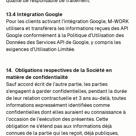
qualité de responsable de traitement.
13.4 Intégration Google
Pour les clients activant l'intégration Google, M-WORK
utilisera et transférera les informations reçues des API
Google conformément à la Politique d'Utilisation des
Données des Services API de Google, y compris les
exigences d'Utilisation Limitée.
14. Obligations respectives de la Société en
matière de confidentialité
Sauf accord écrit de l'autre partie, les parties
s'engagent à garder confidentielles, pendant la durée
de leur relation contractuelle et 3 ans au-delà, toutes
informations expressément identifiées comme
confidentielles dont elles auraient eu connaissance à
l'occasion de l'exécution des présentes. Cette
obligation ne s'étend pas aux informations déjà
connues de la partie qui les reçoit, déjà publiques,