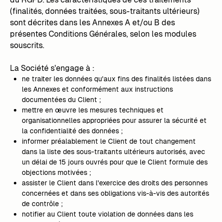
(finalités, données traitées, sous-traitants ultérieurs)
sont décrites dans les Annexes A et/ou B des
présentes Conditions Générales, selon les modules
souscrits.
La Société s'engage à :
ne traiter les données qu'aux fins des finalités listées dans
les Annexes et conformément aux instructions
documentées du Client ;
mettre en œuvre les mesures techniques et
organisationnelles appropriées pour assurer la sécurité et
la confidentialité des données ;
informer préalablement le Client de tout changement
dans la liste des sous-traitants ultérieurs autorisés, avec
un délai de 15 jours ouvrés pour que le Client formule des
objections motivées ;
assister le Client dans l'exercice des droits des personnes
concernées et dans ses obligations vis-à-vis des autorités
de contrôle ;
notifier au Client toute violation de données dans les