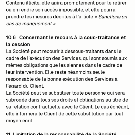
Contenu illicite, elle agira promptement pour le retirer
ou en rendre son accès impossible, et elle pourra
prendre les mesures décrites à l’article
« Sanctions en
cas de manquement »
.
10.6 Concernant le recours à la sous-traitance et
la cession
La Société peut recourir à dessous-traitants dans le
cadre de l’exécution des Services, qui sont soumis aux
mêmes obligations que les siennes dans le cadre de
leur intervention. Elle reste néanmoins seule
responsable de la bonne exécution des Services à
l’égard du Client.
La Société peut se substituer toute personne qui sera
subrogée dans tous ses droits et obligations au titre de
sa relation contractuelle avec le Client. Le cas échéant,
elle informera le Client de cette substitution par tout
moyen écrit.
11. Limitation de la responsabilité de la Société