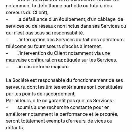
notamment la défaillance partielle ou totale des
serveurs du Client),
- la défaillance d’un équipement, d’un câblage, de
services ou de réseaux non inclus dans ses Services ou
qui n’est pas sous sa responsabilité,
- l’interruption des Services du fait des opérateurs
télécoms ou fournisseurs d’accès à internet,
- l’intervention du Client notamment via une
mauvaise configuration appliquée sur les Services,
- un cas deforce majeure.
La Société est responsable du fonctionnement de ses
serveurs, dont les limites extérieures sont constituées
par les points de raccordement.
Par ailleurs, elle ne garantit pas que les Services :
- soumis à une recherche constante pour en
améliorer notamment la performance et le progrès,
seront totalement exempts d’erreurs, de vices ou
défauts,