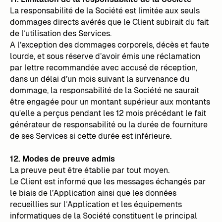
La responsabilité de la Société est limitée aux seuls
dommages directs avérés que le Client subirait du fait
de l’utilisation des Services.
A l’exception des dommages corporels, décès et faute
lourde, et sous réserve d’avoir émis une réclamation
par lettre recommandée avec accusé de réception,
dans un délai d’un mois suivant la survenance du
dommage, la responsabilité de la Société ne saurait
être engagée pour un montant supérieur aux montants
qu'elle a perçus pendant les 12 mois précédant le fait
générateur de responsabilité ou la durée de fourniture
de ses Services si cette durée est inférieure.
12. Modes de preuve admis
La preuve peut être établie par tout moyen.
Le Client est informé que les messages échangés par
le biais de l’Application ainsi que les données
recueillies sur l’Application et les équipements
informatiques de la Société constituent le principal