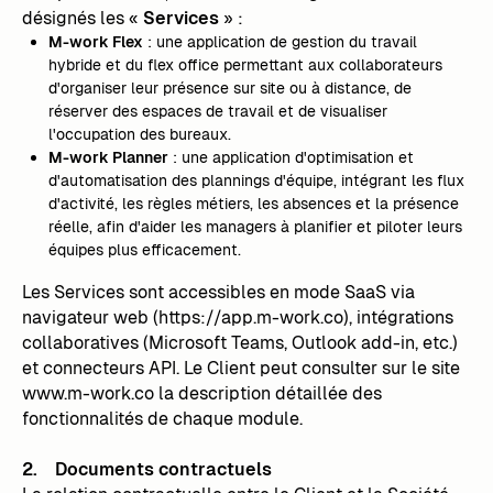
désignés les «
Services
» :
M-work Flex
: une application de gestion du travail
hybride et du flex office permettant aux collaborateurs
d'organiser leur présence sur site ou à distance, de
réserver des espaces de travail et de visualiser
l'occupation des bureaux.
M-work Planner
: une application d'optimisation et
d'automatisation des plannings d'équipe, intégrant les flux
d'activité, les règles métiers, les absences et la présence
réelle, afin d'aider les managers à planifier et piloter leurs
équipes plus efficacement.
Les Services sont accessibles en mode SaaS via
navigateur web (https://app.m-work.co), intégrations
collaboratives (Microsoft Teams, Outlook add-in, etc.)
et connecteurs API. Le Client peut consulter sur le site
www.m-work.co la description détaillée des
fonctionnalités de chaque module.
2. Documents contractuels