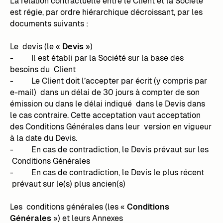
La relation contractuelle entre le Client et la Société
est régie, par ordre hiérarchique décroissant, par les
documents suivants :
Le devis (le «
Devis
»)
- Il est établi par la Société sur la base des
besoins du Client
- Le Client doit l’accepter par écrit (y compris par
e-mail) dans un délai de 30 jours à compter de son
émission ou dans le délai indiqué dans le Devis dans
le cas contraire. Cette acceptation vaut acceptation
des Conditions Générales dans leur version en vigueur
à la date du Devis.
- En cas de contradiction, le Devis prévaut sur les
Conditions Générales
- En cas de contradiction, le Devis le plus récent
prévaut sur le(s) plus ancien(s)
Les conditions générales (les «
Conditions
Générales
») et leurs Annexes