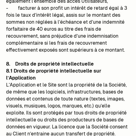
également l’ensemble des accès Utilisateurs,
- facturer à son profit un intérêt de retard égal à 3
fois le taux d’intérêt légal, assis sur le montant des
sommes non réglées à l’échéance et d’une indemnité
forfaitaire de 40 euros au titre des frais de
recouvrement, sans préjudice d’une indemnisation
complémentaire si les frais de recouvrement
effectivement exposés sont supérieurs à ce montant.
8. Droits de propriété intellectuelle
8.1 Droits de propriété intellectuelle sur
l’Application
L’Application et le Site sont la propriété de la Société,
de même que les logiciels, infrastructures, bases de
données et contenus de toute nature (textes, images,
visuels, musiques, logos, marques, etc.) qu’elle
exploite. Ils sont protégés par tous droits de propriété
intellectuelle ou droits des producteurs de bases de
données en vigueur. La licence que la Société consent
au Client n’entraine aucun transfert de propriété.