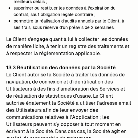
meilleurs délais ;
supprimer ou restituer les données à l'expiration du
contrat, sauf obligation légale contraire ;
permettre la réalisation d'audits annuels par le Client, à
ses frais, sous réserve d'un préavis de 2 semaines.
Le Client s'engage quant à lui à collecter les données
de manière licite, à tenir un registre des traitements et
à respecter la réglementation applicable.
13.3 Réutilisation des données par la Société
Le Client autorise la Société à traiter les données de
navigation, de connexion et d'identification des
Utilisateurs à des fins d'amélioration des Services et
de réalisation de statistiques d'usage. Le Client
autorise également la Société à utiliser l'adresse email
des Utilisateurs afin de leur envoyer des
communications relatives à l'Application ; les
Utilisateurs peuvent s'y opposer à tout moment en
écrivant à la Société. Dans ces cas, la Société agit en