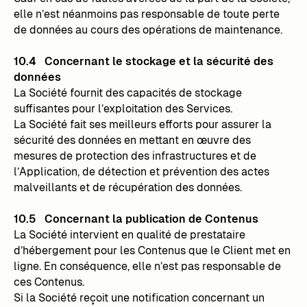
elle n’est néanmoins pas responsable de toute perte
de données au cours des opérations de maintenance.
10.4 Concernant le stockage et la sécurité des
données
La Société fournit des capacités de stockage
suffisantes pour l’exploitation des Services.
La Société fait ses meilleurs efforts pour assurer la
sécurité des données en mettant en œuvre des
mesures de protection des infrastructures et de
l’Application, de détection et prévention des actes
malveillants et de récupération des données.
10.5 Concernant la publication de Contenus
La Société intervient en qualité de prestataire
d’hébergement pour les Contenus que le Client met en
ligne. En conséquence, elle n’est pas responsable de
ces Contenus.
Si la Société reçoit une notification concernant un