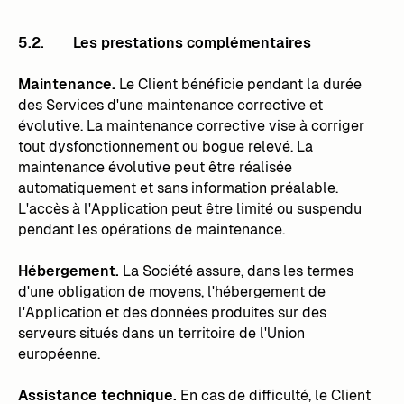
5.2. Les prestations complémentaires
Maintenance.
Le Client bénéficie pendant la durée
des Services d'une maintenance corrective et
évolutive. La maintenance corrective vise à corriger
tout dysfonctionnement ou bogue relevé. La
maintenance évolutive peut être réalisée
automatiquement et sans information préalable.
L'accès à l'Application peut être limité ou suspendu
pendant les opérations de maintenance.
Hébergement.
La Société assure, dans les termes
d'une obligation de moyens, l'hébergement de
l'Application et des données produites sur des
serveurs situés dans un territoire de l'Union
européenne.
Assistance technique.
En cas de difficulté, le Client