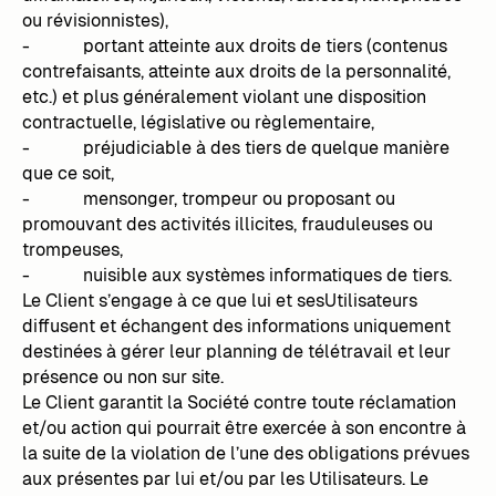
ou révisionnistes),
- portant atteinte aux droits de tiers (contenus
contrefaisants, atteinte aux droits de la personnalité,
etc.) et plus généralement violant une disposition
contractuelle, législative ou règlementaire,
- préjudiciable à des tiers de quelque manière
que ce soit,
- mensonger, trompeur ou proposant ou
promouvant des activités illicites, frauduleuses ou
trompeuses,
- nuisible aux systèmes informatiques de tiers.
Le Client s’engage à ce que lui et sesUtilisateurs
diffusent et échangent des informations uniquement
destinées à gérer leur planning de télétravail et leur
présence ou non sur site.
Le Client garantit la Société contre toute réclamation
et/ou action qui pourrait être exercée à son encontre à
la suite de la violation de l’une des obligations prévues
aux présentes par lui et/ou par les Utilisateurs. Le