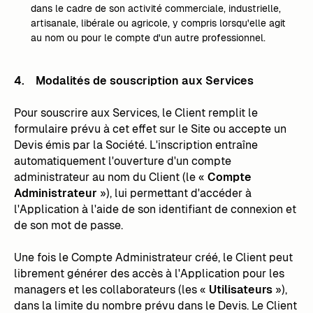
dans le cadre de son activité commerciale, industrielle,
artisanale, libérale ou agricole, y compris lorsqu'elle agit
au nom ou pour le compte d'un autre professionnel.
4. Modalités de souscription aux Services
Pour souscrire aux Services, le Client remplit le
formulaire prévu à cet effet sur le Site ou accepte un
Devis émis par la Société. L'inscription entraîne
automatiquement l'ouverture d'un compte
administrateur au nom du Client (le «
Compte
Administrateur
»), lui permettant d'accéder à
l'Application à l'aide de son identifiant de connexion et
de son mot de passe.
Une fois le Compte Administrateur créé, le Client peut
librement générer des accès à l'Application pour les
managers et les collaborateurs (les «
Utilisateurs
»),
dans la limite du nombre prévu dans le Devis. Le Client