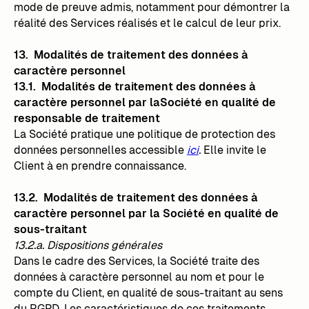
mode de preuve admis, notamment pour démontrer la
réalité des Services réalisés et le calcul de leur prix.
13. Modalités de traitement des données à
caractère personnel
13.1. Modalités de traitement des données à
caractère personnel par laSociété en qualité de
responsable de traitement
La Société pratique une politique de protection des
données personnelles accessible
ici
.
Elle invite le
Client à en prendre connaissance.
13.2. Modalités de traitement des données à
caractère personnel par la Société en qualité de
sous-traitant
13.2.a. Dispositions générales
Dans le cadre des Services, la Société traite des
données à caractère personnel au nom et pour le
compte du Client, en qualité de sous-traitant au sens
du RGPD. Les caractéristiques de ces traitements