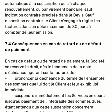
automatique à la souscription puis à chaque
renouvellement, ou par virement bancaire, sauf
indication contraire précisée dans le Devis. Sauf
disposition contraire, le Client s'engage à régler les
factures dans un délai maximum de 30 jours à
compter de leur émission.
7.4 Conséquences en cas de retard ou de défaut
de paiement
En cas de défaut ou de retard de paiement, la Société
se réserve le droit, dès le lendemain de la date
d’échéance figurant sur la facture, de :
- prononcer la déchéance du terme de l’ensemble
des sommes que lui doit le Client et leur exigibilité
immédiate,
- suspendre immédiatement les Services en cours
jusqu’au paiement de l’intégralité des sommes dues,
étant entendu que cette suspension concernera