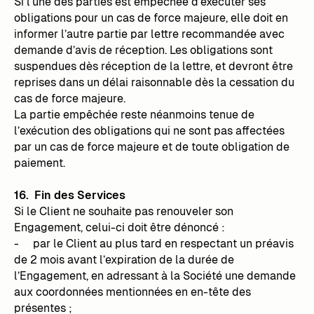
Si l’une des parties est empêchée d’exécuter ses
obligations pour un cas de force majeure, elle doit en
informer l’autre partie par lettre recommandée avec
demande d’avis de réception. Les obligations sont
suspendues dès réception de la lettre, et devront être
reprises dans un délai raisonnable dès la cessation du
cas de force majeure.
La partie empêchée reste néanmoins tenue de
l’exécution des obligations qui ne sont pas affectées
par un cas de force majeure et de toute obligation de
paiement.
16. Fin des Services
Si le Client ne souhaite pas renouveler son
Engagement, celui-ci doit être dénoncé :
- par le Client au plus tard en respectant un préavis
de 2 mois avant l’expiration de la durée de
l’Engagement, en adressant à la Société une demande
aux coordonnées mentionnées en en-tête des
présentes ;