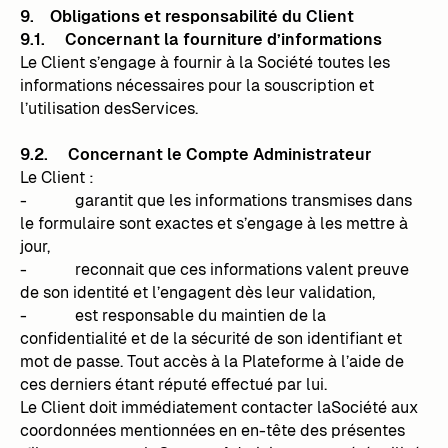
9. Obligations et responsabilité du Client
9.1. Concernant la fourniture d’informations
Le Client s’engage à fournir à la Société toutes les
informations nécessaires pour la souscription et
l’utilisation desServices.
9.2. Concernant le Compte Administrateur
Le Client :
- garantit que les informations transmises dans
le formulaire sont exactes et s’engage à les mettre à
jour,
- reconnait que ces informations valent preuve
de son identité et l’engagent dès leur validation,
- est responsable du maintien de la
confidentialité et de la sécurité de son identifiant et
mot de passe. Tout accès à la Plateforme à l’aide de
ces derniers étant réputé effectué par lui.
Le Client doit immédiatement contacter laSociété aux
coordonnées mentionnées en en-tête des présentes