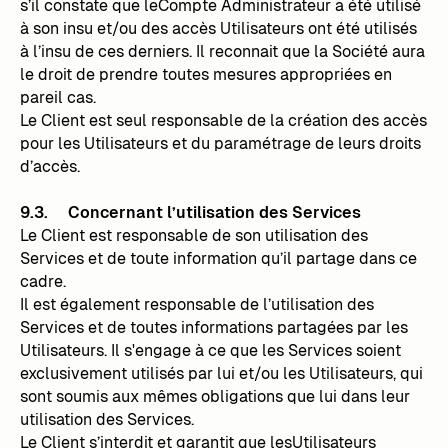
s’il constate que leCompte Administrateur a été utilisé
à son insu et/ou des accès Utilisateurs ont été utilisés
à l’insu de ces derniers. Il reconnait que la Société aura
le droit de prendre toutes mesures appropriées en
pareil cas.
Le Client est seul responsable de la création des accès
pour les Utilisateurs et du paramétrage de leurs droits
d’accès.
9.3. Concernant l’utilisation des Services
Le Client est responsable de son utilisation des
Services et de toute information qu’il partage dans ce
cadre.
Il est également responsable de l’utilisation des
Services et de toutes informations partagées par les
Utilisateurs. Il s'engage à ce que les Services soient
exclusivement utilisés par lui et/ou les Utilisateurs, qui
sont soumis aux mêmes obligations que lui dans leur
utilisation des Services.
Le Client s’interdit et garantit que lesUtilisateurs