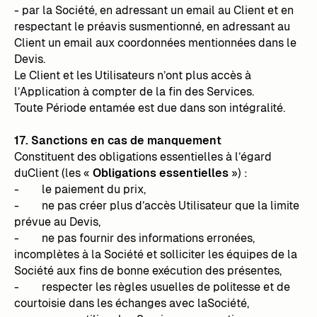
- par la Société, en adressant un email au Client et en
respectant le préavis susmentionné, en adressant au
Client un email aux coordonnées mentionnées dans le
Devis.
Le Client et les Utilisateurs n’ont plus accès à
l’Application à compter de la fin des Services.
Toute Période entamée est due dans son intégralité.
17. Sanctions en cas de manquement
Constituent des obligations essentielles à l’égard
duClient (les «
Obligations essentielles
») :
- le paiement du prix,
- ne pas créer plus d’accès Utilisateur que la limite
prévue au Devis,
- ne pas fournir des informations erronées,
incomplètes à la Société et solliciter les équipes de la
Société aux fins de bonne exécution des présentes,
- respecter les règles usuelles de politesse et de
courtoisie dans les échanges avec laSociété,