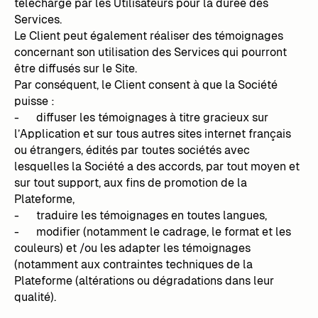
téléchargé par les Utilisateurs pour la durée des
Services.
Le Client peut également réaliser des témoignages
concernant son utilisation des Services qui pourront
être diffusés sur le Site.
Par conséquent, le Client consent à que la Société
puisse :
- diffuser les témoignages à titre gracieux sur
l’Application et sur tous autres sites internet français
ou étrangers, édités par toutes sociétés avec
lesquelles la Société a des accords, par tout moyen et
sur tout support, aux fins de promotion de la
Plateforme,
- traduire les témoignages en toutes langues,
- modifier (notamment le cadrage, le format et les
couleurs) et /ou les adapter les témoignages
(notamment aux contraintes techniques de la
Plateforme (altérations ou dégradations dans leur
qualité).