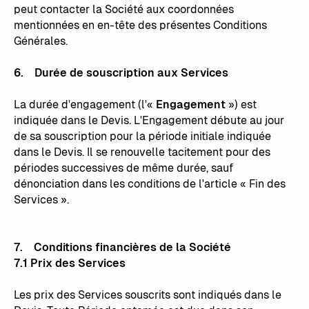
peut contacter la Société aux coordonnées
mentionnées en en-tête des présentes Conditions
Générales.
6. Durée de souscription aux Services
La durée d'engagement (l'«
Engagement
») est
indiquée dans le Devis. L'Engagement débute au jour
de sa souscription pour la période initiale indiquée
dans le Devis. Il se renouvelle tacitement pour des
périodes successives de même durée, sauf
dénonciation dans les conditions de l'article « Fin des
Services ».
7. Conditions financières de la Société
7.1 Prix des Services
Les prix des Services souscrits sont indiqués dans le