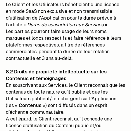
Le Client et les Utilisateurs bénéficient d’une licence
en mode SaaS non exclusive et non transmissible
d’utilisation de l’Application pour la durée prévue à
l’article «
Durée de souscription aux Services
».
Les parties pourront faire usage de leurs noms,
marques et logos respectifs et faire référence à leurs
plateformes respectives, à titre de références
commerciales, pendant la durée de leur relation
contractuelle et 3 ans au-delà.
8.2 Droits de propriété intellectuelle sur les
Contenus et témoignages
En souscrivant aux Services, le Client reconnait que les
contenus de toute nature qu’il publie et que les
Utilisateurs publient/téléchargent sur l’Application
(les «
Contenus
») sont diffusés dans un esprit
d’échange communautaire.
A cet égard, le Client reconnaît qu’il concède une
licence d’utilisation du Contenu publié et/ou