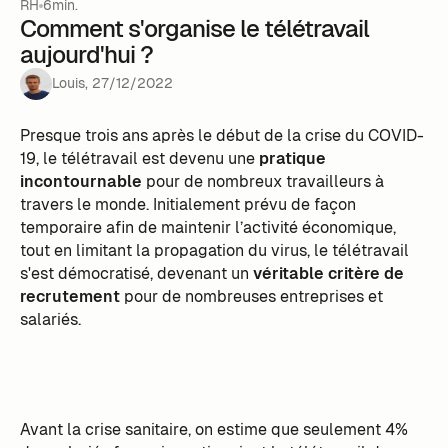
RH
6min.
Comment s'organise le télétravail
aujourd'hui ?
Louis
,
27
/
12
/
2022
Presque trois ans après le début de la crise du COVID-
19, le télétravail est devenu une
pratique
incontournable
pour de nombreux travailleurs à
travers le monde. Initialement prévu de façon
temporaire afin de maintenir l’activité économique,
tout en limitant la propagation du virus, le télétravail
s'est démocratisé, devenant un
véritable critère de
recrutement
pour de nombreuses entreprises et
salariés.
Avant la crise sanitaire, on estime que seulement 4%