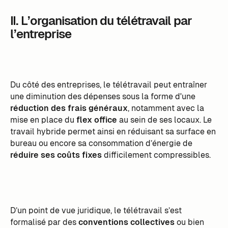
II. L’organisation du télétravail par
l’entreprise
Du côté des entreprises, le télétravail peut entraîner
une diminution des dépenses sous la forme d'une
réduction des frais généraux
, notamment avec la
mise en place du
flex office
au sein de ses locaux. Le
travail hybride permet ainsi en réduisant sa surface en
bureau ou encore sa consommation d’énergie de
réduire ses coûts fixes
difficilement compressibles.
D’un point de vue juridique, le télétravail s’est
formalisé par des
conventions collectives
ou bien