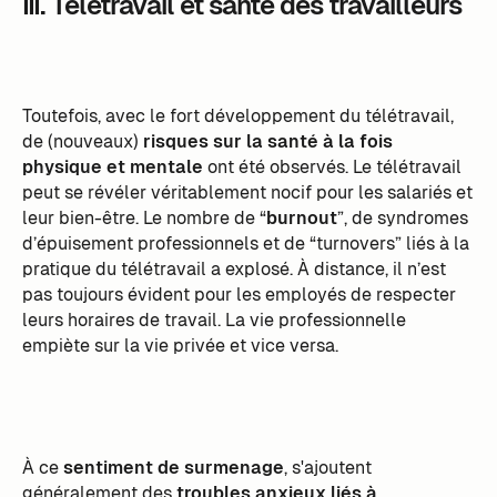
III. Télétravail et santé des travailleurs
Toutefois, avec le fort développement du télétravail,
de (nouveaux)
risques sur la santé à la fois
physique et mentale
ont été observés. Le télétravail
peut se révéler véritablement nocif pour les salariés et
leur bien-être. Le nombre de “
burnout
”, de syndromes
d’épuisement professionnels et de “turnovers” liés à la
pratique du télétravail a explosé. À distance, il n’est
pas toujours évident pour les employés de respecter
leurs horaires de travail. La vie professionnelle
empiète sur la vie privée et vice versa.
À ce
sentiment de surmenage
, s'ajoutent
généralement des
troubles anxieux liés à