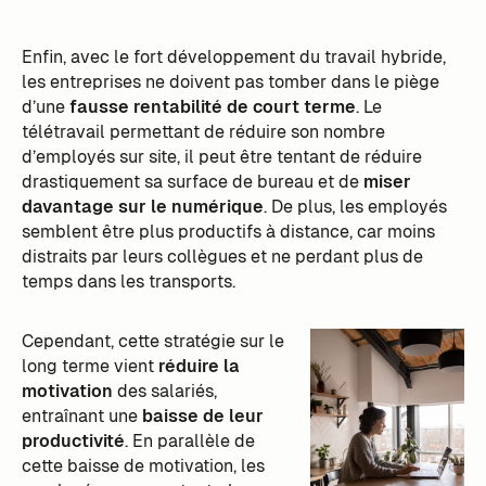
Enfin, avec le fort développement du travail hybride,
les entreprises ne doivent pas tomber dans le piège
d’une
fausse rentabilité de court terme
. Le
télétravail permettant de réduire son nombre
d’employés sur site, il peut être tentant de réduire
drastiquement sa surface de bureau et de
miser
davantage sur le numérique
. De plus, les employés
semblent être plus productifs à distance, car moins
distraits par leurs collègues et ne perdant plus de
temps dans les transports.
Cependant, cette stratégie sur le
long terme vient
réduire la
motivation
des salariés,
entraînant une
baisse de leur
productivité
. En parallèle de
cette baisse de motivation, les