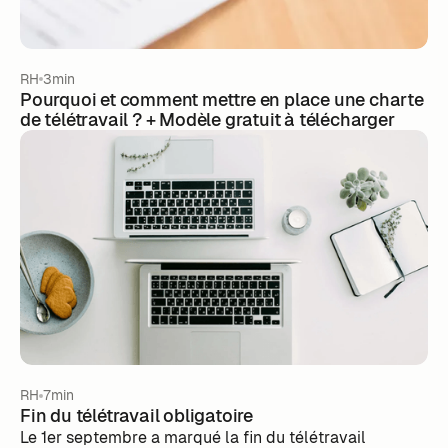
RH
3min
Pourquoi et comment mettre en place une charte
de télétravail ? + Modèle gratuit à télécharger
RH
7min
Fin du télétravail obligatoire
Le 1er septembre a marqué la fin du télétravail