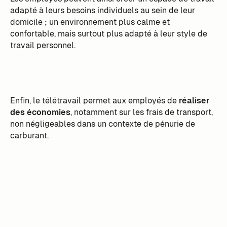
adapté à leurs besoins individuels au sein de leur
domicile ; un environnement plus calme et
confortable, mais surtout plus adapté à leur style de
travail personnel.
Enfin, le télétravail permet aux employés de
réaliser
des économies
, notamment sur les frais de transport,
non négligeables dans un contexte de pénurie de
carburant.