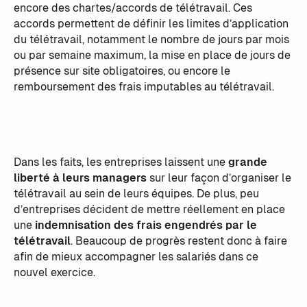
encore des chartes/accords de télétravail. Ces
accords permettent de définir les limites d’application
du télétravail, notamment le nombre de jours par mois
ou par semaine maximum, la mise en place de jours de
présence sur site obligatoires, ou encore le
remboursement des frais imputables au télétravail.
Dans les faits, les entreprises laissent une
grande
liberté à leurs managers
sur leur façon d’organiser le
télétravail au sein de leurs équipes. De plus, peu
d’entreprises décident de mettre réellement en place
une
indemnisation des frais engendrés par le
télétravail
. Beaucoup de progrès restent donc à faire
afin de mieux accompagner les salariés dans ce
nouvel exercice.