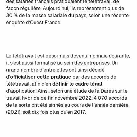
des salariés français pratiquaient le télétravail de
façon régulière. Aujourd’hui, ils représentent plus de
30 % de la masse salariale du pays, selon une récente
enquête d’Ouest France.
Le télétravail est désormais devenu monnaie courante,
il s’est aussi formalisé au sein des entreprises. Un
grand nombre d’entre elles ont ainsi décidé
d’
officialiser cette pratique
par des accords de
télétravail, afin d’en
définir le cadre légal
d’application. Ainsi, selon une étude de la Dares sur le
travail hybride de fin novembre 2022, 4 070 accords
de la sorte ont été signés au cours de l’année dernière
(2021), soit dix fois plus qu’en 2017.