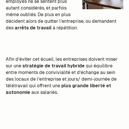
employés ne se sentent plus
autant considérés, et parfois
même oubliés. De plus en plus
décident alors de quitter l’entreprise, ou demandent
des
arrêts de travail
à répétition.
Afin d’éviter cet écueil, les entreprises doivent miser
sur une
stratégie de travail hybride
qui équilibre
entre moments de convivialité et d’échange au sein
des locaux de l’entreprise et jours/ demi-journée de
télétravail qui offrent une
plus grande liberté et
autonomie
aux salariés.