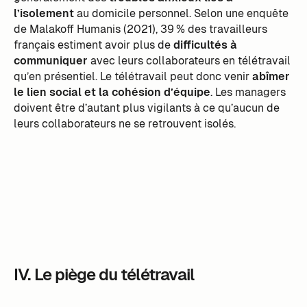
l’isolement
au domicile personnel. Selon une enquête
de Malakoff Humanis (2021), 39 % des travailleurs
français estiment avoir plus de
difficultés à
communiquer
avec leurs collaborateurs en télétravail
qu’en présentiel. Le télétravail peut donc venir
abîmer
le lien social et la cohésion d’équipe
. Les managers
doivent être d’autant plus vigilants à ce qu’aucun de
leurs collaborateurs ne se retrouvent isolés.
IV. Le piège du télétravail