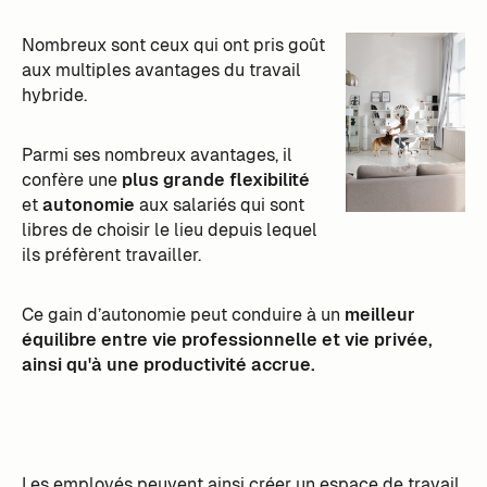
Nombreux sont ceux qui ont pris goût
aux multiples avantages du travail
hybride.
Parmi ses nombreux avantages, il
confère une
plus grande flexibilité
et
autonomie
aux salariés qui sont
libres de choisir le lieu depuis lequel
ils préfèrent travailler.
Ce gain d’autonomie peut conduire à un
meilleur
équilibre entre vie professionnelle et vie privée,
ainsi qu'à une productivité accrue.
Les employés peuvent ainsi créer un espace de travail