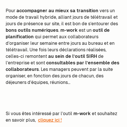
Pour
accompagner au mieux sa transition
vers un
mode de travail hybride, alliant jours de télétravail et
jours de présence sur site, il est bon de s’entourer des
bons outils numériques
.
m-work
est un
outil de
planification
qui permet aux collaborateurs
d’organiser leur semaine entre jours au bureau et en
télétravail. Une fois leurs déclarations réalisées,
celles-ci remontent
au sein de l’outil SIRH
de
l’entreprise et sont
consultables par l’ensemble des
collaborateurs
. Les managers peuvent par la suite
organiser, en fonction des jours de chacun, des
déjeuners d’équipes, réunions…
Si vous êtes intéressé par l’outil
m-work
et souhaitez
en savoir plus,
cliquez ici !