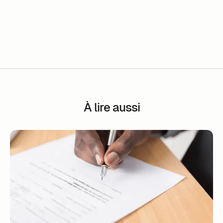
À lire aussi