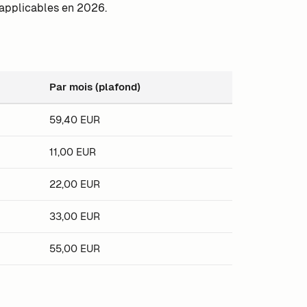
 applicables en 2026.
Par mois (plafond)
59,40 EUR
11,00 EUR
22,00 EUR
33,00 EUR
55,00 EUR