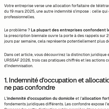
Votre entreprise verse une allocation forfaitaire de télétra
du 19 mars 2025, une autre indemnité s'impose : celle qui
professionnelles.
Le problème ?
La plupart des entreprises confondent l
la prescription biennale ouvre la porte à des rappels sur 2
jours par semaine, cela représente potentiellement plus 
Dans cet article, vous découvrirez la distinction juridiqu
URSSAF 2026, trois cas pratiques chiffrés et les actions c
d'indemnisation.
1. Indemnité d'occupation et allocatio
ne pas confondre
L'
indemnité d'occupation du domicile
et l'
allocation for
fondements juridiques différents. Les confondre expose l'e