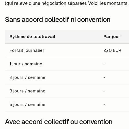
(qui relève d'une négociation séparée). Voici les montants
Sans accord collectif ni convention
Rythme de télétravail
Par jour
Forfait journalier
2,70 EUR
1 jour / semaine
-
2 jours / semaine
-
3 jours / semaine
-
5 jours / semaine
-
Avec accord collectif ou convention