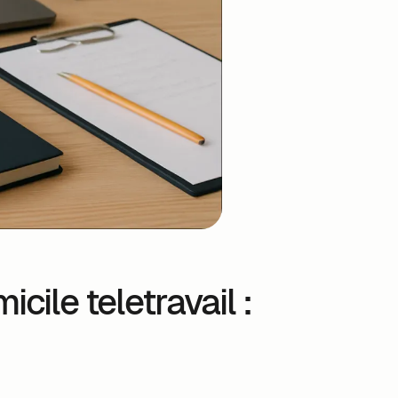
cile teletravail :