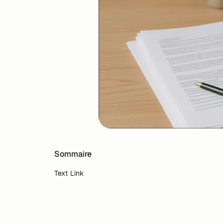
Sommaire
Text Link