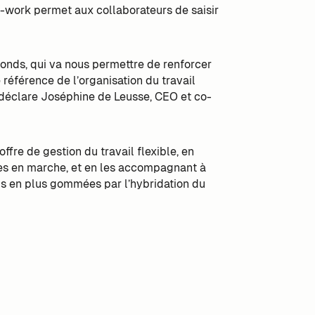
m-work permet aux collaborateurs de saisir
onds, qui va nous permettre de renforcer
e référence de l’organisation du travail
 » déclare Joséphine de Leusse, CEO et co-
offre de gestion du travail flexible, en
des en marche, et en les accompagnant à
lus en plus gommées par l’hybridation du