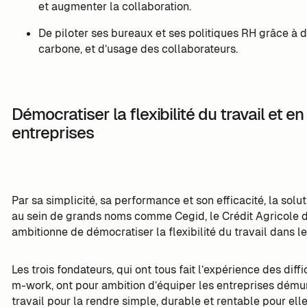
et augmenter la collaboration.
De piloter ses bureaux et ses politiques RH grâce à
carbone, et d’usage des collaborateurs.
Démocratiser la flexibilité du travail et en
entreprises
Par sa simplicité, sa performance et son efficacité, la solut
au sein de grands noms comme Cegid, le Crédit Agricole d
ambitionne de démocratiser la flexibilité du travail dans le
Les trois fondateurs, qui ont tous fait l’expérience des diff
m-work, ont pour ambition d’équiper les entreprises dému
travail pour la rendre simple, durable et rentable pour ell