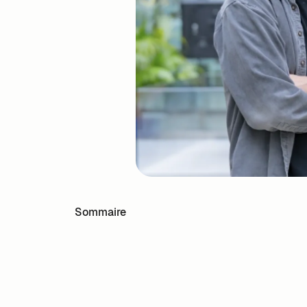
Sommaire