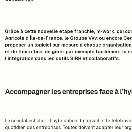
Grâce à cette nouvelle étape franchie, m-work, qui com
Agricole d’Île-de-France, le Groupe Vyv, ou encore Ce
proposer un logiciel sur mesure à chaque organisation. 
et du flex-office, de gérer par exemple facilement la 
l’intégration dans les outils SIRH et collaboratifs.
Accompagner les entreprises face à l’hyb
Le constat est clair : l’hybridation du travail et le télétra
quotidien des entreprises. Toutes doivent adapter leur orga