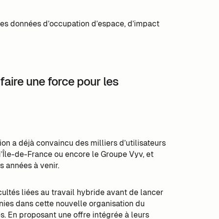
 des données d’occupation d’espace, d’impact
 faire une force pour les
ion a déjà convaincu des milliers d’utilisateurs
’Île-de-France ou encore le Groupe Vyv, et
s années à venir.
icultés liées au travail hybride avant de lancer
nies dans cette nouvelle organisation du
es. En proposant une offre intégrée à leurs