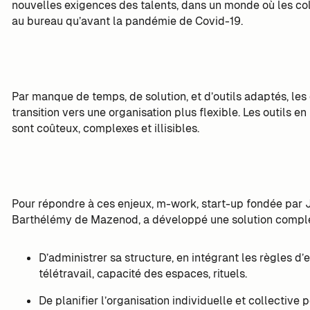
nouvelles exigences des talents, dans un monde où les c
au bureau qu’avant la pandémie de Covid-19.
Par manque de temps, de solution, et d’outils adaptés, les 
transition vers une organisation plus flexible. Les outils en
sont coûteux, complexes et illisibles.
Pour répondre à ces enjeux, m-work, start-up fondée par
Barthélémy de Mazenod, a développé une solution complèt
D’administrer sa structure, en intégrant les règles d
télétravail, capacité des espaces, rituels.
De planifier l’organisation individuelle et collective