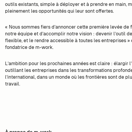
outils existants, simple à déployer et à prendre en main, 
pleinement les opportunités qui leur sont offertes.
« Nous sommes fiers d’annoncer cette première levée de f
notre équipe et d’accomplir notre vision : devenir l’outil d
flexible, et le rendre accessible à toutes les entreprises
fondatrice de m-work.
L’ambition pour les prochaines années est claire : élargir l’
outillant les entreprises dans les transformations profon
l’international, dans un monde où les frontières sont de p
travail.