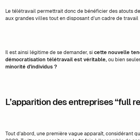
Le télétravail permettrait donc de bénéficier des atouts 
aux grandes villes tout en disposant d’un cadre de travai
Il est ainsi légitime de se demander, si
cette nouvelle ten
démocratisation télétravail est véritable,
ou bien seul
minorité d'individus ?
L’apparition des entreprises “full 
Tout d’abord, une première vague apparaît, considérant que