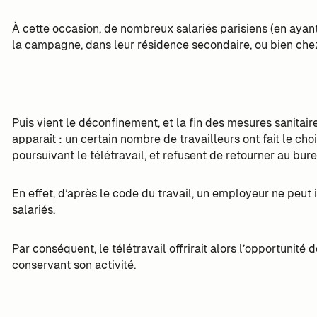
À cette occasion, de nombreux salariés parisiens (en ayant 
la campagne, dans leur résidence secondaire, ou bien che
Puis vient le déconfinement, et la fin des mesures sanita
apparaît : un certain nombre de travailleurs ont fait le ch
poursuivant le télétravail, et refusent de retourner au bure
En effet, d’après le code du travail, un employeur ne peut i
salariés.
Par conséquent, le télétravail offrirait alors l’opportunité
conservant son activité.