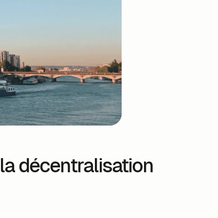
à la décentralisation