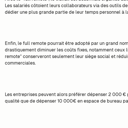
Les salariés côtoient leurs collaborateurs via des outils 
dédier une plus grande partie de leur temps personnel à la
Enfin, le full remote pourrait être adopté par un grand nom
drastiquement diminuer les coûts fixes, notamment ceux liés
remote” conserveront seulement leur siège social et rédu
commerciales.
Les entreprises peuvent alors préférer dépenser 2 000 € 
qualité que de dépenser 10 000€ en espace de bureau pa