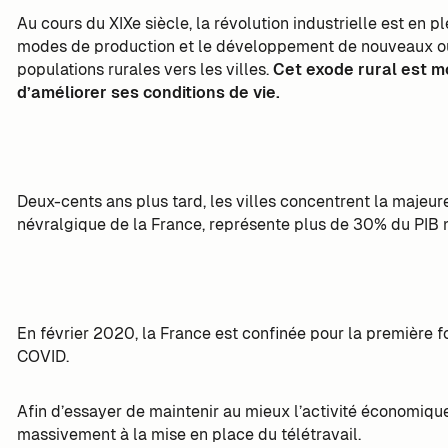
Au cours du XIXe siècle, la révolution industrielle est en 
modes de production et le développement de nouveaux out
populations rurales vers les villes.
Cet exode rural est mo
d’améliorer ses conditions de vie.
Deux-cents ans plus tard, les villes concentrent la majeure
névralgique de la France, représente plus de 30% du PIB 
En février 2020, la France est confinée pour la première foi
COVID.
Afin d’essayer de maintenir au mieux l’activité économique
massivement à la mise en place du télétravail.