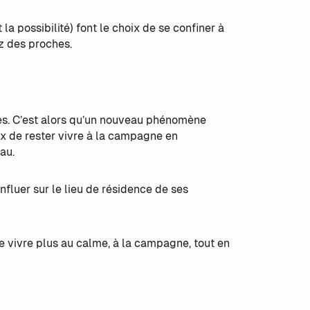
la possibilité) font le choix de se confiner à
z des proches.
ires. C’est alors qu’un nouveau phénomène
oix de rester vivre à la campagne en
au.
nfluer sur le lieu de résidence de ses
 de vivre plus au calme, à la campagne, tout en