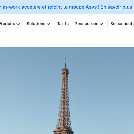
 m-work accélère et rejoint le groupe Asys !
En savoir plus
Produits
Solutions
Tarifs
Ressources
Se connect