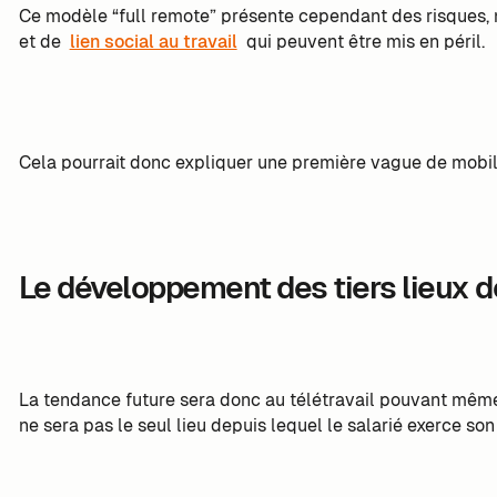
Ce modèle “full remote” présente cependant des risques,
et de
lien social au travail
qui peuvent être mis en péril.
Cela pourrait donc expliquer une première vague de mobilit
Le développement des tiers lieux d
La tendance future sera donc au télétravail pouvant même a
ne sera pas le seul lieu depuis lequel le salarié exerce son