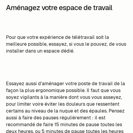
Aménagez votre espace de travail
Pour que votre expérience de télétravail soit la
meilleure possible, essayez, si vous le pouvez, de vous
installer dans un espace dédié.
Essayez aussi d’aménager votre poste de travail de la
façon la plus ergonomique possible. Il faut que vous
soyez vigilants à la manière dont vous vous asseyez,
pour limiter voire éviter les douleurs que ressentent
certains au niveau de la nuque et des épaules. Pensez
aussi à faire des pauses régulièrement : il est
recommandé de faire 15 minutes de pause toutes les
deux heures, ou 5 minutes de pause toutes les heures