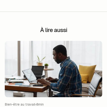
À lire aussi
Bien-être au travail
8min