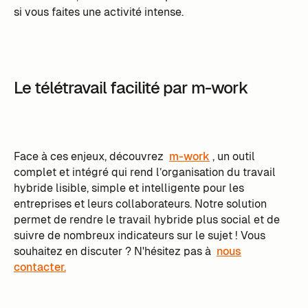
si vous faites une activité intense.
Le télétravail facilité par m-work
Face à ces enjeux, découvrez
m-work
, un outil
complet et intégré qui rend l’organisation du travail
hybride lisible, simple et intelligente pour les
entreprises et leurs collaborateurs. Notre solution
permet de rendre le travail hybride plus social et de
suivre de nombreux indicateurs sur le sujet ! Vous
souhaitez en discuter ? N'hésitez pas à
nous
contacter.