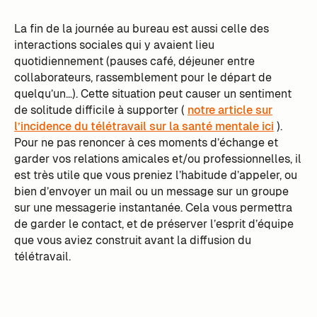
La fin de la journée au bureau est aussi celle des
interactions sociales qui y avaient lieu
quotidiennement (pauses café, déjeuner entre
collaborateurs, rassemblement pour le départ de
quelqu’un…). Cette situation peut causer un sentiment
de solitude difficile à supporter (
notre article sur
l’incidence du télétravail sur la santé mentale ici
).
Pour ne pas renoncer à ces moments d’échange et
garder vos relations amicales et/ou professionnelles, il
est très utile que vous preniez l’habitude d’appeler, ou
bien d’envoyer un mail ou un message sur un groupe
sur une messagerie instantanée. Cela vous permettra
de garder le contact, et de préserver l’esprit d’équipe
que vous aviez construit avant la diffusion du
télétravail.