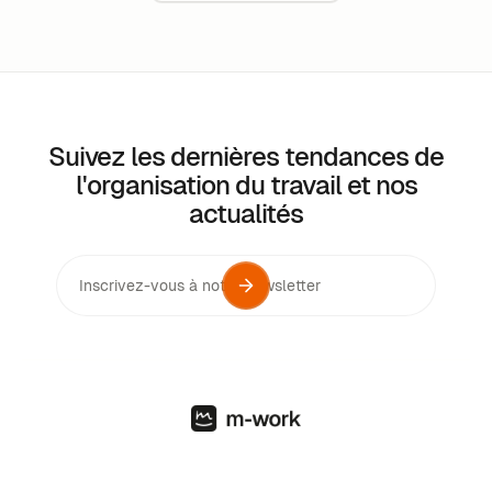
Suivez les dernières tendances de
l'organisation du travail et nos
actualités