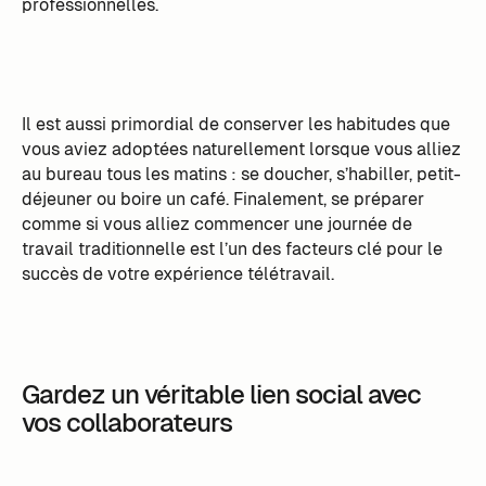
professionnelles.
Il est aussi primordial de conserver les habitudes que
vous aviez adoptées naturellement lorsque vous alliez
au bureau tous les matins : se doucher, s’habiller, petit-
déjeuner ou boire un café. Finalement, se préparer
comme si vous alliez commencer une journée de
travail traditionnelle est l’un des facteurs clé pour le
succès de votre expérience télétravail.
Gardez un véritable lien social avec
vos collaborateurs