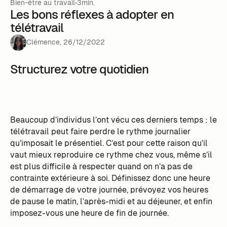
Bien-être au travail
3min.
Les bons réflexes à adopter en
télétravail
Clémence
,
26
/
12
/
2022
Structurez votre quotidien
Beaucoup d’individus l’ont vécu ces derniers temps : le
télétravail peut faire perdre le rythme journalier
qu’imposait le présentiel. C’est pour cette raison qu’il
vaut mieux reproduire ce rythme chez vous, même s’il
est plus difficile à respecter quand on n’a pas de
contrainte extérieure à soi. Définissez donc une heure
de démarrage de votre journée, prévoyez vos heures
de pause le matin, l’après-midi et au déjeuner, et enfin
imposez-vous une heure de fin de journée.