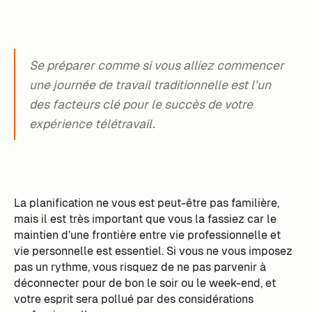
Se préparer comme si vous alliez commencer
une journée de travail traditionnelle est l’un
des facteurs clé pour le succès de votre
expérience télétravail.
La planification ne vous est peut-être pas familière,
mais il est très important que vous la fassiez car le
maintien d’une frontière entre vie professionnelle et
vie personnelle est essentiel. Si vous ne vous imposez
pas un rythme, vous risquez de ne pas parvenir à
déconnecter pour de bon le soir ou le week-end, et
votre esprit sera pollué par des considérations