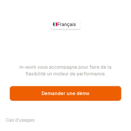
Français
m-work vous accompagne pour faire de la
flexibilité un moteur de performance.
Demander une démo
Cas d'usages