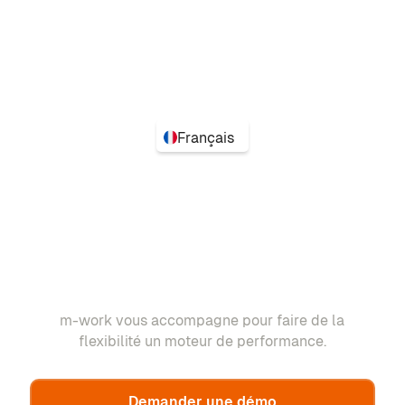
Français
m-work vous accompagne pour faire de la
flexibilité un moteur de performance.
Demander une démo