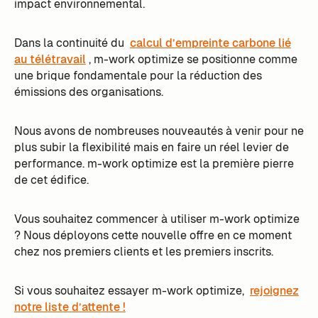
impact environnemental.
Dans la continuité du
calcul d’empreinte carbone lié
au télétravail
, m-work optimize se positionne comme
une brique fondamentale pour la réduction des
émissions des organisations.
Nous avons de nombreuses nouveautés à venir pour ne
plus subir la flexibilité mais en faire un réel levier de
performance. m-work optimize est la première pierre
de cet édifice.
Vous souhaitez commencer à utiliser m-work optimize
? Nous déployons cette nouvelle offre en ce moment
chez nos premiers clients et les premiers inscrits.
Si vous souhaitez essayer m-work optimize,
rejoignez
notre liste d’attente !