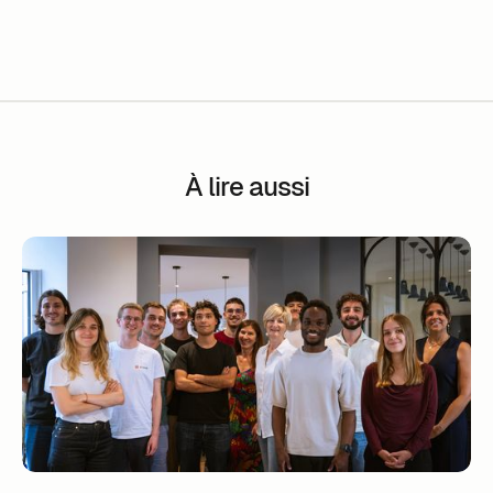
À lire aussi