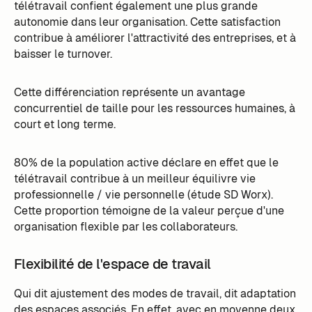
télétravail confient également une plus grande
autonomie dans leur organisation. Cette satisfaction
contribue à améliorer l'attractivité des entreprises, et à
baisser le turnover.
Cette différenciation représente un avantage
concurrentiel de taille pour les ressources humaines, à
court et long terme.
80% de la population active déclare en effet que le
télétravail contribue à un meilleur équilivre vie
professionnelle / vie personnelle (étude SD Worx).
Cette proportion témoigne de la valeur perçue d'une
organisation flexible par les collaborateurs.
Flexibilité de l'espace de travail
Qui dit ajustement des modes de travail, dit adaptation
des espaces associés. En effet, avec en moyenne deux