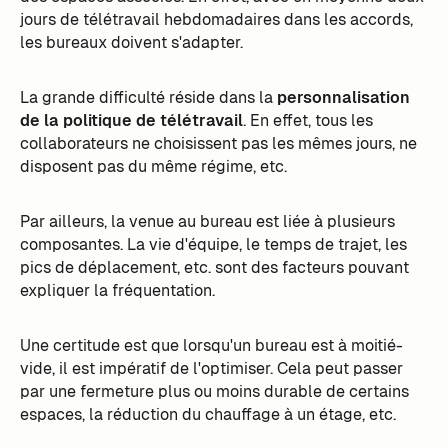
jours de télétravail hebdomadaires dans les accords,
les bureaux doivent s'adapter.
La grande difficulté réside dans la
personnalisation
de la politique de télétravail
. En effet, tous les
collaborateurs ne choisissent pas les mêmes jours, ne
disposent pas du même régime, etc.
Par ailleurs, la venue au bureau est liée à plusieurs
composantes. La vie d'équipe, le temps de trajet, les
pics de déplacement, etc. sont des facteurs pouvant
expliquer la fréquentation.
Une certitude est que lorsqu'un bureau est à moitié-
vide, il est impératif de l'optimiser. Cela peut passer
par une fermeture plus ou moins durable de certains
espaces, la réduction du chauffage à un étage, etc.