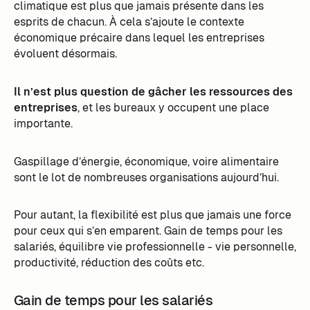
climatique est plus que jamais présente dans les
esprits de chacun. À cela s’ajoute le contexte
économique précaire dans lequel les entreprises
évoluent désormais.
Il n’est plus question de gâcher les ressources des
entreprises
, et les bureaux y occupent une place
importante.
Gaspillage d’énergie, économique, voire alimentaire
sont le lot de nombreuses organisations aujourd’hui.
Pour autant, la flexibilité est plus que jamais une force
pour ceux qui s’en emparent. Gain de temps pour les
salariés, équilibre vie professionnelle - vie personnelle,
productivité, réduction des coûts etc.
Gain de temps pour les salariés