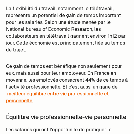
La flexibilité du travail, notamment le télétravail,
représente un potentiel de gain de temps important
pour les salariés. Selon une étude menée par le
National bureau of Economic Research, les
collaborateurs en télétravail gagnent environ 1h12 par
jour. Cette économie est principalement liée au temps
de trajet.
Ce gain de temps est bénéfique non seulement pour
eux, mais aussi pour leur employeur. En France en
moyenne, les employés consacrent 44% de ce temps à
l'activité professionnelle. Et c'est aussi un gage de
meilleur équilibre entre vie professionnelle et
personnelle.
Équilibre vie professionnelle-vie personnelle
Les salariés qui ont l'opportunité de pratiquer le