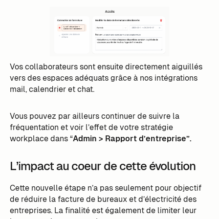
Vos collaborateurs sont ensuite directement aiguillés
vers des espaces adéquats grâce à nos intégrations
mail, calendrier et chat.
Vous pouvez par ailleurs continuer de suivre la
fréquentation et voir l’effet de votre stratégie
workplace dans “
Admin > Rapport d’entreprise”.
L’impact au coeur de cette évolution
Cette nouvelle étape n’a pas seulement pour objectif
de réduire la facture de bureaux et d’électricité des
entreprises. La finalité est également de limiter leur