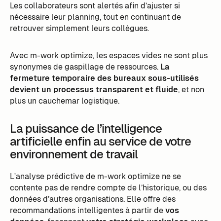
Les collaborateurs sont alertés afin d’ajuster si
nécessaire leur planning, tout en continuant de
retrouver simplement leurs collègues.
Avec m-work optimize, les espaces vides ne sont plus
synonymes de gaspillage de ressources.
La
fermeture temporaire des bureaux sous-utilisés
devient un processus transparent et fluide
, et non
plus un cauchemar logistique.
La puissance de l’intelligence
artificielle enfin au service de votre
environnement de travail
L'analyse prédictive de m-work optimize ne se
contente pas de rendre compte de l’historique, ou des
données d’autres organisations. Elle offre des
recommandations intelligentes à partir de
vos