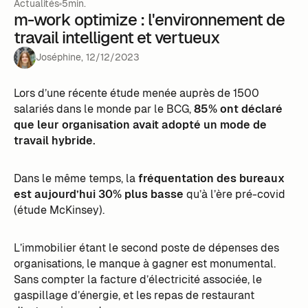
Actualités
5min.
m-work optimize : l'environnement de
travail intelligent et vertueux
Joséphine
,
12
/
12
/
2023
Lors d’une récente étude menée auprès de 1500
salariés dans le monde par le BCG,
85% ont déclaré
que leur organisation avait adopté un mode de
travail hybride.
Dans le même temps, la
fréquentation des bureaux
est aujourd’hui 30% plus basse
qu’à l’ère pré-covid
(étude McKinsey).
L’immobilier étant le second poste de dépenses des
organisations, le manque à gagner est monumental.
Sans compter la facture d’électricité associée, le
gaspillage d’énergie, et les repas de restaurant