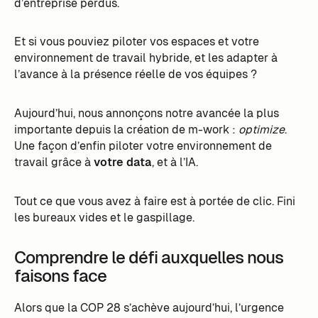
d’entreprise perdus.
Et si vous pouviez piloter vos espaces et votre
environnement de travail hybride, et les adapter à
l’avance à la présence réelle de vos équipes ?
Aujourd’hui, nous annonçons notre avancée la plus
importante depuis la création de m-work :
optimize
.
Une façon d’enfin piloter votre environnement de
travail grâce à
votre data
, et à l’IA.
Tout ce que vous avez à faire est à portée de clic. Fini
les bureaux vides et le gaspillage.
Comprendre le défi auxquelles nous
faisons face
Alors que la COP 28 s’achève aujourd’hui, l’urgence