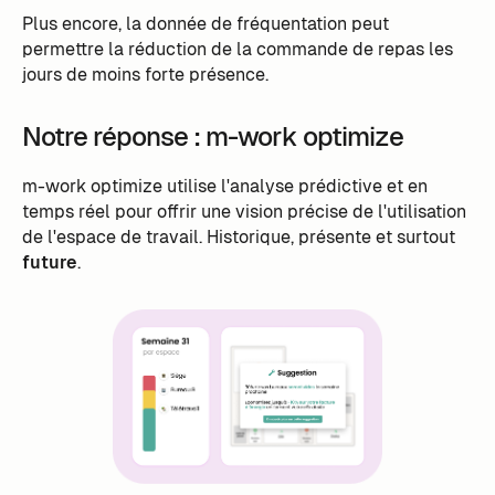
Plus encore, la donnée de fréquentation peut
permettre la réduction de la commande de repas les
jours de moins forte présence.
Notre réponse : m-work optimize
m-work optimize utilise l'analyse prédictive et en
temps réel pour offrir une vision précise de l'utilisation
de l'espace de travail. Historique, présente et surtout
future
.