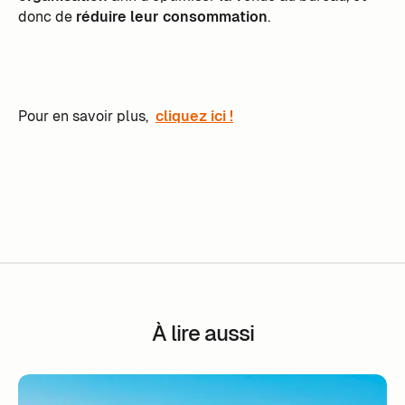
donc de
réduire leur consommation
.
Pour en savoir plus,
cliquez ici !
À lire aussi