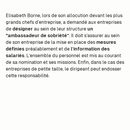
Elisabeth Borne, lors de son allocution devant les plus
grands chefs d’entreprise, a demandé aux entreprises
de
désigner
au sein de leur structure
un
“ambassadeur de sobriété”
. Il doit s’assurer au sein
de son entreprise de la mise en place des
mesures
définies
préalablement et de
l’information des
salariés
. L’ensemble du personnel est mis au courant
de sa nomination et ses missions. Enfin, dans le cas des
entreprises de petite taille, le dirigeant peut endosser
cette responsabilité.