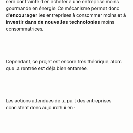
sera contrainte d’en acheter à une entreprise moins
gourmande en énergie. Ce mécanisme permet donc
d’
encourager
les entreprises à consommer moins et à
investir dans de nouvelles technologies
moins
consommatrices.
Cependant, ce projet est encore très théorique, alors
que la rentrée est déjà bien entamée.
Les actions attendues de la part des entreprises
consistent donc aujourd’hui en :