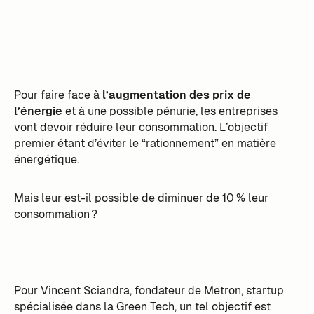
Pour faire face à
l’augmentation des prix de
l’énergie
et à une possible pénurie, les entreprises
vont devoir réduire leur consommation. L’objectif
premier étant d’éviter le “rationnement” en matière
énergétique.
Mais leur est-il possible de diminuer de 10 % leur
consommation ?
Pour Vincent Sciandra, fondateur de Metron, startup
spécialisée dans la Green Tech, un tel objectif est