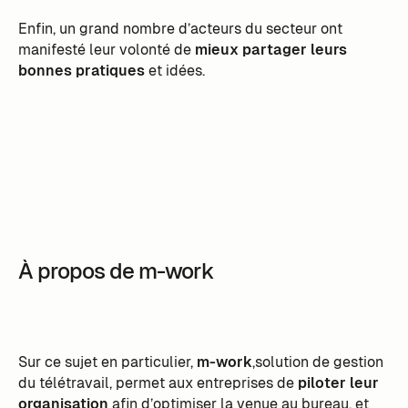
Enfin, un grand nombre d’acteurs du secteur ont
manifesté leur volonté de
mieux partager leurs
bonnes pratiques
et idées.
À propos de m-work
Sur ce sujet en particulier,
m-work
,solution de gestion
du télétravail, permet aux entreprises de
piloter leur
organisation
afin d’optimiser la venue au bureau, et