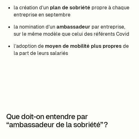
la création d’un
plan de sobriété
propre à chaque
entreprise en septembre
la nomination d’un
ambassadeur
par entreprise,
sur le même modèle que celui des référents Covid
l’adoption de
moyen de mobilité plus propres
de
la part de leurs salariés
Que doit-on entendre par
“ambassadeur de la sobriété” ?