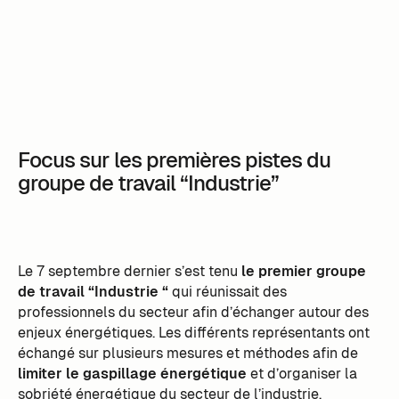
Focus sur les premières pistes du
groupe de travail “Industrie”
Le 7 septembre dernier s’est tenu
le premier groupe
de travail “Industrie “
qui réunissait des
professionnels du secteur afin d’échanger autour des
enjeux énergétiques. Les différents représentants ont
échangé sur plusieurs mesures et méthodes afin de
limiter le gaspillage énergétique
et d’organiser la
sobriété énergétique du secteur de l’industrie.