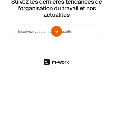
Suivez les dernières tendances de
l'organisation du travail et nos
actualités