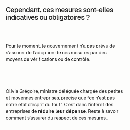
Cependant, ces mesures sont-elles
indicatives ou obligatoires ?
Pour le moment, le gouvernement n’a pas prévu de
s’assurer de l’adoption de ces mesures par des
moyens de vérifications ou de contrôle.
Olivia Grégoire, ministre déléguée chargée des petites
et moyennes entreprises, précise que “ce n’est pas
notre état d’esprit du tout”. C’est dans l’intérêt des
entreprises de
réduire leur dépense
. Reste à savoir
comment s’assurer du respect de ces mesures…