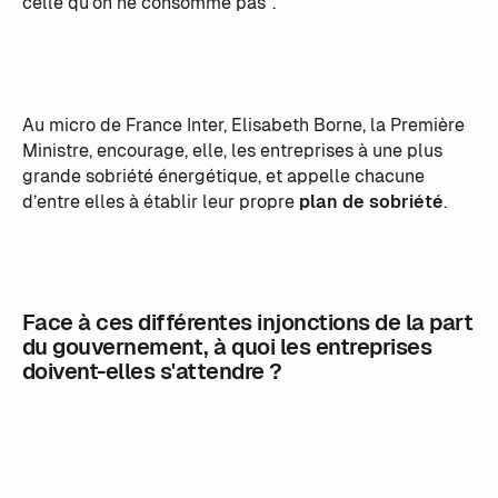
celle qu’on ne consomme pas”.
Au micro de France Inter, Elisabeth Borne, la Première
Ministre, encourage, elle, les entreprises à une plus
grande sobriété énergétique, et appelle chacune
d’entre elles à établir leur propre
plan de sobriété
.
Face à ces différentes injonctions de la part
du gouvernement, à quoi les entreprises
doivent-elles s'attendre ?