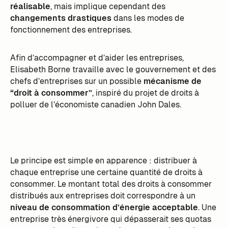
réalisable
, mais implique cependant des
changements drastiques
dans les modes de
fonctionnement des entreprises.
Afin d’accompagner et d’aider les entreprises,
Elisabeth Borne travaille avec le gouvernement et des
chefs d’entreprises sur un possible
mécanisme de
“droit à consommer”
, inspiré du projet de droits à
polluer de l’économiste canadien John Dales.
Le principe est simple en apparence : distribuer à
chaque entreprise une certaine quantité de droits à
consommer. Le montant total des droits à consommer
distribués aux entreprises doit correspondre à un
niveau de consommation d’énergie acceptable
. Une
entreprise très énergivore qui dépasserait ses quotas