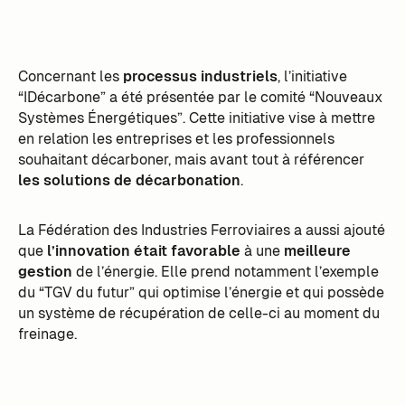
Concernant les
processus industriels
, l’initiative
“IDécarbone” a été présentée par le comité “Nouveaux
Systèmes Énergétiques”. Cette initiative vise à mettre
en relation les entreprises et les professionnels
souhaitant décarboner, mais avant tout à référencer
les solutions de décarbonation
.
La Fédération des Industries Ferroviaires a aussi ajouté
que
l’innovation était favorable
à une
meilleure
gestion
de l’énergie. Elle prend notamment l’exemple
du “TGV du futur” qui optimise l’énergie et qui possède
un système de récupération de celle-ci au moment du
freinage.