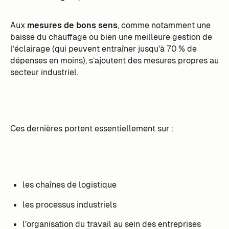
Aux
mesures de bons sens
, comme notamment une
baisse du chauffage ou bien une meilleure gestion de
l’éclairage (qui peuvent entraîner jusqu'à 70 % de
dépenses en moins), s’ajoutent des mesures propres au
secteur industriel.
Ces dernières portent essentiellement sur :
les chaînes de logistique
les processus industriels
l’organisation du travail au sein des entreprises