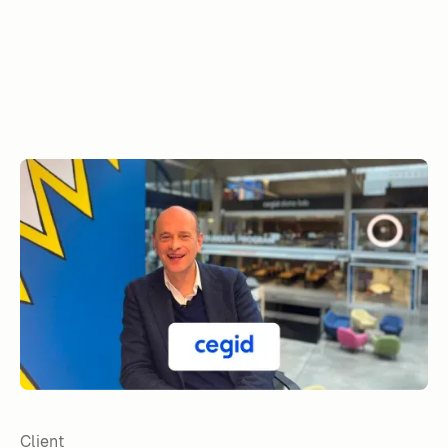
Client