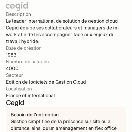
Description
Le leader international de solution de gestion cloud
Cegid équipe ses collaborateurs et managers de m-
work afin de les accompagner face aux enjeux du
travail hybride.
Date de création
1983
Nombre de salariés
4000
Secteur
Edition de logiciels de Gestion Cloud
Localisation
France et international
Cegid
Besoin de l'entreprise
Gestion simplifiée de la présence sur site ou à
distance, ainsi qu’un aménagement en flex office