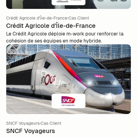
Crédit Agricole d'Île-de-France
Cas Client
Crédit Agricole d'Île-de-France
Le Crédit Agricole déploie m-work pour renforcer la
cohésion de ses équipes en mode hybride.
SNCF Voyageurs
Cas Client
SNCF Voyageurs