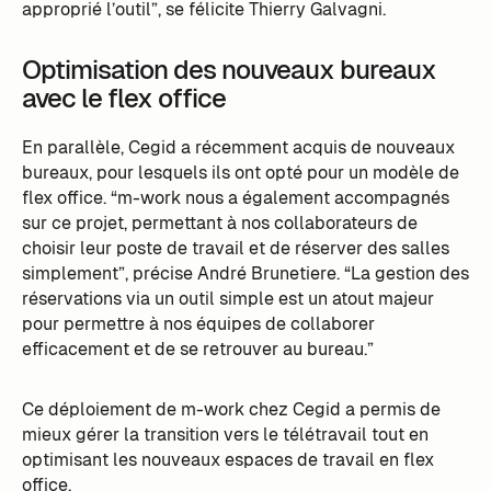
approprié l’outil”, se félicite Thierry Galvagni.
Optimisation des nouveaux bureaux
avec le flex office
En parallèle, Cegid a récemment acquis de nouveaux
bureaux, pour lesquels ils ont opté pour un modèle de
flex office. “m-work nous a également accompagnés
sur ce projet, permettant à nos collaborateurs de
choisir leur poste de travail et de réserver des salles
simplement”, précise André Brunetiere. “La gestion des
réservations via un outil simple est un atout majeur
pour permettre à nos équipes de collaborer
efficacement et de se retrouver au bureau.”
Ce déploiement de m-work chez Cegid a permis de
mieux gérer la transition vers le télétravail tout en
optimisant les nouveaux espaces de travail en flex
office.