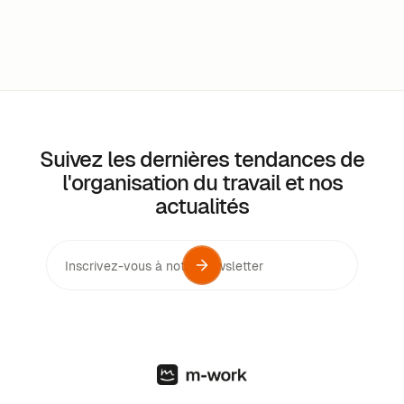
Suivez les dernières tendances de
l'organisation du travail et nos
actualités