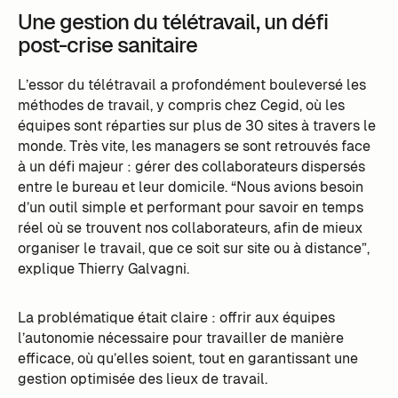
Une gestion du télétravail, un défi
post-crise sanitaire
L’essor du télétravail a profondément bouleversé les
méthodes de travail, y compris chez Cegid, où les
équipes sont réparties sur plus de 30 sites à travers le
monde. Très vite, les managers se sont retrouvés face
à un défi majeur : gérer des collaborateurs dispersés
entre le bureau et leur domicile. “Nous avions besoin
d’un outil simple et performant pour savoir en temps
réel où se trouvent nos collaborateurs, afin de mieux
organiser le travail, que ce soit sur site ou à distance”,
explique Thierry Galvagni.
La problématique était claire : offrir aux équipes
l’autonomie nécessaire pour travailler de manière
efficace, où qu’elles soient, tout en garantissant une
gestion optimisée des lieux de travail.