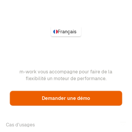
Français
m-work vous accompagne pour faire de la
flexibilité un moteur de performance.
Demander une démo
Cas d'usages