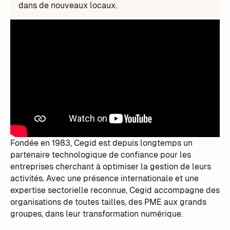
dans de nouveaux locaux.
Fondée en 1983, Cegid est depuis longtemps un
partenaire technologique de confiance pour les
entreprises cherchant à optimiser la gestion de leurs
activités. Avec une présence internationale et une
expertise sectorielle reconnue, Cegid accompagne des
organisations de toutes tailles, des PME aux grands
groupes, dans leur transformation numérique.