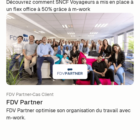
Découvrez comment SNCF Voyageurs a mis en place à
un flex office à 50% grâce à m-work
FDV Partner
Cas Client
FDV Partner
FDV Partner optimise son organisation du travail avec
m-work.