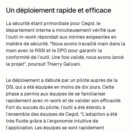
Un déploiement rapide et efficace
La sécurité étant primordiale pour Cegid, le
département interne a minutieusement vérifié que
l’outil m-work répondait aux normes exigeantes en
matière de sécurité. “Nous avons travaillé main dans la
main avec le RSSI et le DPO pour garantir la
conformité de l’outil. Une fois validé, nous avons lancé
le projet”, poursuit Thierry Galvani.
Le déploiement a débuté par un pilote auprès de la
DSI, qui a été équipée en moins de dix jours. Cette
phase a permis aux équipes de se familiariser
rapidement avec m-work et de valider son efficacité.
Fort du succès du pilote, l’outil a été étendu à
l’ensemble des équipes de Cegid. “L’adoption a été
très fluide grâce à l’ergonomie intuitive de
l’application. Les équipes se sont rapidement