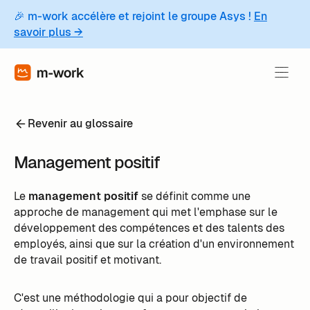
🎉 m-work accélère et rejoint le groupe Asys !
En
savoir plus →
Revenir au glossaire
Management positif
Le
management positif
se définit comme une
approche de management qui met l'emphase sur le
développement des compétences et des talents des
employés, ainsi que sur la création d'un environnement
de travail positif et motivant.
C'est une méthodologie qui a pour objectif de