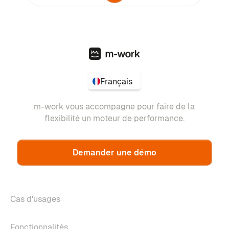
Français
m-work vous accompagne pour faire de la
flexibilité un moteur de performance.
Demander une démo
Cas d'usages
Fonctionnalités