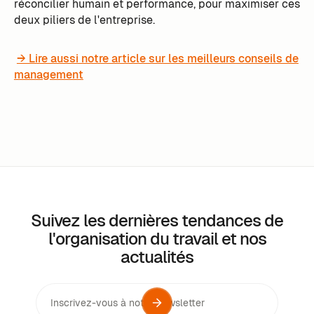
réconcilier humain et performance, pour maximiser ces
deux piliers de l'entreprise.
→ Lire aussi notre article sur les meilleurs conseils de
management
Suivez les dernières tendances de
l'organisation du travail et nos
actualités