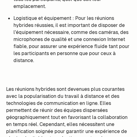
emplacement.
Logistique et équipement : Pour les réunions
hybrides réussies, il est important de disposer de
l'équipement nécessaire, comme des caméras, des
microphones de qualité et une connexion Internet
fiable, pour assurer une expérience fluide tant pour
les participants en personne que pour ceux à
distance.
Les réunions hybrides sont devenues plus courantes
avec la popularisation du travail à distance et des
technologies de communication en ligne. Elles
permettent de réunir des équipes dispersées
géographiquement tout en favorisant la collaboration
en temps réel. Cependant, elles nécessitent une
planification soignée pour garantir une expérience de