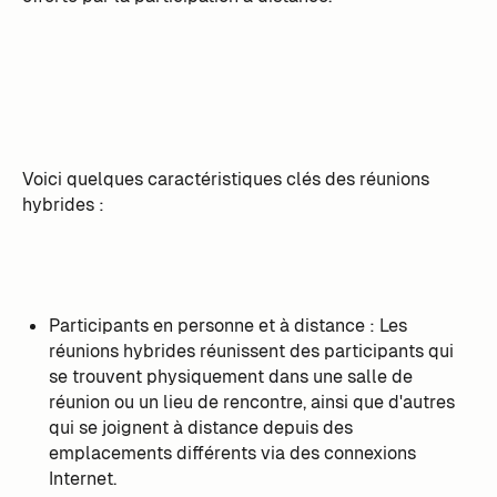
Voici quelques caractéristiques clés des réunions
hybrides :
Participants en personne et à distance : Les
réunions hybrides réunissent des participants qui
se trouvent physiquement dans une salle de
réunion ou un lieu de rencontre, ainsi que d'autres
qui se joignent à distance depuis des
emplacements différents via des connexions
Internet.