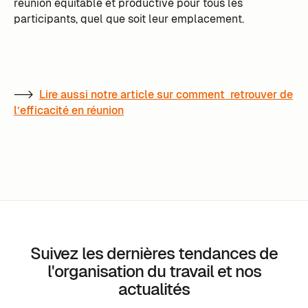
réunion équitable et productive pour tous les
participants, quel que soit leur emplacement.
-->
Lire aussi notre article sur comment retrouver de
l’efficacité en réunion
Suivez les dernières tendances de
l'organisation du travail et nos
actualités