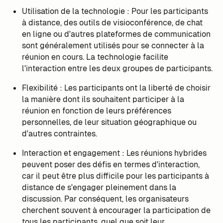
Utilisation de la technologie : Pour les participants
à distance, des outils de visioconférence, de chat
en ligne ou d'autres plateformes de communication
sont généralement utilisés pour se connecter à la
réunion en cours. La technologie facilite
l'interaction entre les deux groupes de participants.
Flexibilité : Les participants ont la liberté de choisir
la manière dont ils souhaitent participer à la
réunion en fonction de leurs préférences
personnelles, de leur situation géographique ou
d'autres contraintes.
Interaction et engagement : Les réunions hybrides
peuvent poser des défis en termes d'interaction,
car il peut être plus difficile pour les participants à
distance de s'engager pleinement dans la
discussion. Par conséquent, les organisateurs
cherchent souvent à encourager la participation de
tous les participants, quel que soit leur