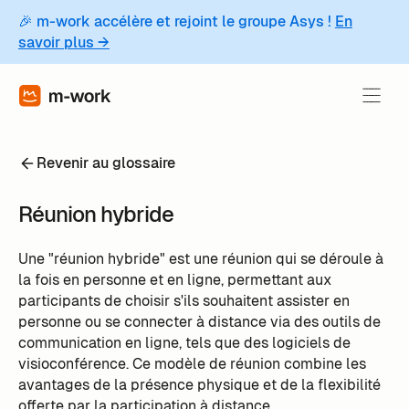
🎉 m-work accélère et rejoint le groupe Asys !
En
savoir plus →
Revenir au glossaire
Réunion hybride
Une "réunion hybride" est une réunion qui se déroule à
la fois en personne et en ligne, permettant aux
participants de choisir s'ils souhaitent assister en
personne ou se connecter à distance via des outils de
communication en ligne, tels que des logiciels de
visioconférence. Ce modèle de réunion combine les
avantages de la présence physique et de la flexibilité
offerte par la participation à distance.