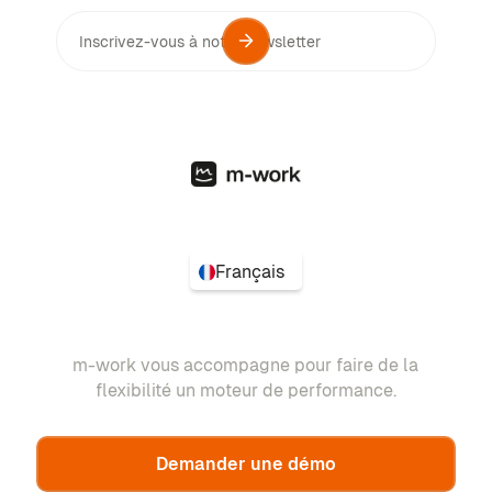
Français
m-work vous accompagne pour faire de la
flexibilité un moteur de performance.
Demander une démo