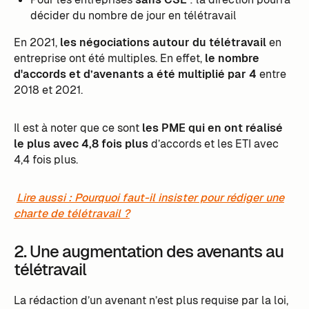
décider du nombre de jour en télétravail
En 2021,
les négociations autour du télétravail
en
entreprise ont été multiples. En effet,
le nombre
d'accords et d’avenants a été multiplié par 4
entre
2018 et 2021.
Il est à noter que ce sont
les PME qui en ont réalisé
le plus avec 4,8 fois plus
d’accords et les ETI avec
4,4 fois plus.
Lire aussi : Pourquoi faut-il insister pour rédiger une
charte de télétravail ?
2. Une augmentation des avenants au
télétravail
La rédaction d’un avenant n’est plus requise par la loi,