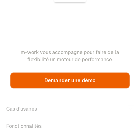
m-work vous accompagne pour faire de la
flexibilité un moteur de performance.
Demander une démo
Cas d'usages
Fonctionnalités