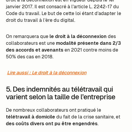
janvier 2017. Il est consacré à l'article L. 2242-17 du
Code du travail. Le but de cette loi étant d’adapter le
droit du travail à l’ère du digital.
On remarquera que
le droit à la déconnexion
des
collaborateurs est une
modalité présente dans 2/3
des accords et avenants
en 2021 contre moins de
50% des cas en 2018.
Lire aussi : Le droit à la déconnexion
5. Des indemnités au télétravail qui
varient selon la taille de l’entreprise
De nombreux collaborateurs ont pratiqué le
télétravail à domicile
du fait de la crise sanitaire, et
des coûts divers ont pu être engendrés
.