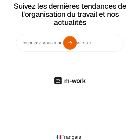
Suivez les dernières tendances de
l'organisation du travail et nos
actualités
Français