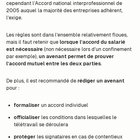
cependant l’Accord national interprofessionnel de
2005 auquel la majorité des entreprises adhèrent,
l’exige.
Les règles sont dans l’ensemble relativement floues,
mais il faut retenir que
lorsque l’accord du salarié
est nécessaire
(non nécessaire lors d’un confinement
par exemple),
un avenant permet de prouver
l’accord mutuel entre les deux parties
.
De plus, il est recommandé de
rédiger un avenant
pour :
formaliser
un accord individuel
officialiser
les conditions dans lesquelles le
télétravail se déroulera
protéger
les signataires en cas de contentieux