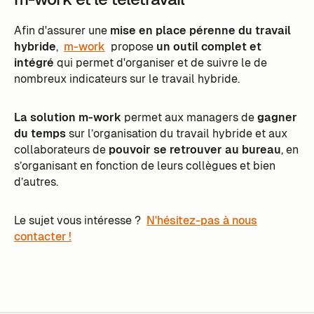
Afin d'assurer une
mise en place pérenne du travail
hybride
,
m-work
propose
un outil complet et
intégré
qui permet d'organiser et de suivre le de
nombreux indicateurs sur le travail hybride.
La solution m-work
permet aux managers de
gagner
du temps
sur l’organisation du travail hybride et aux
collaborateurs de
pouvoir se retrouver au bureau
, en
s’organisant en fonction de leurs collègues et bien
d’autres.
Le sujet vous intéresse ?
N'hésitez-pas à nous
contacter !