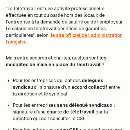
“Le télétravail est une activité professionnelle
effectuée en tout ou partie hors des locaux de
l'entreprise à la demande du salarié ou de l'employeur.
Le salarié en télétravail bénéficie de garanties
particulières”, selon
le site officiel de l’administration
française
.
Mais entre accords et chartes, quelles sont
les
modalités de mise en place du télétravail
?
Pour les entreprises qui ont des
délégués
syndicaux
: signature d’un
accord collectif
entre
la direction et le syndicat
Pour les entreprises
sans délégué syndicaux
:
signature d’une
charte de télétravail
par la
direction qui doit consulter le CSE
Pour les entreprises
sans CSE
: la direction pourra