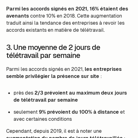
Parmi les accords signés en 2021, 16% étaient des
avenants
contre 10% en 2018. Cette augmentation
traduit ainsi la tendance des entreprises à revoir les
accords existants en matière de télétravail.
3. Une moyenne de 2 jours de
télétravail par semaine
Parmi les accords signés en 2021,
les entreprises
semble privilégier la présence sur site
:
près des
2/3 prévoient au maximum deux jours
de télétravail par semaine
seulement
9% prévoient du 100% à distance
et
avec certaines conditions
Cependant, depuis 2019, il est à noter une