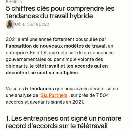
RH
4min.
5 chiffres clés pour comprendre les
tendances du travail hybride
Célia
,
03
/
11
/
2023
2021 a été une année fortement bousculée par
l’apparition de nouveaux modèles de travail
en
entreprise. En effet, que cela soit dû aux annonces
gouvernementales ou par simple volonté des
dirigeants,
le télétravail et les accords qui en
découlent se sont vu multipliés
.
Voici les
5 tendances
que nous avons décelé, selon
une analyse de
Sia Partners
, sur près de 7 504
accords et avenants signés en 2021.
1. Les entreprises ont signé un nombre
record d’accords sur le télétravail