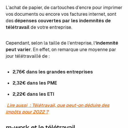
L’achat de papier, de cartouches d’encre pour imprimer
vos documents ou encore vos factures internet, sont
des
dépenses couvertes par les indemnités de
télétravail
de votre entreprise.
Cependant, selon la taille de l’entreprise, l
’indemnité
peut varier
. En effet, on remarque une moyenne par
jour télétravaillé de :
2,76€ dans les grandes entreprises
2,32€ dans les PME
2,22€ dans les ETI
Lire aussi : Télétravail, que peut-on déduire des
impôts pour 2022 ?
m-work et le télétravail