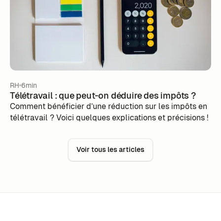
RH
6min
Télétravail : que peut-on déduire des impôts ?
Comment bénéficier d’une réduction sur les impôts en
télétravail ? Voici quelques explications et précisions !
Voir tous les articles