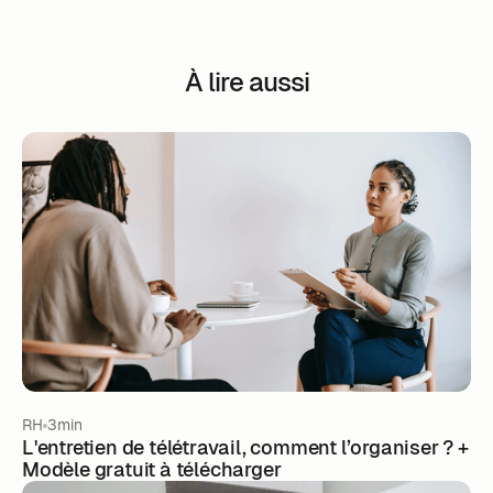
À lire aussi
RH
3min
L'entretien de télétravail, comment l’organiser ? +
Modèle gratuit à télécharger