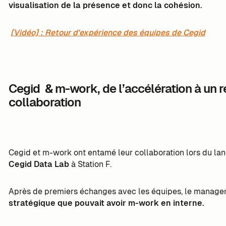
visualisation de la présence et donc la cohésion.
[Vidéo] : Retour d'expérience des équipes de Cegid
Cegid & m-work, de l’accélération à un ré
collaboration
Cegid et m-work ont entamé leur collaboration lors du l
Cegid Data Lab
à Station F.
Après de premiers échanges avec les équipes, le manage
stratégique que pouvait avoir m-work en interne.