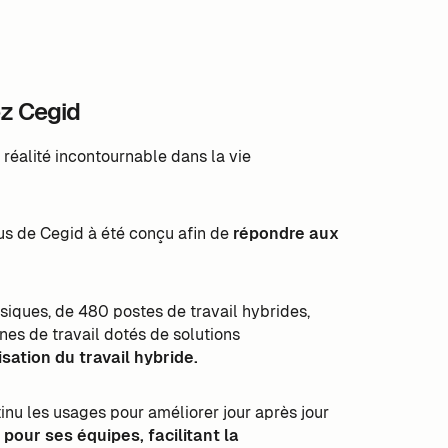
ez Cegid
réalité incontournable dans la vie
s de Cegid à été conçu afin de
répondre aux
.
iques, de 480 postes de travail hybrides,
es de travail dotés de solutions
nisation du travail hybride.
inu les usages pour améliorer jour après jour
pour ses équipes, facilitant la