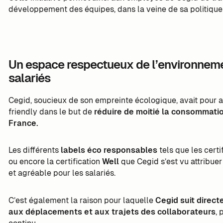
développement des équipes, dans la veine de sa politique
Un espace respectueux de l’environneme
salariés
Cegid, soucieux de son empreinte écologique, avait pour a
friendly dans le but de
réduire de moitié la consommatio
France.
Les différents
labels éco responsables
tels que les certi
ou encore la certification
Well
que Cegid s’est vu attribuer
et agréable pour les salariés.
C’est également la raison pour laquelle
Cegid suit direc
aux déplacements et aux trajets des collaborateurs
, 