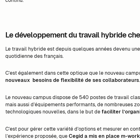
continu.
Le développement du travail hybride ch
Le travail hybride est depuis quelques années devenu une 
quotidienne des français.
C’est également dans cette optique que le nouveau campu
nouveaux besoins de flexibilité de ses collaborateurs
Le nouveau campus dispose de 540 postes de travail class
mais aussi d’équipements performants, de nombreuses zon
technologiques nouvelles, dans le but de
faciliter l’orga
C’est pour gérer cette variété d’options et mesurer en cont
l’expérience proposée, que
Cegid a mis en place m-work 