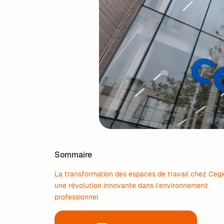
Sommaire
La transformation des espaces de travail chez Cegi
une révolution innovante dans l’environnement
professionnel