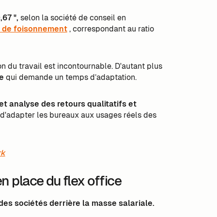
67 ",
selon la société de conseil en
 de foisonnement
, correspondant au ratio
 du travail est incontournable. D'autant plus
e
qui demande un temps d’adaptation.
et analyse des retours qualitatifs et
 d'adapter les bureaux aux usages réels des
rk
 place du flex office
es sociétés derrière la masse salariale.