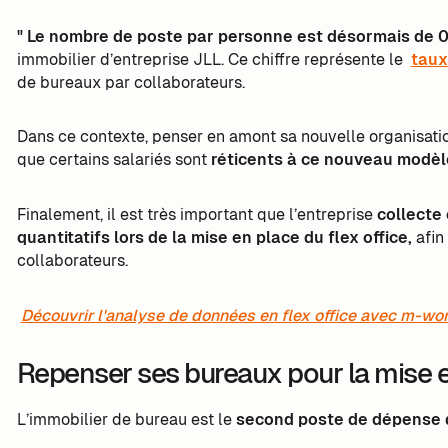
" Le nombre de poste par personne est désormais de 0,
immobilier d’entreprise JLL. Ce chiffre représente le
taux
de bureaux par collaborateurs.
Dans ce contexte, penser en amont sa nouvelle organisation
que certains salariés sont
réticents à ce nouveau modèl
Finalement, il est très important que l’entreprise
collecte 
quantitatifs lors de la mise en place du flex office,
afin
collaborateurs.
Découvrir l'analyse de données en flex office avec m-wo
Repenser ses bureaux pour la mise en
L’immobilier de bureau est le
second poste de dépense d