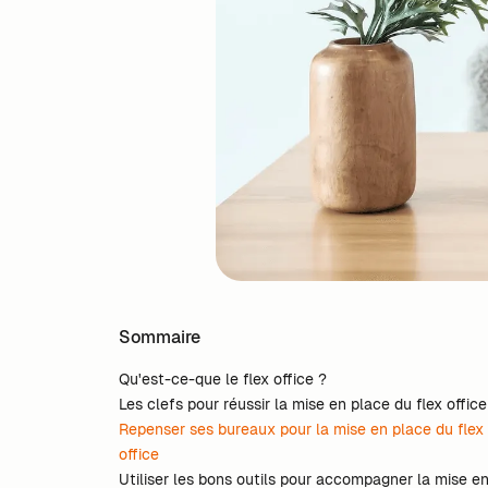
Sommaire
Qu'est-ce-que le flex office ?
Les clefs pour réussir la mise en place du flex office
Repenser ses bureaux pour la mise en place du flex
office
Utiliser les bons outils pour accompagner la mise e