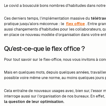
Le covid a bousculé bons nombres d’habitudes dans notre qu
Ces derniers temps, l’implémentation massive du
télétrav
pratique jusqu’alors méconnue : le
flex office
. Entre gr
aussi changements d'habitudes pour les collaborateurs, qu
en place ce nouveau modèle d’organisation dans votre en
Qu'est-ce-que le flex office ?
Pour tout savoir sur le flex-office, nous vous invitons à co
Mais en quelques mots, depuis quelques années, travailler
possible voire même une norme, au moins quelques jours 
Cela entraîne de nouveaux usages avec, bien sur, l'essor m
interroge aussi sur l'organisation de nos bureaux. En effe
la question de leur optimisation.