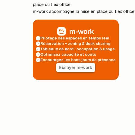
place du flex office
m-work accompagne la mise en place du flex office
Pilotage des espaces en temps réel
Réservation + zoning & desk sharing
Tableaux de bord : occupation & usage
Optimisez capacité et coûts
Encouragez les bons jours de présence
Essayer m-work