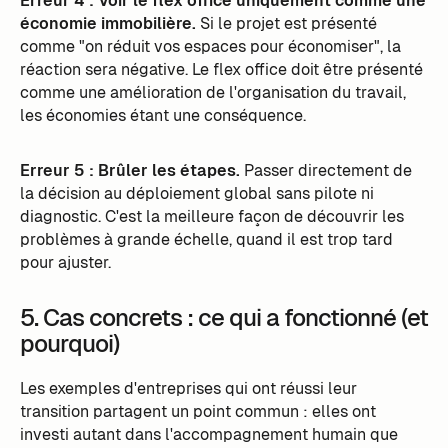
Erreur 4 : Voir le flex office uniquement comme une
économie immobilière.
Si le projet est présenté
comme "on réduit vos espaces pour économiser", la
réaction sera négative. Le flex office doit être présenté
comme une amélioration de l'organisation du travail,
les économies étant une conséquence.
Erreur 5 : Brûler les étapes.
Passer directement de
la décision au déploiement global sans pilote ni
diagnostic. C'est la meilleure façon de découvrir les
problèmes à grande échelle, quand il est trop tard
pour ajuster.
5. Cas concrets : ce qui a fonctionné (et
pourquoi)
Les exemples d'entreprises qui ont réussi leur
transition partagent un point commun : elles ont
investi autant dans l'accompagnement humain que