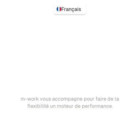
Français
m-work vous accompagne pour faire de la
flexibilité un moteur de performance.
Demander une démo