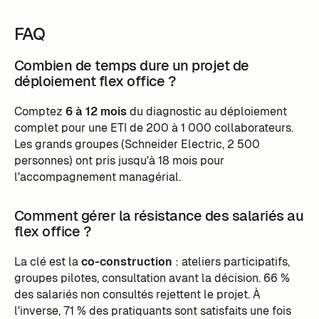
FAQ
Combien de temps dure un projet de
déploiement flex office ?
Comptez
6 à 12 mois
du diagnostic au déploiement
complet pour une ETI de 200 à 1 000 collaborateurs.
Les grands groupes (Schneider Electric, 2 500
personnes) ont pris jusqu'à 18 mois pour
l'accompagnement managérial.
Comment gérer la résistance des salariés au
flex office ?
La clé est la
co-construction
: ateliers participatifs,
groupes pilotes, consultation avant la décision. 66 %
des salariés non consultés rejettent le projet. À
l'inverse, 71 % des pratiquants sont satisfaits une fois