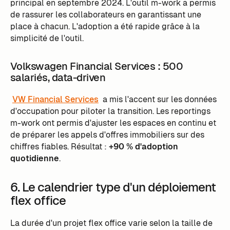
principal en septembre 2024. L'outil m-work a permis
de rassurer les collaborateurs en garantissant une
place à chacun. L'adoption a été rapide grâce à la
simplicité de l'outil.
Volkswagen Financial Services : 500
salariés, data-driven
VW Financial Services
a mis l'accent sur les données
d'occupation pour piloter la transition. Les reportings
m-work ont permis d'ajuster les espaces en continu et
de préparer les appels d'offres immobiliers sur des
chiffres fiables. Résultat :
+90 % d'adoption
quotidienne
.
6. Le calendrier type d'un déploiement
flex office
La durée d'un projet flex office varie selon la taille de