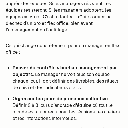
auprès des équipes. Si les managers résistent, les
équipes résisteront. Si les managers adoptent, les
équipes suivront. C'est le facteur n°1 de succès ou
d'échec d'un projet flex office, bien avant
l'aménagement ou l'outillage.
Ce qui change concrètement pour un manager en flex
office :
Passer du contrôle visuel au management par
objectifs.
Le manager ne voit plus son équipe
chaque jour. Il doit définir des livrables, des rituels
de suivi et des indicateurs clairs.
Organiser les jours de présence collective.
Définir 2 à 3 jours d'ancrage d'équipe où tout le
monde est au bureau pour les réunions, les ateliers
et les interactions informelles.