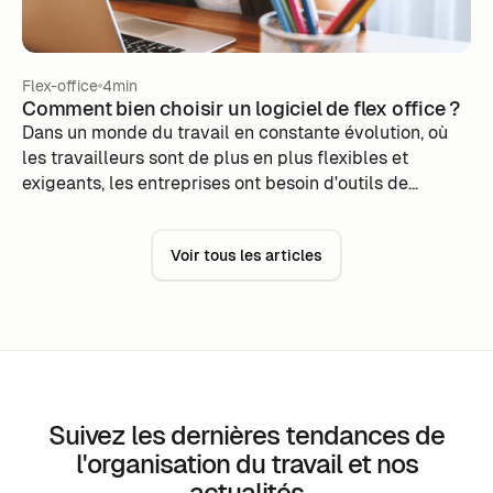
Flex-office
4min
Comment bien choisir un logiciel de flex office ?
Dans un monde du travail en constante évolution, où
les travailleurs sont de plus en plus flexibles et
exigeants, les entreprises ont besoin d'outils de
gestion d'espace de travail pour optimiser leur
utilisation tout en minimisant les coûts.
Voir tous les articles
Suivez les dernières tendances de
l'organisation du travail et nos
actualités