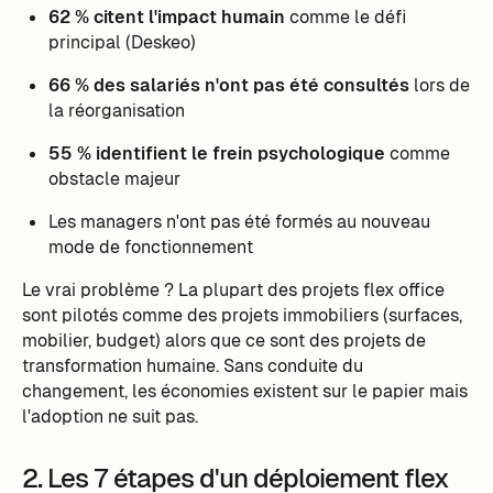
62 % citent l'impact humain
comme le défi
principal (Deskeo)
66 % des salariés n'ont pas été consultés
lors de
la réorganisation
55 % identifient le frein psychologique
comme
obstacle majeur
Les managers n'ont pas été formés au nouveau
mode de fonctionnement
Le vrai problème ? La plupart des projets flex office
sont pilotés comme des projets immobiliers (surfaces,
mobilier, budget) alors que ce sont des projets de
transformation humaine. Sans conduite du
changement, les économies existent sur le papier mais
l'adoption ne suit pas.
2. Les 7 étapes d'un déploiement flex