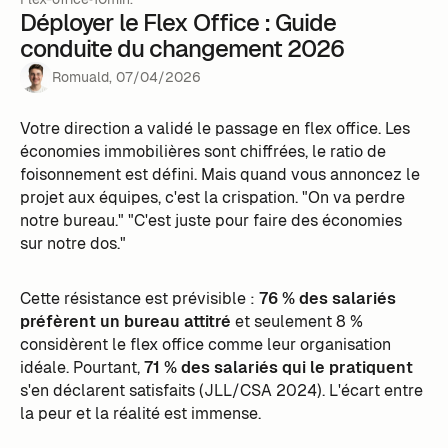
Déployer le Flex Office : Guide
conduite du changement 2026
Romuald
,
07
/
04
/
2026
Votre direction a validé le passage en flex office. Les
économies immobilières sont chiffrées, le ratio de
foisonnement est défini. Mais quand vous annoncez le
projet aux équipes, c'est la crispation. "On va perdre
notre bureau." "C'est juste pour faire des économies
sur notre dos."
Cette résistance est prévisible :
76 % des salariés
préfèrent un bureau attitré
et seulement 8 %
considèrent le flex office comme leur organisation
idéale. Pourtant,
71 % des salariés qui le pratiquent
s'en déclarent satisfaits (JLL/CSA 2024). L'écart entre
la peur et la réalité est immense.