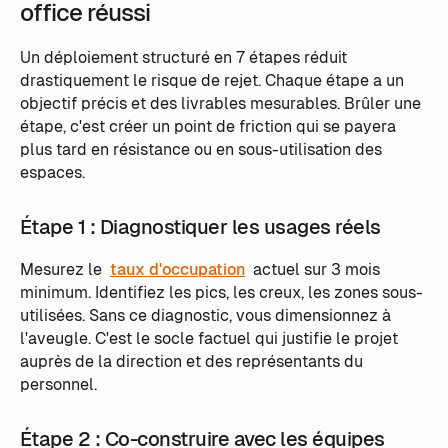
office réussi
Un déploiement structuré en 7 étapes réduit
drastiquement le risque de rejet. Chaque étape a un
objectif précis et des livrables mesurables. Brûler une
étape, c'est créer un point de friction qui se payera
plus tard en résistance ou en sous-utilisation des
espaces.
Étape 1 : Diagnostiquer les usages réels
Mesurez le
taux d'occupation
actuel sur 3 mois
minimum. Identifiez les pics, les creux, les zones sous-
utilisées. Sans ce diagnostic, vous dimensionnez à
l'aveugle. C'est le socle factuel qui justifie le projet
auprès de la direction et des représentants du
personnel.
Étape 2 : Co-construire avec les équipes