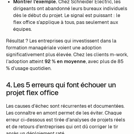
Montrer l'exemple.
Chez Schneider Electric, les
dirigeants ont abandonné leurs bureaux individuels
dès le début du projet. Le signal est puissant : le
flex office s'applique à tous, pas seulement aux
équipes.
Résultat ? Les entreprises qui investissent dans la
formation managériale voient une adoption
significativement plus élevée. Chez les clients m-work,
l'adoption atteint
92 % en moyenne
, avec plus de 85
% d'usage quotidien.
4. Les 5 erreurs qui font échouer un
projet flex office
Les causes d'échec sont récurrentes et documentées.
Les connaître en amont permet de les éviter. Chaque
erreur ci-dessous est tirée d'analyses de projets réels
et de retours d'entreprises qui ont dû corriger le tir
après un déploiement raté.