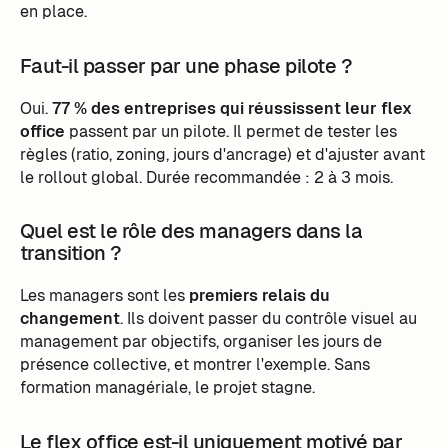
en place.
Faut-il passer par une phase pilote ?
Oui.
77 % des entreprises qui réussissent leur flex
office
passent par un pilote. Il permet de tester les
règles (ratio, zoning, jours d'ancrage) et d'ajuster avant
le rollout global. Durée recommandée : 2 à 3 mois.
Quel est le rôle des managers dans la
transition ?
Les managers sont les
premiers relais du
changement
. Ils doivent passer du contrôle visuel au
management par objectifs, organiser les jours de
présence collective, et montrer l'exemple. Sans
formation managériale, le projet stagne.
Le flex office est-il uniquement motivé par