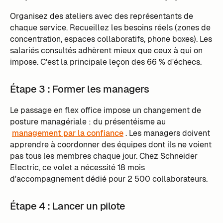
Organisez des ateliers avec des représentants de
chaque service. Recueillez les besoins réels (zones de
concentration, espaces collaboratifs, phone boxes). Les
salariés consultés adhèrent mieux que ceux à qui on
impose. C'est la principale leçon des 66 % d'échecs.
Étape 3 : Former les managers
Le passage en flex office impose un changement de
posture managériale : du présentéisme au
management par la confiance
. Les managers doivent
apprendre à coordonner des équipes dont ils ne voient
pas tous les membres chaque jour. Chez Schneider
Electric, ce volet a nécessité 18 mois
d'accompagnement dédié pour 2 500 collaborateurs.
Étape 4 : Lancer un pilote