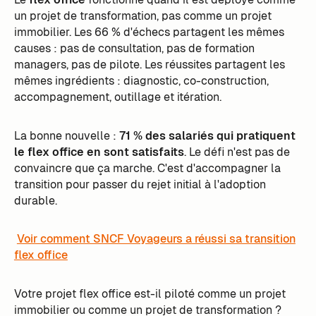
un projet de transformation, pas comme un projet
immobilier. Les 66 % d'échecs partagent les mêmes
causes : pas de consultation, pas de formation
managers, pas de pilote. Les réussites partagent les
mêmes ingrédients : diagnostic, co-construction,
accompagnement, outillage et itération.
La bonne nouvelle :
71 % des salariés qui pratiquent
le flex office en sont satisfaits
. Le défi n'est pas de
convaincre que ça marche. C'est d'accompagner la
transition pour passer du rejet initial à l'adoption
durable.
Voir comment SNCF Voyageurs a réussi sa transition
flex office
Votre projet flex office est-il piloté comme un projet
immobilier ou comme un projet de transformation ?