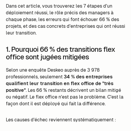
Dans cet article, vous trouverez les 7 étapes d'un
déploiement réussi, le rôle précis des managers à
chaque phase, les erreurs qui font échouer 66 % des
projets, et des cas concrets d'entreprises qui ont réussi
leur transition.
1. Pourquoi 66 % des transitions flex
office sont jugées mitigées
Selon une enquête Deskeo auprès de 3 978
professionnels, seulement
34 % des entreprises
qualifient leur transition en flex office de "très
positive"
. Les 66 % restants décrivent un bilan mitigé
ou négatif. Le flex office n'est pas le problème. C'est la
façon dont il est déployé qui fait la différence.
Les causes d'échec reviennent systématiquement :