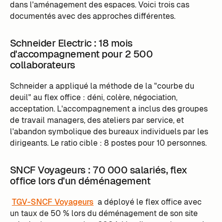
dans l'aménagement des espaces. Voici trois cas
documentés avec des approches différentes.
Schneider Electric : 18 mois
d'accompagnement pour 2 500
collaborateurs
Schneider a appliqué la méthode de la "courbe du
deuil" au flex office : déni, colère, négociation,
acceptation. L'accompagnement a inclus des groupes
de travail managers, des ateliers par service, et
l'abandon symbolique des bureaux individuels par les
dirigeants. Le ratio cible : 8 postes pour 10 personnes.
SNCF Voyageurs : 70 000 salariés, flex
office lors d'un déménagement
TGV-SNCF Voyageurs
a déployé le flex office avec
un taux de 50 % lors du déménagement de son site