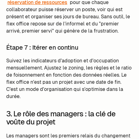
réservation de ressources
pour que chaque
collaborateur puisse réserver un poste, voir qui est
présent et organiser ses jours de bureau. Sans outil, le
flex office repose sur de l'informel et du "premier
arrivé, premier servi" qui génère de la frustration.
Étape 7 : Itérer en continu
Suivez les indicateurs d'adoption et d'occupation
mensuellement. Ajustez le zoning, les règles et le ratio
de foisonnement en fonction des données réelles. Le
flex office n'est pas un projet avec une date de fin.
C'est un mode d'organisation qui s'optimise dans la
durée.
3. Le rôle des managers : la clé de
voûte du projet
Les managers sont les premiers relais du changement