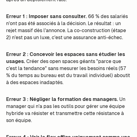
Erreur 1 : Imposer sans consulter.
66 % des salariés
n'ont pas été associés à la décision. Le résultat : un
rejet massif dès l'annonce. La co-construction (étape
2) n'est pas un luxe, c'est une assurance anti-échec.
Erreur 2 : Concevoir les espaces sans étudier les
usages.
Créer des open spaces géants "parce que
c'est la tendance" sans mesurer les besoins réels (57
% du temps au bureau est du travail individuel) aboutit
à des espaces inadaptés.
Erreur 3 : Négliger la formation des managers.
Un
manager qui n'a pas les outils pour gérer une équipe
hybride va résister et transmettre cette résistance à
son équipe.