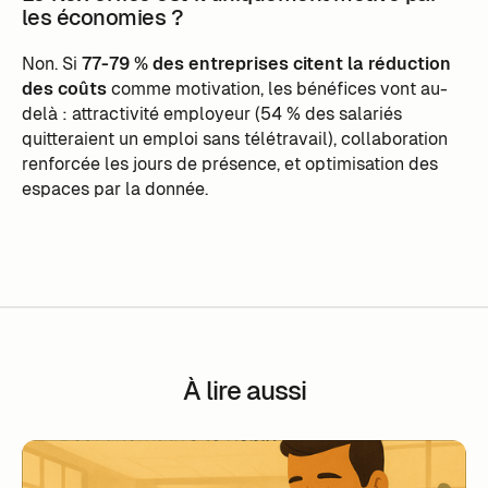
les économies ?
Non. Si
77-79 % des entreprises citent la réduction
des coûts
comme motivation, les bénéfices vont au-
delà : attractivité employeur (54 % des salariés
quitteraient un emploi sans télétravail), collaboration
renforcée les jours de présence, et optimisation des
espaces par la donnée.
À lire aussi