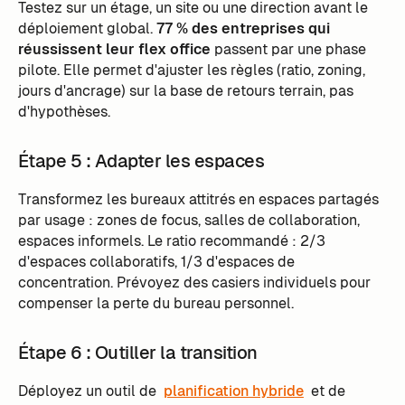
Testez sur un étage, un site ou une direction avant le
déploiement global.
77 % des entreprises qui
réussissent leur flex office
passent par une phase
pilote. Elle permet d'ajuster les règles (ratio, zoning,
jours d'ancrage) sur la base de retours terrain, pas
d'hypothèses.
Étape 5 : Adapter les espaces
Transformez les bureaux attitrés en espaces partagés
par usage : zones de focus, salles de collaboration,
espaces informels. Le ratio recommandé : 2/3
d'espaces collaboratifs, 1/3 d'espaces de
concentration. Prévoyez des casiers individuels pour
compenser la perte du bureau personnel.
Étape 6 : Outiller la transition
Déployez un outil de
planification hybride
et de