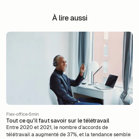
À lire aussi
Flex-office
5min
Tout ce qu’il faut savoir sur le télétravail
Entre 2020 et 2021, le nombre d’accords de
télétravail a augmenté de 37%, et la tendance semble