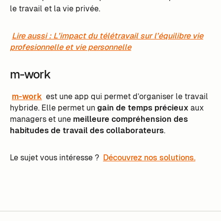
le travail et la vie privée.
Lire aussi : L’impact du télétravail sur l’équilibre vie
profesionnelle et vie personnelle
m-work
m-work
est une app qui permet d’organiser le travail
hybride. Elle permet un
gain de temps précieux
aux
managers et une
meilleure compréhension des
habitudes de travail des collaborateurs
.
Le sujet vous intéresse ?
Découvrez nos solutions.