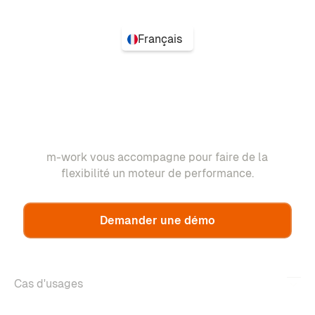
Français
m-work vous accompagne pour faire de la
flexibilité un moteur de performance.
Demander une démo
Cas d'usages