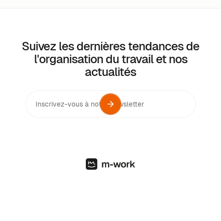
nouvelles méthodes de suivi et de management
nécessitées par le télétravail.
Suivez les dernières tendances de
l'organisation du travail et nos
actualités