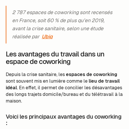
2 787 espaces de coworking sont recensés
en France, soit 60 % de plus qu’en 2019,
avant la crise sanitaire, selon une étude
réalisée par
Ubiq
Les avantages du travail dans un
espace de coworking
Depuis la crise sanitaire, les
espaces de coworking
sont souvent mis en lumière comme le
lieu de travail
idéal
. En effet, il permet de concilier les désavantages
des longs trajets domicile/bureau et du télétravail à la
maison.
Voici les principaux avantages du coworking
: