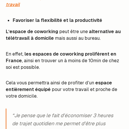
travail
Favoriser la flexibilité et la productivité
L’espace de coworking
peut être une
alternative au
télétravail à domicile
mais aussi au bureau.
En effet,
les espaces de coworking prolifèrent en
France
, ainsi en trouver un à moins de 10min de chez
soi est possible.
Cela vous permettra ainsi de profiter d’un
espace
entièrement équipé
pour votre travail et proche de
votre domicile.
“Je pense que le fait d’économiser 3 heures
de trajet quotidien me permet d’être plus