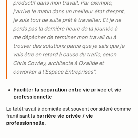
productif dans mon travail. Par exemple,
j’arrive le matin dans un meilleur état d'esprit,
je suis tout de suite prêt à travailler. Et je ne
perds pas la dernière heure de la journée à
me dépêcher de terminer mon travail ou à
trouver des solutions parce que je sais que je
vais être en retard à cause du trafic, selon
Chris Cowley, architecte à Oxalide et
coworker à l’Espace Entreprises”.
Faciliter la séparation entre vie privée et vie
professionnelle
Le télétravail à domicile est souvent considéré comme
fragilisant la
barrière vie privée / vie
professionnelle
.