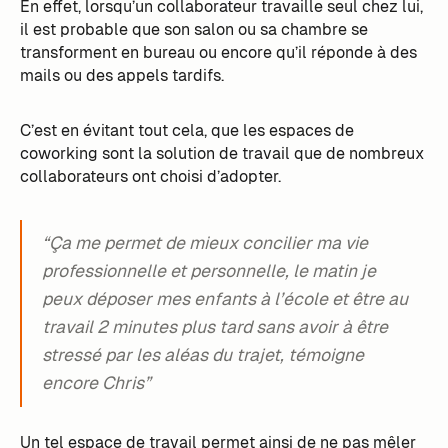
En effet, lorsqu’un collaborateur travaille seul chez lui,
il est probable que son salon ou sa chambre se
transforment en bureau ou encore qu’il réponde à des
mails ou des appels tardifs.
C’est en évitant tout cela, que les espaces de
coworking sont la solution de travail que de nombreux
collaborateurs ont choisi d’adopter.
“Ça me permet de mieux concilier ma vie
professionnelle et personnelle, le matin je
peux déposer mes enfants à l’école et être au
travail 2 minutes plus tard sans avoir à être
stressé par les aléas du trajet, témoigne
encore Chris”
Un tel espace de travail permet ainsi de ne pas mêler