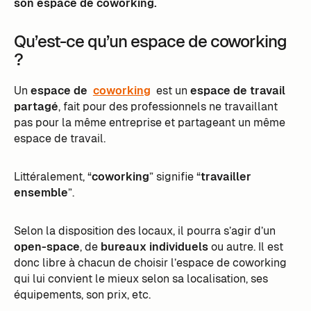
son espace de coworking.
Qu’est-ce qu’un espace de coworking
?
Un
espace de
coworking
est un
espace de travail
partagé
, fait pour des professionnels ne travaillant
pas pour la même entreprise et partageant un même
espace de travail.
Littéralement, “
coworking
” signifie “
travailler
ensemble
”.
Selon la disposition des locaux, il pourra s’agir d’un
open-space
, de
bureaux individuels
ou autre. Il est
donc libre à chacun de choisir l’espace de coworking
qui lui convient le mieux selon sa localisation, ses
équipements, son prix, etc.