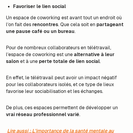
Favoriser le lien social
Un espace de coworking est avant tout un endroit où
l’on fait des
rencontres
. Que cela soit en
partageant
une pause café ou un bureau
.
Pour de nombreux collaborateurs en télétravail,
l’espace de coworking est une
alternative à leur
salon
et à une
perte totale de lien social
.
En effet, le télétravail peut avoir un impact négatif
pour les collaborateurs isolés, et ce type de lieux
favorise leur sociabilisation et les échanges.
De plus, ces espaces permettent de développer un
vrai réseau professionnel varié
.
Lire aussi : L’importance de la santé mentale au