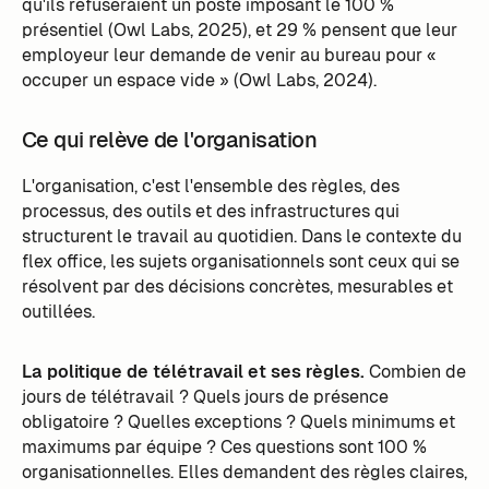
qu'ils refuseraient un poste imposant le 100 %
présentiel (Owl Labs, 2025), et 29 % pensent que leur
employeur leur demande de venir au bureau pour «
occuper un espace vide » (Owl Labs, 2024).
Ce qui relève de l'organisation
L'organisation, c'est l'ensemble des règles, des
processus, des outils et des infrastructures qui
structurent le travail au quotidien. Dans le contexte du
flex office, les sujets organisationnels sont ceux qui se
résolvent par des décisions concrètes, mesurables et
outillées.
La politique de télétravail et ses règles.
Combien de
jours de télétravail ? Quels jours de présence
obligatoire ? Quelles exceptions ? Quels minimums et
maximums par équipe ? Ces questions sont 100 %
organisationnelles. Elles demandent des règles claires,