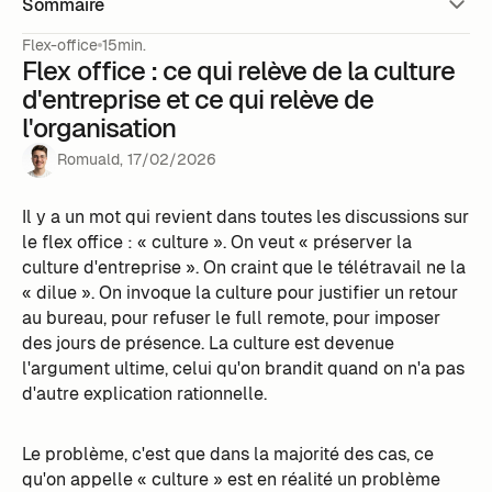
Sommaire
Flex-office
15min.
Flex office : ce qui relève de la culture
d'entreprise et ce qui relève de
l'organisation
Romuald
,
17
/
02
/
2026
Il y a un mot qui revient dans toutes les discussions sur
le flex office : « culture ». On veut « préserver la
culture d'entreprise ». On craint que le télétravail ne la
« dilue ». On invoque la culture pour justifier un retour
au bureau, pour refuser le full remote, pour imposer
des jours de présence. La culture est devenue
l'argument ultime, celui qu'on brandit quand on n'a pas
d'autre explication rationnelle.
Le problème, c'est que dans la majorité des cas, ce
qu'on appelle « culture » est en réalité un problème