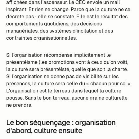
affichées dans l'ascenseur. Le CEO envoie un mail
inspirant. Et rien ne change. Parce que la culture ne se
décrète pas : elle se constate. Elle est le résultat des
comportements quotidiens, des décisions
managériales, des systèmes d'incitation et des
contraintes organisationnelles.
Si l'organisation récompense implicitement le
présentéisme (les promotions vont à ceux qu'on voit),
la culture sera présentéiste, quelle que soit la charte.
Si l'organisation ne donne pas de visibilité sur les
présences, la culture sera celle du « chacun pour soi ».
L'organisation est le terreau dans lequel la culture
pousse. Sans le bon terreau, aucune graine culturelle
ne prendra.
Le bon séquençage : organisation
d'abord, culture ensuite