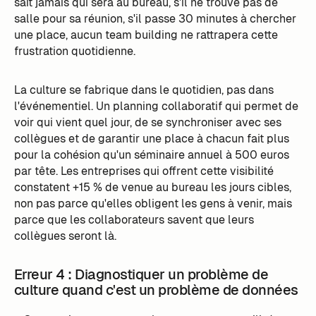
sait jamais qui sera au bureau, s'il ne trouve pas de
salle pour sa réunion, s'il passe 30 minutes à chercher
une place, aucun team building ne rattrapera cette
frustration quotidienne.
La culture se fabrique dans le quotidien, pas dans
l'événementiel. Un planning collaboratif qui permet de
voir qui vient quel jour, de se synchroniser avec ses
collègues et de garantir une place à chacun fait plus
pour la cohésion qu'un séminaire annuel à 500 euros
par tête. Les entreprises qui offrent cette visibilité
constatent +15 % de venue au bureau les jours cibles,
non pas parce qu'elles obligent les gens à venir, mais
parce que les collaborateurs savent que leurs
collègues seront là.
Erreur 4 : Diagnostiquer un problème de
culture quand c'est un problème de données