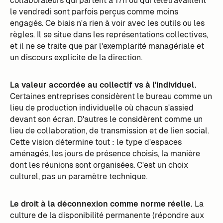
collaborateurs qui partent à 17h ou qui télétravaillent
le vendredi sont parfois perçus comme moins
engagés. Ce biais n'a rien à voir avec les outils ou les
règles. Il se situe dans les représentations collectives,
et il ne se traite que par l'exemplarité managériale et
un discours explicite de la direction.
La valeur accordée au collectif vs à l'individuel.
Certaines entreprises considèrent le bureau comme un
lieu de production individuelle où chacun s'assied
devant son écran. D'autres le considèrent comme un
lieu de collaboration, de transmission et de lien social.
Cette vision détermine tout : le type d'espaces
aménagés, les jours de présence choisis, la manière
dont les réunions sont organisées. C'est un choix
culturel, pas un paramètre technique.
Le droit à la déconnexion comme norme réelle.
La
culture de la disponibilité permanente (répondre aux