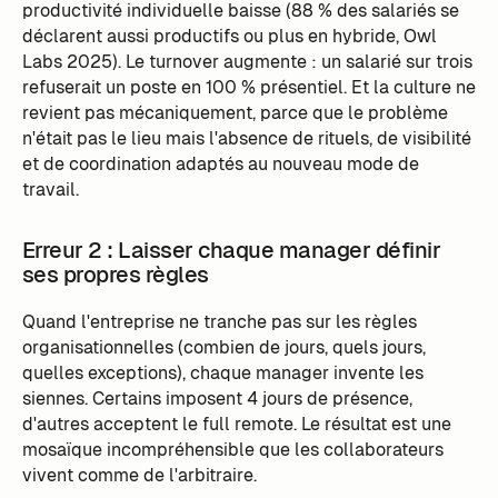
productivité individuelle baisse (88 % des salariés se
déclarent aussi productifs ou plus en hybride, Owl
Labs 2025). Le turnover augmente : un salarié sur trois
refuserait un poste en 100 % présentiel. Et la culture ne
revient pas mécaniquement, parce que le problème
n'était pas le lieu mais l'absence de rituels, de visibilité
et de coordination adaptés au nouveau mode de
travail.
Erreur 2 : Laisser chaque manager définir
ses propres règles
Quand l'entreprise ne tranche pas sur les règles
organisationnelles (combien de jours, quels jours,
quelles exceptions), chaque manager invente les
siennes. Certains imposent 4 jours de présence,
d'autres acceptent le full remote. Le résultat est une
mosaïque incompréhensible que les collaborateurs
vivent comme de l'arbitraire.