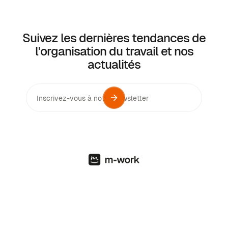
Suivez les dernières tendances de
l'organisation du travail et nos
actualités