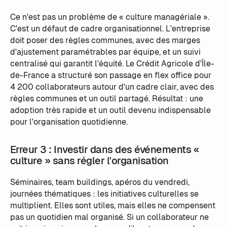
Ce n'est pas un problème de « culture managériale ».
C'est un défaut de cadre organisationnel. L'entreprise
doit poser des règles communes, avec des marges
d'ajustement paramétrables par équipe, et un suivi
centralisé qui garantit l'équité. Le Crédit Agricole d'Île-
de-France a structuré son passage en flex office pour
4 200 collaborateurs autour d'un cadre clair, avec des
règles communes et un outil partagé. Résultat : une
adoption très rapide et un outil devenu indispensable
pour l'organisation quotidienne.
Erreur 3 : Investir dans des événements «
culture » sans régler l'organisation
Séminaires, team buildings, apéros du vendredi,
journées thématiques : les initiatives culturelles se
multiplient. Elles sont utiles, mais elles ne compensent
pas un quotidien mal organisé. Si un collaborateur ne