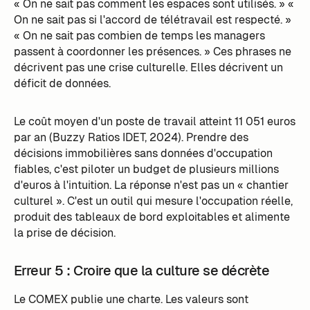
« On ne sait pas comment les espaces sont utilisés. » «
On ne sait pas si l'accord de télétravail est respecté. »
« On ne sait pas combien de temps les managers
passent à coordonner les présences. » Ces phrases ne
décrivent pas une crise culturelle. Elles décrivent un
déficit de données.
Le coût moyen d'un poste de travail atteint 11 051 euros
par an (Buzzy Ratios IDET, 2024). Prendre des
décisions immobilières sans données d'occupation
fiables, c'est piloter un budget de plusieurs millions
d'euros à l'intuition. La réponse n'est pas un « chantier
culturel ». C'est un outil qui mesure l'occupation réelle,
produit des tableaux de bord exploitables et alimente
la prise de décision.
Erreur 5 : Croire que la culture se décrète
Le COMEX publie une charte. Les valeurs sont