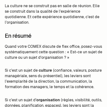
La culture ne se construit pas en salle de réunion. Elle
se construit dans la qualité de l'expérience
quotidienne. Et cette expérience quotidienne, c'est de
l'organisation.
En résumé
Quand votre COMEX discute de flex office, posez-vous
systématiquement cette question : « Est-ce un sujet de
culture ou un sujet d'organisation ? »
Si c'est un sujet de
culture
(confiance, valeurs, posture
managériale, sens du présentiel), les leviers sont
l'exemplarité de la direction, la communication, la
formation des managers, le temps et la cohérence.
Si c'est un sujet d'
organisation
(règles, visibilité, outils,
données, planification, espaces), les leviers sont la