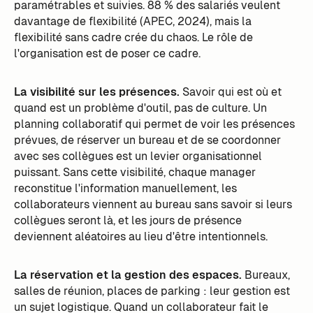
paramétrables et suivies. 88 % des salariés veulent
davantage de flexibilité (APEC, 2024), mais la
flexibilité sans cadre crée du chaos. Le rôle de
l'organisation est de poser ce cadre.
La visibilité sur les présences.
Savoir qui est où et
quand est un problème d'outil, pas de culture. Un
planning collaboratif qui permet de voir les présences
prévues, de réserver un bureau et de se coordonner
avec ses collègues est un levier organisationnel
puissant. Sans cette visibilité, chaque manager
reconstitue l'information manuellement, les
collaborateurs viennent au bureau sans savoir si leurs
collègues seront là, et les jours de présence
deviennent aléatoires au lieu d'être intentionnels.
La réservation et la gestion des espaces.
Bureaux,
salles de réunion, places de parking : leur gestion est
un sujet logistique. Quand un collaborateur fait le