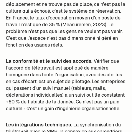
déplacement et ne trouve pas de place, ce n'est pas la
culture qui a échoué, c'est le système de réservation.
En France, le taux d'occupation moyen d'un poste de
travail n'est que de 35 % (Measuremen, 2023). Le
problème n'est pas que les gens ne veulent pas venir.
C'est que l'espace n'est pas dimensionné ni géré en
fonction des usages réels.
La conformité et le suivi des accords.
Vérifier que
l'accord de télétravail est appliqué de manière
homogène dans toute l'organisation, avec des alertes
en cas d'écart, est un sujet de pilotage. Les entreprises
qui passent d'un suivi manuel (tableurs, mails,
déclarations individuelles) à un suivi outillé constatent
+60 % de fiabilité de la donnée. Ce n'est pas un gain
culturel : c'est un gain d'ingénierie organisationnelle.
Les intégrations techniques.
La synchronisation du
télétravail avec le SIRH, la connexion aux calendriers