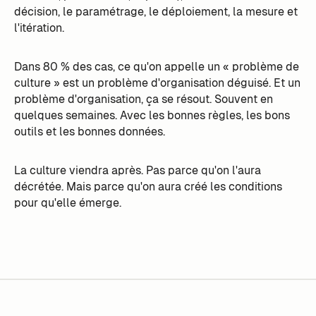
décision, le paramétrage, le déploiement, la mesure et
l'itération.
Dans 80 % des cas, ce qu'on appelle un « problème de
culture » est un problème d'organisation déguisé. Et un
problème d'organisation, ça se résout. Souvent en
quelques semaines. Avec les bonnes règles, les bons
outils et les bonnes données.
La culture viendra après. Pas parce qu'on l'aura
décrétée. Mais parce qu'on aura créé les conditions
pour qu'elle émerge.