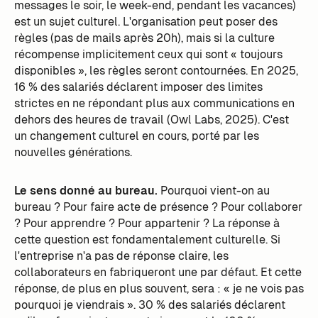
messages le soir, le week-end, pendant les vacances)
est un sujet culturel. L'organisation peut poser des
règles (pas de mails après 20h), mais si la culture
récompense implicitement ceux qui sont « toujours
disponibles », les règles seront contournées. En 2025,
16 % des salariés déclarent imposer des limites
strictes en ne répondant plus aux communications en
dehors des heures de travail (Owl Labs, 2025). C'est
un changement culturel en cours, porté par les
nouvelles générations.
Le sens donné au bureau.
Pourquoi vient-on au
bureau ? Pour faire acte de présence ? Pour collaborer
? Pour apprendre ? Pour appartenir ? La réponse à
cette question est fondamentalement culturelle. Si
l'entreprise n'a pas de réponse claire, les
collaborateurs en fabriqueront une par défaut. Et cette
réponse, de plus en plus souvent, sera : « je ne vois pas
pourquoi je viendrais ». 30 % des salariés déclarent