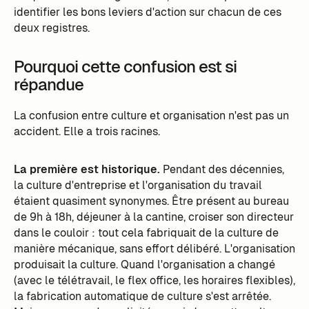
identifier les bons leviers d'action sur chacun de ces
deux registres.
Pourquoi cette confusion est si
répandue
La confusion entre culture et organisation n'est pas un
accident. Elle a trois racines.
La première est historique.
Pendant des décennies,
la culture d'entreprise et l'organisation du travail
étaient quasiment synonymes. Être présent au bureau
de 9h à 18h, déjeuner à la cantine, croiser son directeur
dans le couloir : tout cela fabriquait de la culture de
manière mécanique, sans effort délibéré. L'organisation
produisait la culture. Quand l'organisation a changé
(avec le télétravail, le flex office, les horaires flexibles),
la fabrication automatique de culture s'est arrêtée.