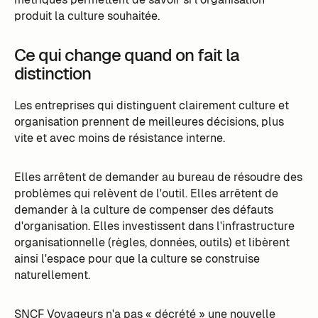
produit la culture souhaitée.
Ce qui change quand on fait la
distinction
Les entreprises qui distinguent clairement culture et
organisation prennent de meilleures décisions, plus
vite et avec moins de résistance interne.
Elles arrêtent de demander au bureau de résoudre des
problèmes qui relèvent de l'outil. Elles arrêtent de
demander à la culture de compenser des défauts
d'organisation. Elles investissent dans l'infrastructure
organisationnelle (règles, données, outils) et libèrent
ainsi l'espace pour que la culture se construise
naturellement.
SNCF Voyageurs n'a pas « décrété » une nouvelle