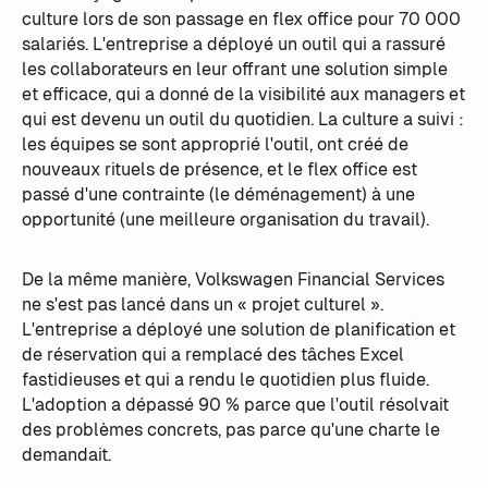
culture lors de son passage en flex office pour 70 000
salariés. L'entreprise a déployé un outil qui a rassuré
les collaborateurs en leur offrant une solution simple
et efficace, qui a donné de la visibilité aux managers et
qui est devenu un outil du quotidien. La culture a suivi :
les équipes se sont approprié l'outil, ont créé de
nouveaux rituels de présence, et le flex office est
passé d'une contrainte (le déménagement) à une
opportunité (une meilleure organisation du travail).
De la même manière, Volkswagen Financial Services
ne s'est pas lancé dans un « projet culturel ».
L'entreprise a déployé une solution de planification et
de réservation qui a remplacé des tâches Excel
fastidieuses et qui a rendu le quotidien plus fluide.
L'adoption a dépassé 90 % parce que l'outil résolvait
des problèmes concrets, pas parce qu'une charte le
demandait.