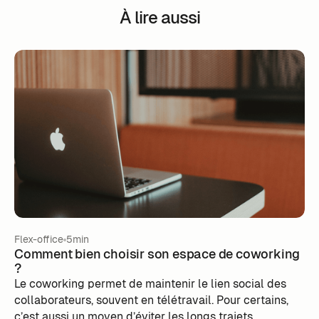
À lire aussi
Flex-office
5min
Comment bien choisir son espace de coworking
?
Le coworking permet de maintenir le lien social des
collaborateurs, souvent en télétravail. ‍Pour certains,
c’est aussi un moyen d’éviter les longs trajets