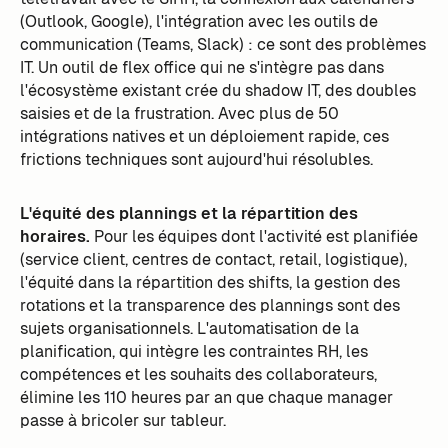
(Outlook, Google), l'intégration avec les outils de
communication (Teams, Slack) : ce sont des problèmes
IT. Un outil de flex office qui ne s'intègre pas dans
l'écosystème existant crée du shadow IT, des doubles
saisies et de la frustration. Avec plus de 50
intégrations natives et un déploiement rapide, ces
frictions techniques sont aujourd'hui résolubles.
L'équité des plannings et la répartition des
horaires.
Pour les équipes dont l'activité est planifiée
(service client, centres de contact, retail, logistique),
l'équité dans la répartition des shifts, la gestion des
rotations et la transparence des plannings sont des
sujets organisationnels. L'automatisation de la
planification, qui intègre les contraintes RH, les
compétences et les souhaits des collaborateurs,
élimine les 110 heures par an que chaque manager
passe à bricoler sur tableur.