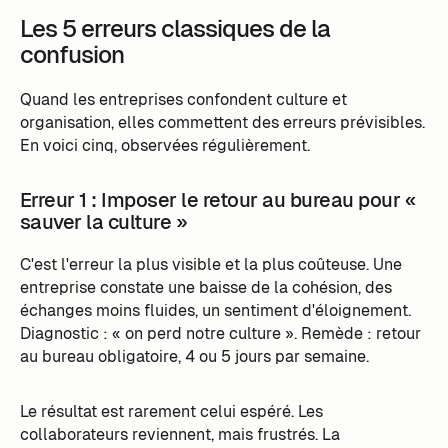
Les 5 erreurs classiques de la
confusion
Quand les entreprises confondent culture et
organisation, elles commettent des erreurs prévisibles.
En voici cinq, observées régulièrement.
Erreur 1 : Imposer le retour au bureau pour «
sauver la culture »
C'est l'erreur la plus visible et la plus coûteuse. Une
entreprise constate une baisse de la cohésion, des
échanges moins fluides, un sentiment d'éloignement.
Diagnostic : « on perd notre culture ». Remède : retour
au bureau obligatoire, 4 ou 5 jours par semaine.
Le résultat est rarement celui espéré. Les
collaborateurs reviennent, mais frustrés. La