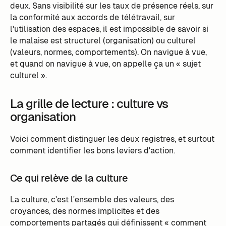
deux. Sans visibilité sur les taux de présence réels, sur
la conformité aux accords de télétravail, sur
l'utilisation des espaces, il est impossible de savoir si
le malaise est structurel (organisation) ou culturel
(valeurs, normes, comportements). On navigue à vue,
et quand on navigue à vue, on appelle ça un « sujet
culturel ».
La grille de lecture : culture vs
organisation
Voici comment distinguer les deux registres, et surtout
comment identifier les bons leviers d'action.
Ce qui relève de la culture
La culture, c'est l'ensemble des valeurs, des
croyances, des normes implicites et des
comportements partagés qui définissent « comment