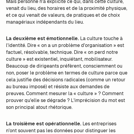
Mais personne n'a explicité ce qui, dans cette culture,
venait du lieu, des horaires et de la proximité physique,
et ce qui venait de valeurs, de pratiques et de choix
managériaux indépendants du lieu.
La deuxième est émotionnelle.
La culture touche à
l'identité. Dire « on a un problème d'organisation » est
factuel, résolvable, technique. Dire « on perd notre
culture » est existentiel, inquiétant, mobilisateur.
Beaucoup de dirigeants préfèrent, consciemment ou
non, poser le problème en termes de culture parce que
cela justifie des décisions radicales (comme un retour
au bureau imposé) et résiste aux demandes de
preuves. Comment mesurer la « culture » ? Comment
prouver qu'elle se dégrade ? L'imprécision du mot est
son principal atout rhétorique.
La troisième est opérationnelle.
Les entreprises
n'ont souvent pas les données pour distinguer les