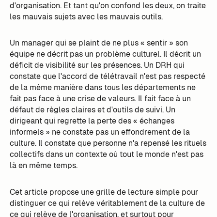
d'organisation. Et tant qu'on confond les deux, on traite
les mauvais sujets avec les mauvais outils.
Un manager qui se plaint de ne plus « sentir » son
équipe ne décrit pas un problème culturel. Il décrit un
déficit de visibilité sur les présences. Un DRH qui
constate que l'accord de télétravail n'est pas respecté
de la même manière dans tous les départements ne
fait pas face à une crise de valeurs. Il fait face à un
défaut de règles claires et d'outils de suivi. Un
dirigeant qui regrette la perte des « échanges
informels » ne constate pas un effondrement de la
culture. Il constate que personne n'a repensé les rituels
collectifs dans un contexte où tout le monde n'est pas
là en même temps.
Cet article propose une grille de lecture simple pour
distinguer ce qui relève véritablement de la culture de
ce qui relève de l'organisation, et surtout pour