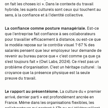
on fait les choses ici ». Dans le contexte du travail
hybride, les sujets culturels sont ceux qui touchent au
sens, à la confiance et à l'identité collective.
La confiance comme posture managériale.
Est-ce
que l'entreprise fait confiance à ses collaborateurs
pour travailler efficacement à distance, ou est-ce que
le modèle repose sur le contrôle visuel ? 67 % des
salariés pensent que leur employeur leur demande de
revenir au bureau parce que « c'est comme ça que ça
s'est toujours fait » (Owl Labs, 2024). Ce n'est pas un
problème d'organisation. C'est un héritage culturel : la
croyance que la présence physique est la seule
preuve du travail.
Le rapport au présentéisme.
La culture du « premier
arrivé, dernier parti » est profondément ancrée en
France. Même dans les organisations flexibles, les