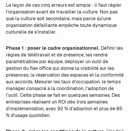
La leçon de ces cinq erreurs est simple : il faut régler
l'organisation avant de travailler la culture. Non pas
que la culture soit secondaire, mais parce qu'une
organisation défaillante empêche toute dynamique
culturelle de s'installer.
Phase 1 : poser le cadre organisationnel.
Définir les
règles de télétravail et de présence, les rendre
paramétrables par équipe, déployer un outil de
gestion du flex office qui donne la visibilité sur les
présences, la réservation des espaces et la conformité
aux accords. Mesurer les taux d'occupation, le temps
manager consacré à la coordination, l'adoption de
l'outil. Cette phase se fait en quelques semaines. Des
entreprises réalisent un ROI dès trois semaines
d'implémentation, avec 92 % d'adoption et plus de 85
% d'usage quotidien.