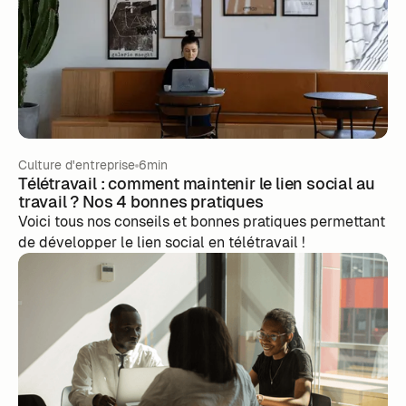
Culture d'entreprise
6min
Télétravail : comment maintenir le lien social au
travail ? Nos 4 bonnes pratiques
Voici tous nos conseils et bonnes pratiques permettant
de développer le lien social en télétravail !