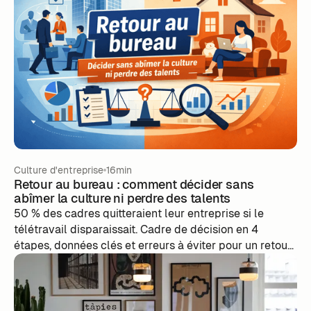
Culture d'entreprise
16min
Retour au bureau : comment décider sans
abîmer la culture ni perdre des talents
50 % des cadres quitteraient leur entreprise si le
télétravail disparaissait. Cadre de décision en 4
étapes, données clés et erreurs à éviter pour un retour
au bureau réussi.