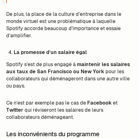
De plus, la place de la culture d’entreprise dans le
monde virtuel est une problématique à laquelle
Spotify accorde beaucoup d'importance et essaie
d’amplifier.
La promesse d’un salaire égal
Spotify s’est de plus engagé à
maintenir les salaires
aux taux de San Francisco ou New York
pour les
collaborateurs qui déménageront dans une autre ville
ou pays.
Ce n’est par exemple pas le cas de
Facebook
et
Twitter
qui réviseront les salaires de leurs
collaborateurs déménageant.
Les inconvénients du programme