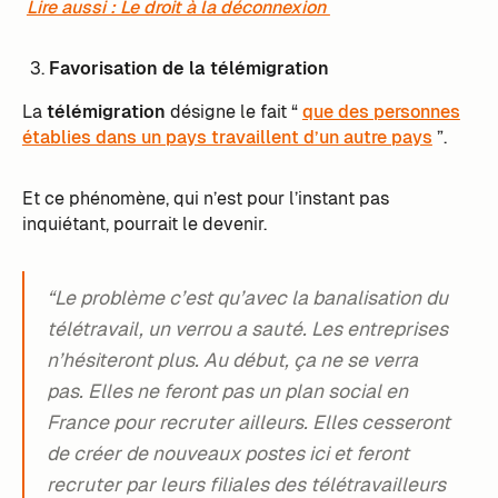
Lire aussi : Le droit à la déconnexion
Favorisation de la télémigration
La
télémigration
désigne le fait “
que des personnes
établies dans un pays travaillent d’un autre pays
”.
Et ce phénomène, qui n’est pour l’instant pas
inquiétant, pourrait le devenir.
“Le problème c’est qu’avec la banalisation du
télétravail, un verrou a sauté. Les entreprises
n’hésiteront plus. Au début, ça ne se verra
pas. Elles ne feront pas un plan social en
France pour recruter ailleurs. Elles cesseront
de créer de nouveaux postes ici et feront
recruter par leurs filiales des télétravailleurs