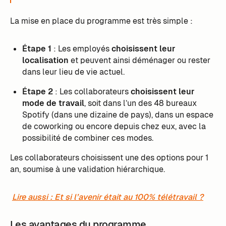
La mise en place du programme est très simple :
Étape 1
: Les employés
choisissent leur
localisation
et peuvent ainsi déménager ou rester
dans leur lieu de vie actuel.
Étape 2
: Les collaborateurs
choisissent leur
mode de travail
, soit dans l’un des 48 bureaux
Spotify (dans une dizaine de pays), dans un espace
de coworking ou encore depuis chez eux, avec la
possibilité de combiner ces modes.
Les collaborateurs choisissent une des options pour 1
an, soumise à une validation hiérarchique.
Lire aussi : Et si l’avenir était au 100% télétravail ?
Les avantages du programme