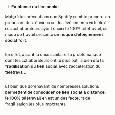
Faiblesse du lien social
Malgré les précautions que Spotify semble prendre, en
proposant des réunions ou des événements virtuels à
ses collaborateurs ayant choisi le 100% télétravail, ce
mode de travail présente
un risque d'éloignement
social fort
.
En effet, durant la crise sanitaire, la problématique
dont les collaborateurs ont le plus pâti, a bien été la
fragilisation du lien social
avec l’accélération du
télétravail.
Et bien que dorénavant, de nombreuses solutions
permettent de
consolider ce lien social à distance
,
le 100% télétravail en est un des facteurs de
fragilisation les plus importants.