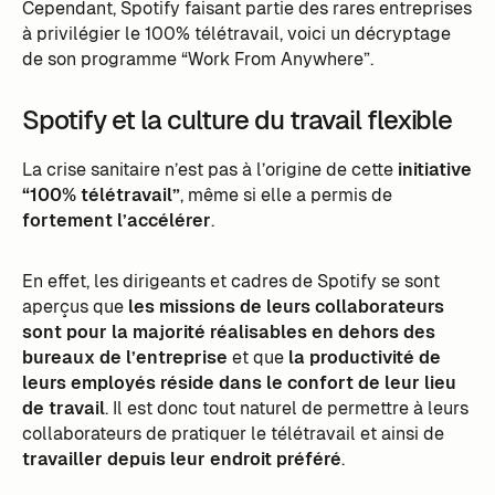
Cependant, Spotify faisant partie des rares entreprises
à privilégier le 100% télétravail, voici un décryptage
de son programme “Work From Anywhere”.
Spotify et la culture du travail flexible
La crise sanitaire n’est pas à l’origine de cette
initiative
“100% télétravail”
, même si elle a permis de
fortement l’accélérer
.
En effet, les dirigeants et cadres de Spotify se sont
aperçus que
les missions de leurs collaborateurs
sont pour la majorité réalisables en dehors des
bureaux de l’entreprise
et que
la productivité de
leurs employés réside dans le confort de leur lieu
de travail
. Il est donc tout naturel de permettre à leurs
collaborateurs de pratiquer le télétravail et ainsi de
travailler depuis leur endroit préféré
.