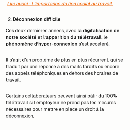
Lire aussi : L’importance du lien social au travail
Déconnexion difficile
Ces deux dernières années, avec
la digitalisation de
notre société
et
l’apparition du télétravail
, le
phénomène d’hyper-connexion
s’est accéléré.
Il s’agit d’un problème de plus en plus récurrent, qui se
traduit par une réponse à des mails tardifs ou encore
des appels téléphoniques en dehors des horaires de
travail.
Certains collaborateurs peuvent ainsi pâtir du 100%
télétravail si l’employeur ne prend pas les mesures
nécessaires pour mettre en place un droit à la
déconnexion.