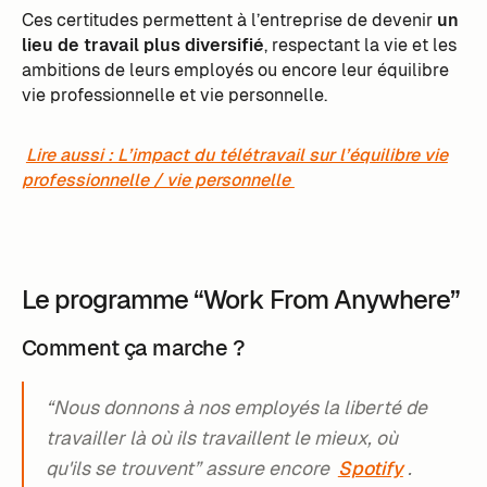
Ces certitudes permettent à l’entreprise de devenir
un
lieu de travail plus diversifié
, respectant la vie et les
ambitions de leurs employés ou encore leur équilibre
vie professionnelle et vie personnelle.
Lire aussi : L’impact du télétravail sur l’équilibre vie
professionnelle / vie personnelle
Le programme “Work From Anywhere”
Comment ça marche ?
“Nous donnons à nos employés la liberté de
travailler là où ils travaillent le mieux, où
qu'ils se trouvent” assure encore
Spotify
.