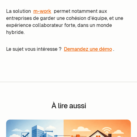
La solution
m-work
permet notamment aux
entreprises de garder une cohésion d’équipe, et une
expérience collaborateur forte, dans un monde
hybride.
Le sujet vous intéresse ?
Demandez une démo
.
À lire aussi