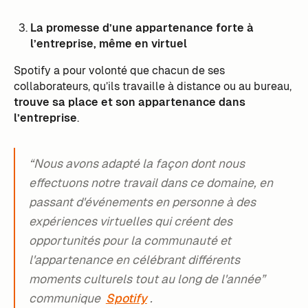
La promesse d’une appartenance forte à
l’entreprise, même en virtuel
Spotify a pour volonté que chacun de ses
collaborateurs, qu’ils travaille à distance ou au bureau,
trouve sa place et son appartenance dans
l’entreprise
.
“Nous avons adapté la façon dont nous
effectuons notre travail dans ce domaine, en
passant d'événements en personne à des
expériences virtuelles qui créent des
opportunités pour la communauté et
l'appartenance en célébrant différents
moments culturels tout au long de l'année”
communique
Spotify
.