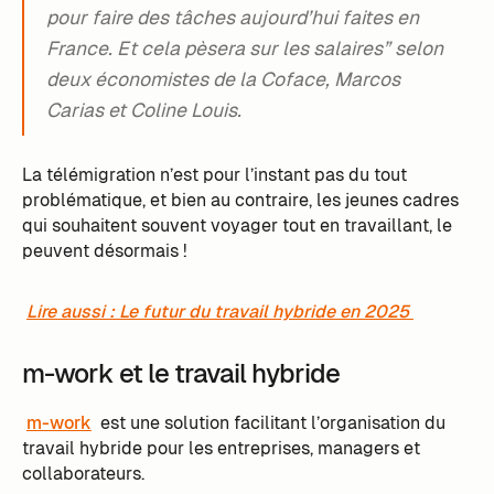
pour faire des tâches aujourd’hui faites en
France. Et cela pèsera sur les salaires” selon
deux économistes de la Coface, Marcos
Carias et Coline Louis.
La télémigration n’est pour l’instant pas du tout
problématique, et bien au contraire, les jeunes cadres
qui souhaitent souvent voyager tout en travaillant, le
peuvent désormais !
Lire aussi : Le futur du travail hybride en 2025
m-work et le travail hybride
m-work
est une solution facilitant l’organisation du
travail hybride pour les entreprises, managers et
collaborateurs.