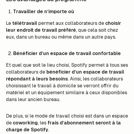
Travailler de n’importe où
Le
télétravail
permet aux collaborateurs de
choisir
leur endroit de travail préféré
, que cela soit chez
eux, dans un bureau ou même dans un autre pays.
Bénéficier d’un espace de travail confortable
Et quel que soit le lieu choisi, Spotify permet à tous ses
collaborateurs de
bénéficier d’un espace de travail
répondant à leurs besoins
. Ainsi, les collaborateurs
choisissant le travail à domicile se verront offrir du
matériel et un équipement similaire à ceux disponibles
dans leur ancien bureau.
De plus, si le mode de travail choisi est dans un espace
de
coworking
, les
frais d’abonnement seront à la
charge de Spotify
.