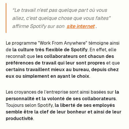
“Le travail n'est pas quelque part où vous
allez, c'est quelque chose que vous faites”
affirme Spotify sur son
site internet
.
Le programme "Work From Anywhere" témoigne ainsi
de
la culture très flexible de Spotify
. En effet, elle
reconnaît que
les collaborateurs ont chacun des
préférences de travail qui leur sont propres
et que
certains travaillent mieux au bureau, depuis chez
eux ou simplement en ayant le choix
.
Les croyances de l’entreprise sont ainsi basées sur
la
personnalité et la volonté de ses collaborateurs
.
Toujours selon Spotify,
la liberté de ses employés
semble être la clef de leur bonheur et ainsi de leur
productivité
.