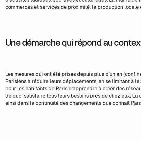
commerces et services de proximité, la production locale et
Une démarche qui répond au contexte
Les mesures qui ont été prises depuis plus d’un an (confin
Parisiens à réduire leurs déplacements, en se limitant à l
pour les habitants de Paris d’apprendre à créer des réseaux
de quoi satisfaire tous leurs besoins près de chez eux. La 
ainsi dans la continuité des changements que connaît Pari