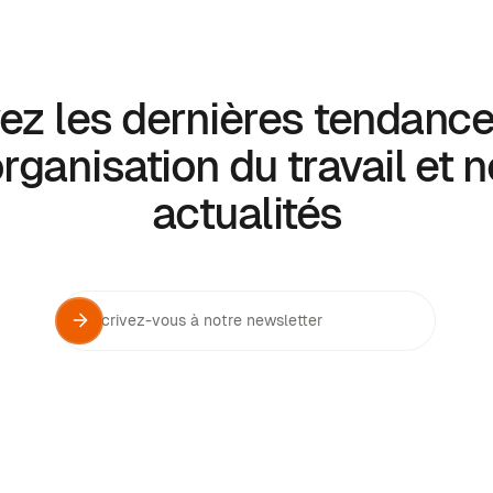
ez les dernières tendanc
organisation du travail et 
actualités