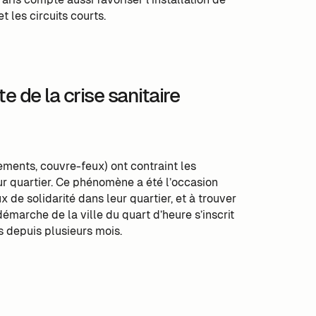
 les circuits courts.
 de la crise sanitaire
ements, couvre-feux) ont contraint les
eur quartier. Ce phénomène a été l’occasion
 de solidarité dans leur quartier, et à trouver
démarche de la ville du quart d’heure s’inscrit
s depuis plusieurs mois.