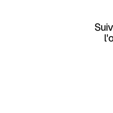
Suiv
l'