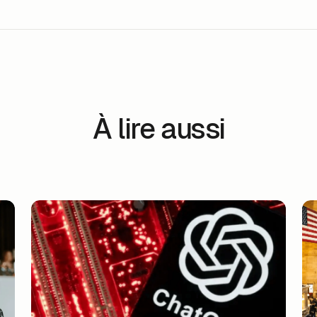
À lire aussi