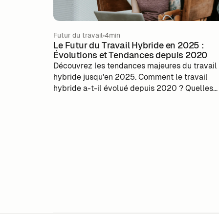
Futur du travail
4min
Le Futur du Travail Hybride en 2025 :
Évolutions et Tendances depuis 2020
Découvrez les tendances majeures du travail
hybride jusqu'en 2025. Comment le travail
hybride a-t-il évolué depuis 2020 ? Quelles
sont les prévisions pour l'avenir ?