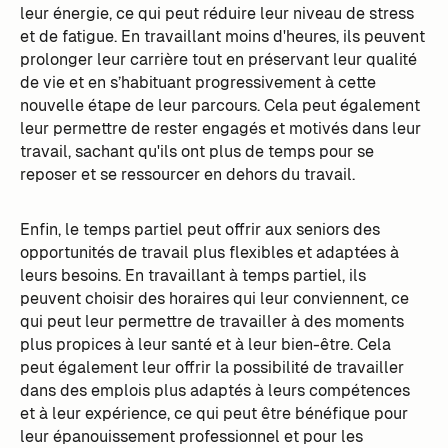
leur énergie, ce qui peut réduire leur niveau de stress
et de fatigue. En travaillant moins d'heures, ils peuvent
prolonger leur carrière tout en préservant leur qualité
de vie et en s’habituant progressivement à cette
nouvelle étape de leur parcours. Cela peut également
leur permettre de rester engagés et motivés dans leur
travail, sachant qu'ils ont plus de temps pour se
reposer et se ressourcer en dehors du travail.
Enfin, le temps partiel peut offrir aux seniors des
opportunités de travail plus flexibles et adaptées à
leurs besoins. En travaillant à temps partiel, ils
peuvent choisir des horaires qui leur conviennent, ce
qui peut leur permettre de travailler à des moments
plus propices à leur santé et à leur bien-être. Cela
peut également leur offrir la possibilité de travailler
dans des emplois plus adaptés à leurs compétences
et à leur expérience, ce qui peut être bénéfique pour
leur épanouissement professionnel et pour les