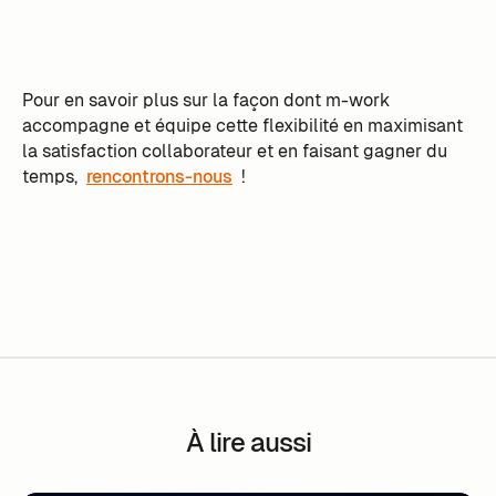
Pour en savoir plus sur la façon dont m-work
accompagne et équipe cette flexibilité en maximisant
la satisfaction collaborateur et en faisant gagner du
temps,
rencontrons-nous
!
À lire aussi