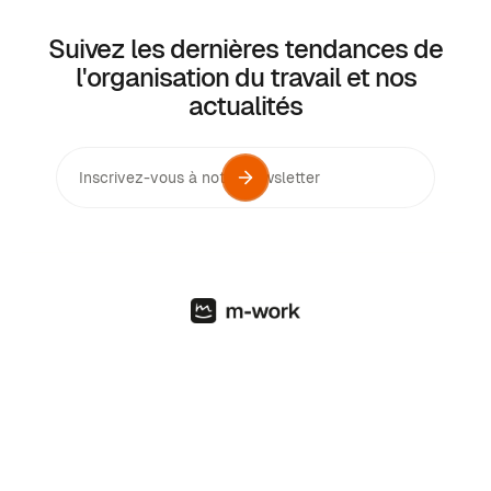
Suivez les dernières tendances de
l'organisation du travail et nos
actualités