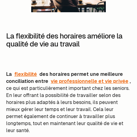
La flexibilité des horaires améliore la
qualité de vie au travail
La
flexibilité
des horaires permet une meilleure
conciliation entre
vie professionnelle et vie privée
,
ce qui est particulièrement important chez les seniors.
En leur offrant la possibilité de travailler selon des
horaires plus adaptés à leurs besoins, ils peuvent
mieux gérer leur temps et leur travail. Cela leur
permet également de continuer à travailler plus
longtemps, tout en maintenant leur qualité de vie et
leur santé.