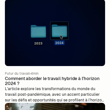
Futur du travail
4min
Comment aborder le travail hybride à l’horizon
2024 ?
L'article explore les transformations du monde du
travail post-pandémique, avec un accent particulier
sur les défis et opportunités qui se profilent à l'horizon
2024. Il aborde l'impact de l'inflation et des