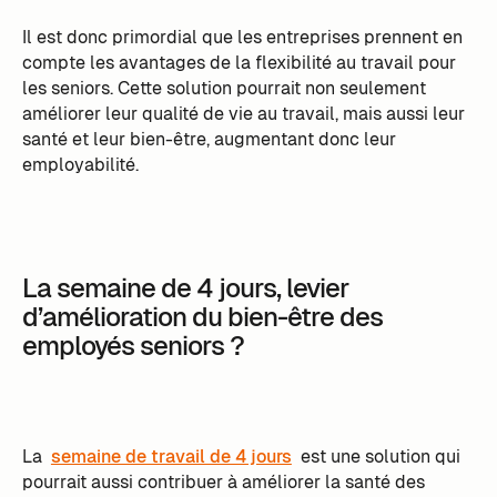
Il est donc primordial que les entreprises prennent en
compte les avantages de la flexibilité au travail pour
les seniors. Cette solution pourrait non seulement
améliorer leur qualité de vie au travail, mais aussi leur
santé et leur bien-être, augmentant donc leur
employabilité.
La semaine de 4 jours, levier
d’amélioration du bien-être des
employés seniors ?
La
semaine de travail de 4 jours
est une solution qui
pourrait aussi contribuer à améliorer la santé des