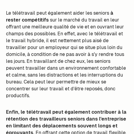
Le télétravail peut également aider les seniors
à
rester compétitifs
sur le marché du travail en leur
offrant une meilleure qualité de vie et en ouvrant leur
champs des possibles. En effet, avec le télétravail et
le travail hybride, il est nettement plus aisé de
travailler pour un employeur qui se situe plus loin du
domicile, à condition de ne pas avoir à s'y rendre tous
les jours. En travaillant de chez eux, les seniors
peuvent travailler dans un environnement confortable
et calme, sans les distractions et les interruptions du
bureau. Cela peut leur permettre de mieux se
concentrer sur leur travail et d’être reposés, donc
productifs.
Enfin, le télétravail peut également contribuer à la
rétention des travailleurs seniors dans l'entreprise
en limitant des déplacements souvent longs et
éprouvants.
En offrant cette option de travail flexible,