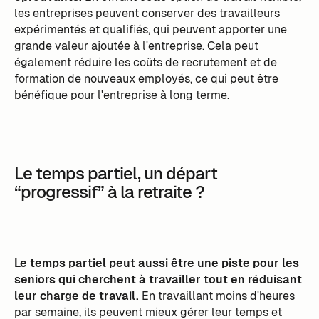
les entreprises peuvent conserver des travailleurs
expérimentés et qualifiés, qui peuvent apporter une
grande valeur ajoutée à l'entreprise. Cela peut
également réduire les coûts de recrutement et de
formation de nouveaux employés, ce qui peut être
bénéfique pour l'entreprise à long terme.
Le temps partiel, un départ
“progressif” à la retraite ?
Le temps partiel peut aussi être une piste pour les
seniors qui cherchent à travailler tout en réduisant
leur charge de travail.
En travaillant moins d'heures
par semaine, ils peuvent mieux gérer leur temps et