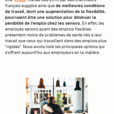
français suggère ainsi que
de meilleures conditions
de travail, dont une augmentation de la flexibilité,
pourraient être une solution pour diminuer la
pénibilité de l'emploi chez les seniors.
En effet, les
employés seniors ayant des emplois flexibles
présentent moins de problèmes de santé liés à leur
travail que ceux qui travaillent dans des emplois plus
“rigides”. Nous avons listé les principales options qui
s'offrent aujourd'hui aux employeurs en la matière.