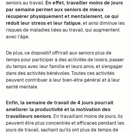
seniors au travail.
En effet, travailler moins de jours
par semaine permet aux seniors de mieux
récupérer physiquement et mentalement, ce qui
réduit leur stress et leur fatigue
, et ainsi diminue les
risques de maladies liées au travail, qui augmentent
avec l’âge.
De plus, ce dispositif offrirait aux seniors plus de
temps pour participer à des activités de loisirs, passer
du temps avec leur famille et leurs amis, et s'engager
dans des activités bénévoles. Toutes ces activités
peuvent contribuer à leur bien-être général et à leur
santé mentale.
Enfin, la semaine de travail de 4 jours pourrait
améliorer la productivité et la motivation des
travailleurs seniors.
En travaillant moins de jours, ils
peuvent être plus concentrés et efficaces pendant les
jours de travail, sachant qu'ils ont plus de temps de