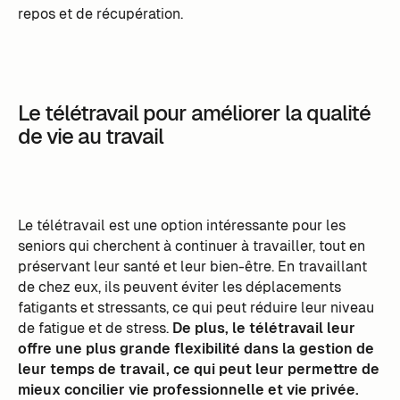
repos et de récupération.
Le télétravail pour améliorer la qualité
de vie au travail
Le télétravail est une option intéressante pour les
seniors qui cherchent à continuer à travailler, tout en
préservant leur santé et leur bien-être. En travaillant
de chez eux, ils peuvent éviter les déplacements
fatigants et stressants, ce qui peut réduire leur niveau
de fatigue et de stress.
De plus, le télétravail leur
offre une plus grande flexibilité dans la gestion de
leur temps de travail, ce qui peut leur permettre de
mieux concilier vie professionnelle et vie privée.