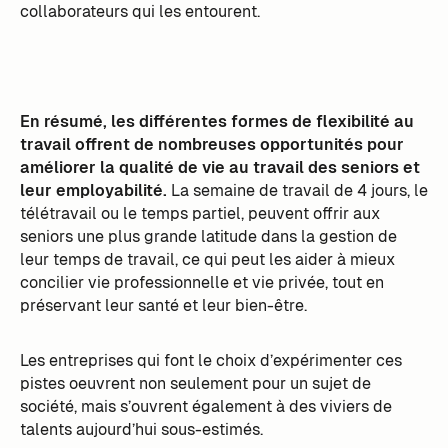
collaborateurs qui les entourent.
En résumé, les différentes formes de flexibilité au
travail offrent de nombreuses opportunités pour
améliorer la qualité de vie au travail des seniors et
leur employabilité.
La semaine de travail de 4 jours, le
télétravail ou le temps partiel, peuvent offrir aux
seniors une plus grande latitude dans la gestion de
leur temps de travail, ce qui peut les aider à mieux
concilier vie professionnelle et vie privée, tout en
préservant leur santé et leur bien-être.
Les entreprises qui font le choix d’expérimenter ces
pistes oeuvrent non seulement pour un sujet de
société, mais s’ouvrent également à des viviers de
talents aujourd’hui sous-estimés.