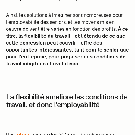
Ainsi, les solutions à imaginer sont nombreuses pour
l’employabilité des seniors, et les moyens mis en
oeuvre doivent être variés en fonction des profils.
À ce
titre, la flexibilité du travail - et l’étendu de ce que
cette expression peut couvrir - offre des
opportunités intéressantes, tant pour le senior que
pour l’entreprise, pour proposer des conditions de
travail adaptées et évolutives.
La flexibilité améliore les conditions de
travail, et donc l'employabilité
Une
étude
menée dès 2013 par des chercheurs