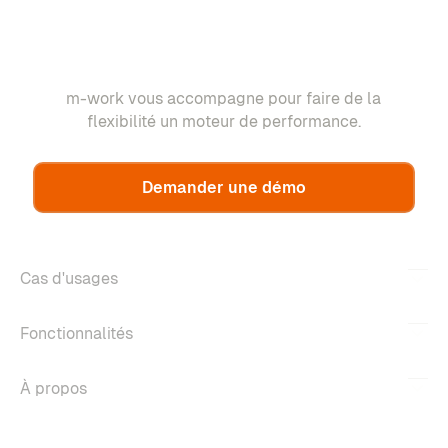
m-work vous accompagne pour faire de la
flexibilité un moteur de performance.
Demander une démo
Cas d'usages
Fonctionnalités
À propos