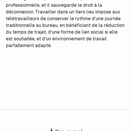
professionnelle, et il sauvegarde le droit à la
déconnexion. Travailler dans un tiers lieu impose aux
télétravailleurs de conserver le rythme d’une journée
traditionnelle au bureau, en bénéficiant de la réduction
du temps de trajet, d’une forme de lien social si elle
est souhaitée, et d’un environnement de travail
parfaitement adapté.