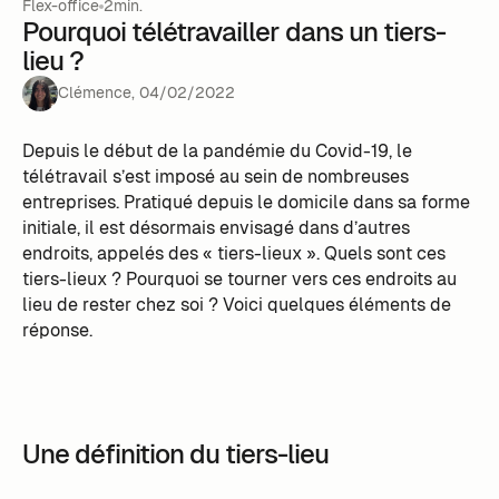
Flex-office
2min.
Pourquoi télétravailler dans un tiers-
lieu ?
Clémence
,
04
/
02
/
2022
Depuis le début de la pandémie du Covid-19, le
télétravail s’est imposé au sein de nombreuses
entreprises. Pratiqué depuis le domicile dans sa forme
initiale, il est désormais envisagé dans d’autres
endroits, appelés des « tiers-lieux ». Quels sont ces
tiers-lieux ? Pourquoi se tourner vers ces endroits au
lieu de rester chez soi ? Voici quelques éléments de
réponse.
Une définition du tiers-lieu