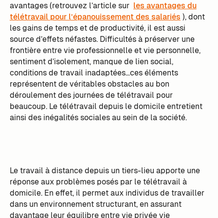
avantages (retrouvez l’article sur
les avantages du
télétravail pour l’épanouissement des salariés
), dont
les gains de temps et de productivité, il est aussi
source d’effets néfastes. Difficultés à préserver une
frontière entre vie professionnelle et vie personnelle,
sentiment d’isolement, manque de lien social,
conditions de travail inadaptées…ces éléments
représentent de véritables obstacles au bon
déroulement des journées de télétravail pour
beaucoup. Le télétravail depuis le domicile entretient
ainsi des inégalités sociales au sein de la société.
Le travail à distance depuis un tiers-lieu apporte une
réponse aux problèmes posés par le télétravail à
domicile. En effet, il permet aux individus de travailler
dans un environnement structurant, en assurant
davantage leur équilibre entre vie privée vie