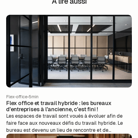
À lire aussi
Flex-office
5min
Flex office et travail hybride : les bureaux
d’entreprises à l’ancienne, c’est fini !
Les espaces de travail sont voués à évoluer afin de
faire face aux nouveaux défis du travail hybride. Le
bureau est devenu un lieu de rencontre et de
convivialité. Il n’est plus seulement le lieu depuis