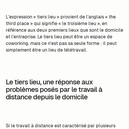
L’expression « tiers lieu » provient de l’anglais « the
third place » qui signifie « le troisième lieu », en
référence aux deux premiers lieux que sont le domicile
et l’entreprise. Le tiers lieu peut être un espace de
coworking, mais ce n’est pas sa seule forme : il peut
simplement être un lieu de télétravail.
Le tiers lieu, une réponse aux
problèmes posés par le travail à
distance depuis le domicile
Si le travail à distance est caractérisé par plusieurs