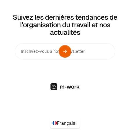
Suivez les dernières tendances de
l'organisation du travail et nos
actualités
Français