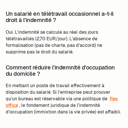
Un salarié en télétravail occasionnel a-t-il
droit à l'indemnité ?
Oui. L'indemnité se calcule au réel des jours
télétravaillés (2,70 EUR/jour). L'absence de
formalisation (pas de charte, pas d'accord) ne
supprime pas le droit du salarié.
Comment réduire l'indemnité d'occupation
du domicile ?
En mettant un poste de travail effectivement à
disposition du salarié. Si l'entreprise peut prouver
qu'un bureau est réservable via une politique de
flex
office
, le fondement juridique de l'indemnité
d'occupation (immixtion dans la vie privée) est affaibli.