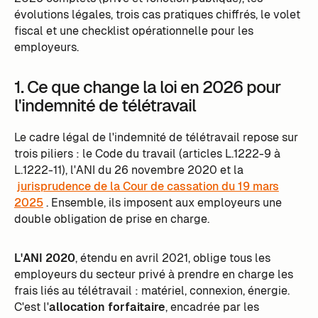
évolutions légales, trois cas pratiques chiffrés, le volet
fiscal et une checklist opérationnelle pour les
employeurs.
1. Ce que change la loi en 2026 pour
l'indemnité de télétravail
Le cadre légal de l'indemnité de télétravail repose sur
trois piliers : le Code du travail (articles L.1222-9 à
L.1222-11), l'ANI du 26 novembre 2020 et la
jurisprudence de la Cour de cassation du 19 mars
2025
. Ensemble, ils imposent aux employeurs une
double obligation de prise en charge.
L'ANI 2020
, étendu en avril 2021, oblige tous les
employeurs du secteur privé à prendre en charge les
frais liés au télétravail : matériel, connexion, énergie.
C'est l'
allocation forfaitaire
, encadrée par les