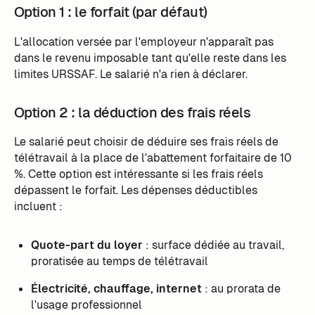
Option 1 : le forfait (par défaut)
L'allocation versée par l'employeur n'apparaît pas
dans le revenu imposable tant qu'elle reste dans les
limites URSSAF. Le salarié n'a rien à déclarer.
Option 2 : la déduction des frais réels
Le salarié peut choisir de déduire ses frais réels de
télétravail à la place de l'abattement forfaitaire de 10
%. Cette option est intéressante si les frais réels
dépassent le forfait. Les dépenses déductibles
incluent :
Quote-part du loyer
: surface dédiée au travail,
proratisée au temps de télétravail
Électricité, chauffage, internet
: au prorata de
l'usage professionnel