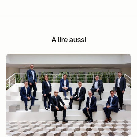
À lire aussi