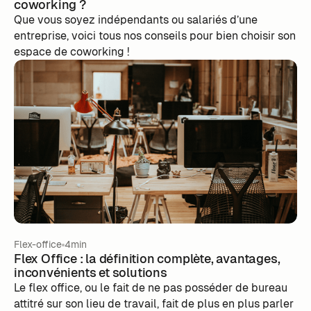
coworking ?
Que vous soyez indépendants ou salariés d’une
entreprise, voici tous nos conseils pour bien choisir son
espace de coworking !
Flex-office
4min
Flex Office : la définition complète, avantages,
inconvénients et solutions
Le flex office, ou le fait de ne pas posséder de bureau
attitré sur son lieu de travail, fait de plus en plus parler