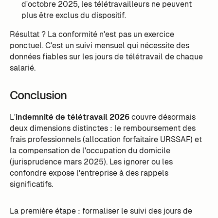
d'octobre 2025, les télétravailleurs ne peuvent
plus être exclus du dispositif.
Résultat ? La conformité n'est pas un exercice
ponctuel. C'est un suivi mensuel qui nécessite des
données fiables sur les jours de télétravail de chaque
salarié.
Conclusion
L'
indemnité de télétravail 2026
couvre désormais
deux dimensions distinctes : le remboursement des
frais professionnels (allocation forfaitaire URSSAF) et
la compensation de l'occupation du domicile
(jurisprudence mars 2025). Les ignorer ou les
confondre expose l'entreprise à des rappels
significatifs.
La première étape : formaliser le suivi des jours de