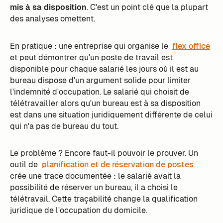
mis à sa disposition
. C'est un point clé que la plupart
des analyses omettent.
En pratique : une entreprise qui organise le
flex office
et peut démontrer qu'un poste de travail est
disponible pour chaque salarié les jours où il est au
bureau dispose d'un argument solide pour limiter
l'indemnité d'occupation. Le salarié qui choisit de
télétravailler alors qu'un bureau est à sa disposition
est dans une situation juridiquement différente de celui
qui n'a pas de bureau du tout.
Le problème ? Encore faut-il pouvoir le prouver. Un
outil de
planification et de réservation de postes
crée une trace documentée : le salarié avait la
possibilité de réserver un bureau, il a choisi le
télétravail. Cette traçabilité change la qualification
juridique de l'occupation du domicile.