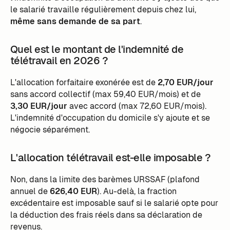
le salarié travaille régulièrement depuis chez lui,
même sans demande de sa part
.
Quel est le montant de l'indemnité de
télétravail en 2026 ?
L'allocation forfaitaire exonérée est de
2,70 EUR/jour
sans accord collectif (max 59,40 EUR/mois) et de
3,30 EUR/jour
avec accord (max 72,60 EUR/mois).
L'indemnité d'occupation du domicile s'y ajoute et se
négocie séparément.
L'allocation télétravail est-elle imposable ?
Non, dans la limite des barèmes URSSAF (plafond
annuel de
626,40 EUR
). Au-delà, la fraction
excédentaire est imposable sauf si le salarié opte pour
la déduction des frais réels dans sa déclaration de
revenus.