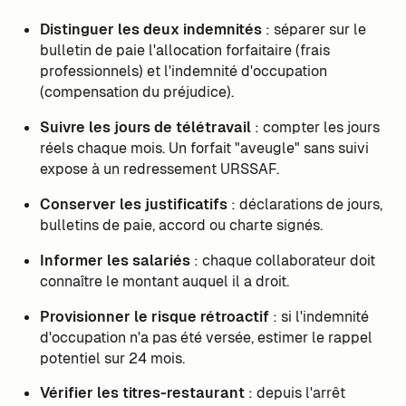
Distinguer les deux indemnités
: séparer sur le
bulletin de paie l'allocation forfaitaire (frais
professionnels) et l'indemnité d'occupation
(compensation du préjudice).
Suivre les jours de télétravail
: compter les jours
réels chaque mois. Un forfait "aveugle" sans suivi
expose à un redressement URSSAF.
Conserver les justificatifs
: déclarations de jours,
bulletins de paie, accord ou charte signés.
Informer les salariés
: chaque collaborateur doit
connaître le montant auquel il a droit.
Provisionner le risque rétroactif
: si l'indemnité
d'occupation n'a pas été versée, estimer le rappel
potentiel sur 24 mois.
Vérifier les titres-restaurant
: depuis l'arrêt