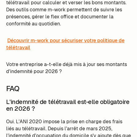
télétravail pour calculer et verser les bons montants.
Des outils comme m-work permettent de suivre les
présences, gérer le flex office et documenter la
conformité au quotidien.
Découvrir m-work pour sécuriser votre politique de
télétravail
Votre entreprise a-t-elle déjà mis à jour ses montants
d'indemnité pour 2026 ?
FAQ
L'indemnité de télétravail est-elle obligatoire
en 2026 ?
Oui. L'ANI 2020 impose la prise en charge des frais
liés au télétravail. Depuis l'arrêt de mars 2025,
l'indemnité d'occupation du domicile s'y ajoute dès que