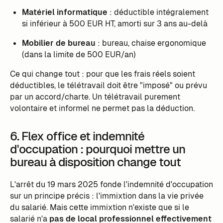
Matériel informatique
: déductible intégralement
si inférieur à 500 EUR HT, amorti sur 3 ans au-delà
Mobilier de bureau
: bureau, chaise ergonomique
(dans la limite de 500 EUR/an)
Ce qui change tout : pour que les frais réels soient
déductibles, le télétravail doit être "imposé" ou prévu
par un accord/charte. Un télétravail purement
volontaire et informel ne permet pas la déduction.
6. Flex office et indemnité
d'occupation : pourquoi mettre un
bureau à disposition change tout
L'arrêt du 19 mars 2025 fonde l'indemnité d'occupation
sur un principe précis : l'immixtion dans la vie privée
du salarié. Mais cette immixtion n'existe que si le
salarié n'a
pas de local professionnel effectivement