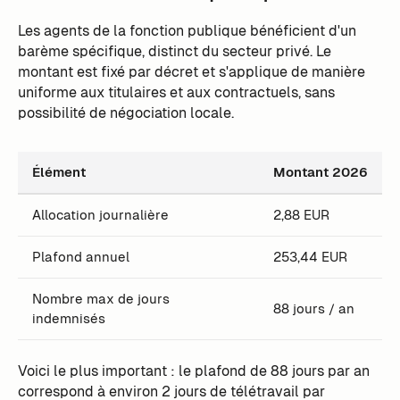
Les agents de la fonction publique bénéficient d'un
barème spécifique, distinct du secteur privé. Le
montant est fixé par décret et s'applique de manière
uniforme aux titulaires et aux contractuels, sans
possibilité de négociation locale.
Élément
Montant 2026
Allocation journalière
2,88 EUR
Plafond annuel
253,44 EUR
Nombre max de jours
88 jours / an
indemnisés
Voici le plus important : le plafond de 88 jours par an
correspond à environ 2 jours de télétravail par