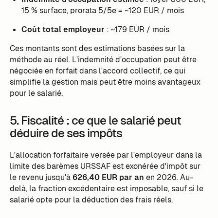
15 % surface, prorata 5/5e = ~120 EUR / mois
Coût total employeur
: ~179 EUR / mois
Ces montants sont des estimations basées sur la
méthode au réel. L'indemnité d'occupation peut être
négociée en forfait dans l'accord collectif, ce qui
simplifie la gestion mais peut être moins avantageux
pour le salarié.
5. Fiscalité : ce que le salarié peut
déduire de ses impôts
L'allocation forfaitaire versée par l'employeur dans la
limite des barèmes URSSAF est exonérée d'impôt sur
le revenu jusqu'à
626,40 EUR par an
en 2026. Au-
delà, la fraction excédentaire est imposable, sauf si le
salarié opte pour la déduction des frais réels.