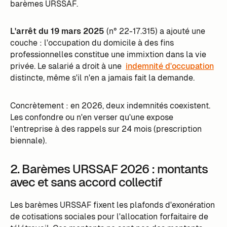
barèmes URSSAF.
L'arrêt du 19 mars 2025
(n° 22-17.315) a ajouté une
couche : l'occupation du domicile à des fins
professionnelles constitue une immixtion dans la vie
privée. Le salarié a droit à une
indemnité d'occupation
distincte, même s'il n'en a jamais fait la demande.
Concrètement : en 2026, deux indemnités coexistent.
Les confondre ou n'en verser qu'une expose
l'entreprise à des rappels sur 24 mois (prescription
biennale).
2. Barèmes URSSAF 2026 : montants
avec et sans accord collectif
Les barèmes URSSAF fixent les plafonds d'exonération
de cotisations sociales pour l'allocation forfaitaire de