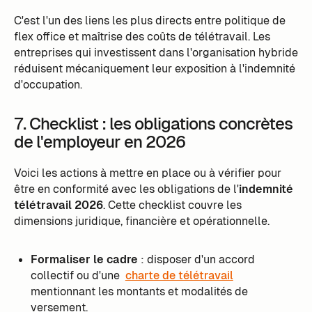
C'est l'un des liens les plus directs entre politique de
flex office et maîtrise des coûts de télétravail. Les
entreprises qui investissent dans l'organisation hybride
réduisent mécaniquement leur exposition à l'indemnité
d'occupation.
7. Checklist : les obligations concrètes
de l'employeur en 2026
Voici les actions à mettre en place ou à vérifier pour
être en conformité avec les obligations de l'
indemnité
télétravail 2026
. Cette checklist couvre les
dimensions juridique, financière et opérationnelle.
Formaliser le cadre
: disposer d'un accord
collectif ou d'une
charte de télétravail
mentionnant les montants et modalités de
versement.