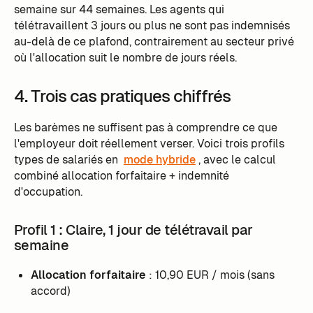
semaine sur 44 semaines. Les agents qui
télétravaillent 3 jours ou plus ne sont pas indemnisés
au-delà de ce plafond, contrairement au secteur privé
où l'allocation suit le nombre de jours réels.
4. Trois cas pratiques chiffrés
Les barèmes ne suffisent pas à comprendre ce que
l'employeur doit réellement verser. Voici trois profils
types de salariés en
mode hybride
, avec le calcul
combiné allocation forfaitaire + indemnité
d'occupation.
Profil 1 : Claire, 1 jour de télétravail par
semaine
Allocation forfaitaire
: 10,90 EUR / mois (sans
accord)