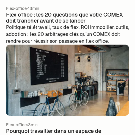
Flex-office
13min
Flex office : les 20 questions que votre COMEX
doit trancher avant de se lancer
Politique télétravail, taux de flex, ROI immobilier, outils,
adoption : les 20 arbitrages clés qu'un COMEX doit
rendre pour réussir son passage en flex office.
Flex-office
3min
Pourquoi travailler dans un espace de