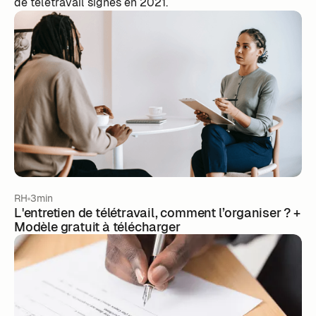
de télétravail signés en 2021.
RH
3min
L'entretien de télétravail, comment l’organiser ? +
Modèle gratuit à télécharger