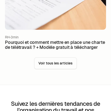
RH
3min
Pourquoi et comment mettre en place une charte
de télétravail ? + Modèle gratuit à télécharger
Voir tous les articles
Suivez les dernières tendances de
l'organisation du travail et nos