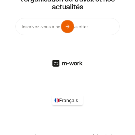
actualités
Français