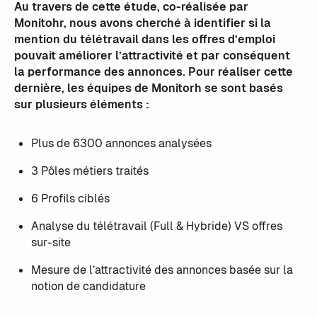
Au travers de cette étude, co-réalisée par
Monitohr, nous avons cherché à identifier si la
mention du télétravail dans les offres d’emploi
pouvait améliorer l’attractivité et par conséquent
la performance des annonces. Pour réaliser cette
dernière, les équipes de Monitorh se sont basés
sur plusieurs éléments :
Plus de 6300 annonces analysées
3 Pôles métiers traités
6 Profils ciblés
Analyse du télétravail (Full & Hybride) VS offres
sur-site
Mesure de l’attractivité des annonces basée sur la
notion de candidature