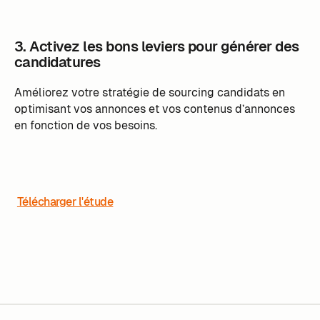
3. Activez les bons leviers pour générer des
candidatures
Améliorez votre stratégie de sourcing candidats en
optimisant vos annonces et vos contenus d’annonces
en fonction de vos besoins.
Télécharger l'étude