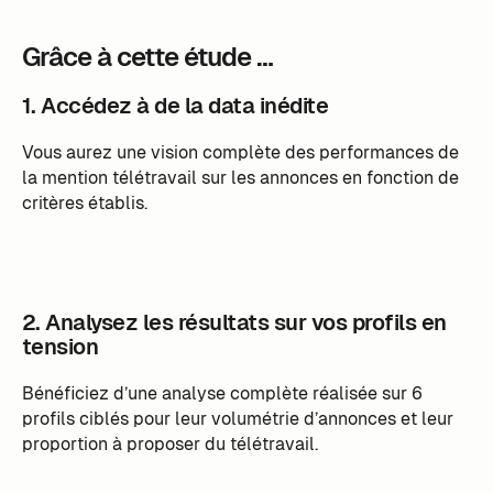
Grâce à cette étude …
1. Accédez à de la data inédite
Vous aurez une vision complète des performances de
la mention télétravail sur les annonces en fonction de
critères établis.
2. Analysez les résultats sur vos profils en
tension
Bénéficiez d’une analyse complète réalisée sur 6
profils ciblés pour leur volumétrie d’annonces et leur
proportion à proposer du télétravail.