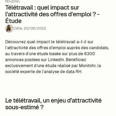
RH
2min.
Télétravail : quel impact sur
l'attractivité des offres d'emploi ? -
Étude
Célia
,
20
/
06
/
2022
Découvrez quel impact le télétravail a-t-il sur
l’attractivité des offres d’emploi auprès des candidats,
au travers d’une étude basée sur plus de 6300
annonces postées sur LinkedIn. Bénéficiez
exclusivement d’une étude réalisé par Monitohr, la
société experte de l'analyse de data RH.
Le télétravail, un enjeu d’attractivité
sous-estimé ?