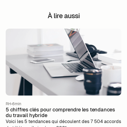
À lire aussi
RH
6min
5 chiffres clés pour comprendre les tendances
du travail hybride
Voici les 5 tendances qui découlent des 7 504 accords