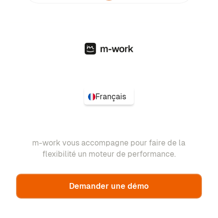
Français
m-work vous accompagne pour faire de la
flexibilité un moteur de performance.
Demander une démo