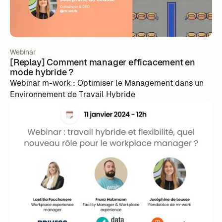
Webinar
[Replay] Comment manager efficacement en
mode hybride ?
Webinar m-work : Optimiser le Management dans un
Environnement de Travail Hybride