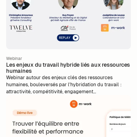
Webinar
Les enjeux du travail hybride liés aux ressources
humaines
Webinar autour des enjeux clés des ressources
humaines, bouleversés par l'hybridation du travail :
attractivité, compétitivité, engagement...