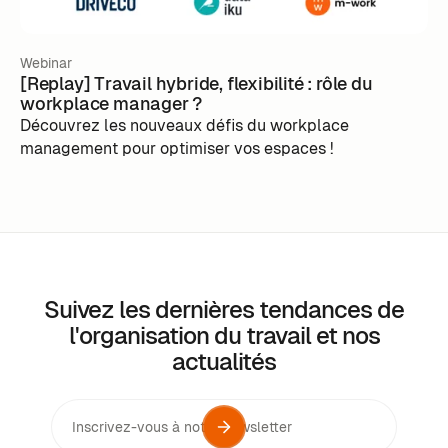
Webinar
[Replay] Travail hybride, flexibilité : rôle du
workplace manager ?
Découvrez les nouveaux défis du workplace
management pour optimiser vos espaces !
Suivez les dernières tendances de
l'organisation du travail et nos
actualités