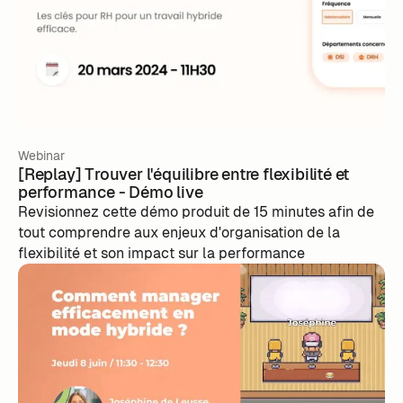
Webinar
[Replay] Trouver l'équilibre entre flexibilité et
performance - Démo live
Revisionnez cette démo produit de 15 minutes afin de
tout comprendre aux enjeux d'organisation de la
flexibilité et son impact sur la performance