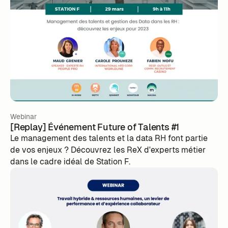
Webinar
[Replay] Événement Future of Talents #1
Le management des talents et la data RH font partie
de vos enjeux ? Découvrez les ReX d'experts métier
dans le cadre idéal de Station F.