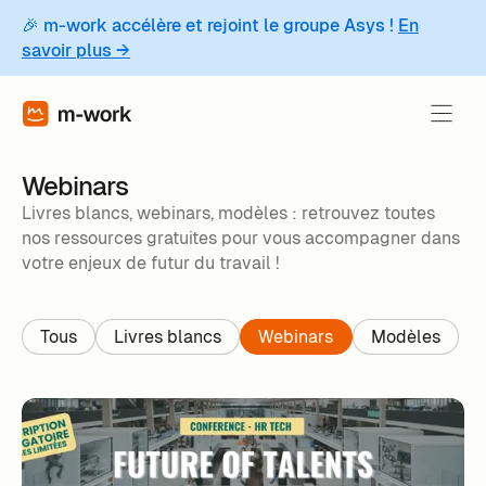
🎉 m-work accélère et rejoint le groupe Asys !
En
savoir plus →
Webinars
Livres blancs, webinars, modèles : retrouvez toutes
nos ressources gratuites pour vous accompagner dans
votre enjeux de futur du travail !
Tous
Livres blancs
Webinars
Modèles