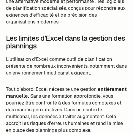
une alternative moderne et performante : les logiciels
de planification spécialisés, conçus pour répondre aux
exigences d'efficacité et de précision des
organisations modernes.
Les limites d’Excel dans la gestion des
plannings
L’utilisation d’Excel comme outil de planification
présente de nombreux inconvénients, notamment dans
un environnement multicanal exigeant.
Tout d’abord, Excel nécessite une gestion
entièrement
manuelle.
Sans une formation approfondie, vous
pourriez être confronté à des formules complexes et
des macros peu intuitives. Dans un contexte
multicanal, les données à traiter augmentent. Cela
accroît les risques d'erreurs humaines et rend la mise
en place des plannings plus complexe.