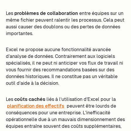
Les
problèmes de collaboration
entre équipes sur un
même fichier peuvent ralentir les processus. Cela peut
aussi causer des doublons ou des pertes de données
importantes.
Excel ne propose aucune fonctionnalité avancée
d’analyse de données. Contrairement aux logiciels
spécialisés, il ne peut ni anticiper vos flux de travail ni
vous fournir des recommandations basées sur des
données historiques. Il ne constitue pas un véritable
outil d’aide à la décision.
Les
coûts cachés
liés à l’utilisation d’Excel pour la
planification des effectifs
peuvent être lourds de
conséquences pour une entreprise. L'inefficacité
opérationnelle due à un mauvais dimensionnement des
équipes entraîne souvent des coûts supplémentaires,