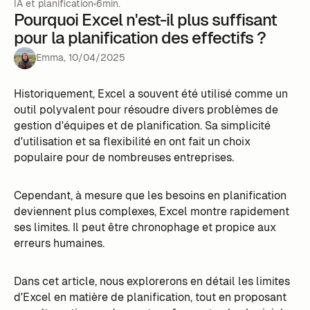
IA et planification
6min.
Pourquoi Excel n'est-il plus suffisant
pour la planification des effectifs ?
Emma
,
10
/
04
/
2025
Historiquement, Excel a souvent été utilisé comme un
outil polyvalent pour résoudre divers problèmes de
gestion d'équipes et de planification. Sa simplicité
d'utilisation et sa flexibilité en ont fait un choix
populaire pour de nombreuses entreprises.
Cependant, à mesure que les besoins en planification
deviennent plus complexes, Excel montre rapidement
ses limites. Il peut être chronophage et propice aux
erreurs humaines.
Dans cet article, nous explorerons en détail les limites
d'Excel en matière de planification, tout en proposant