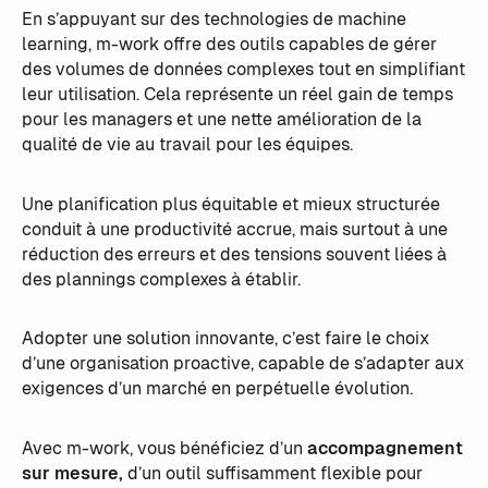
En s’appuyant sur des technologies de machine
learning, m-work offre des outils capables de gérer
des volumes de données complexes tout en simplifiant
leur utilisation. Cela représente un réel gain de temps
pour les managers et une nette amélioration de la
qualité de vie au travail pour les équipes.
Une planification plus équitable et mieux structurée
conduit à une productivité accrue, mais surtout à une
réduction des erreurs et des tensions souvent liées à
des plannings complexes à établir.
Adopter une solution innovante, c’est faire le choix
d’une organisation proactive, capable de s’adapter aux
exigences d’un marché en perpétuelle évolution.
Avec m-work, vous bénéficiez d’un
accompagnement
sur mesure,
d’un outil suffisamment flexible pour