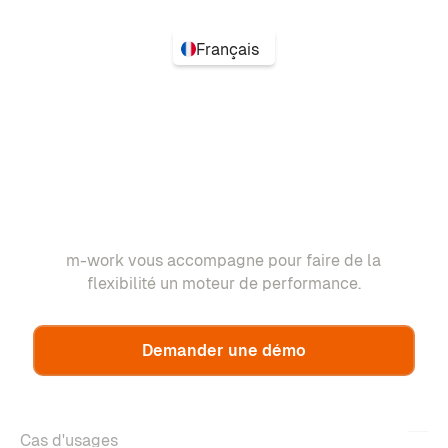
Français
m-work vous accompagne pour faire de la
flexibilité un moteur de performance.
Demander une démo
Cas d'usages