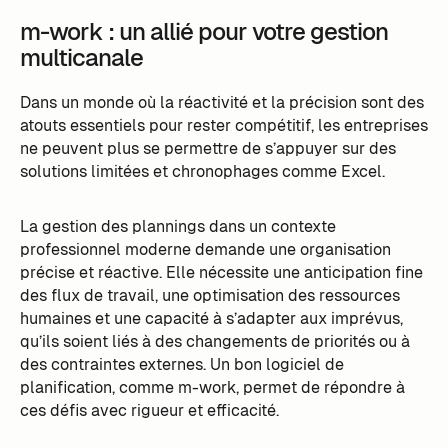
m-work : un allié pour votre gestion
multicanale
Dans un monde où la réactivité et la précision sont des
atouts essentiels pour rester compétitif, les entreprises
ne peuvent plus se permettre de s’appuyer sur des
solutions limitées et chronophages comme Excel.
La gestion des plannings dans un contexte
professionnel moderne demande une organisation
précise et réactive. Elle nécessite une anticipation fine
des flux de travail, une optimisation des ressources
humaines et une capacité à s’adapter aux imprévus,
qu’ils soient liés à des changements de priorités ou à
des contraintes externes. Un bon logiciel de
planification, comme m-work, permet de répondre à
ces défis avec rigueur et efficacité.