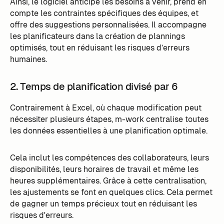
Ainsi, le logiciel anticipe les besoins à venir, prend en
compte les contraintes spécifiques des équipes, et
offre des suggestions personnalisées. Il accompagne
les planificateurs dans la création de plannings
optimisés, tout en réduisant les risques d’erreurs
humaines.
2. Temps de planification divisé par 6
Contrairement à Excel, où chaque modification peut
nécessiter plusieurs étapes, m-work centralise toutes
les données essentielles à une planification optimale.
Cela inclut les compétences des collaborateurs, leurs
disponibilités, leurs horaires de travail et même les
heures supplémentaires. Grâce à cette centralisation,
les ajustements se font en quelques clics. Cela permet
de gagner un temps précieux tout en réduisant les
risques d'erreurs.