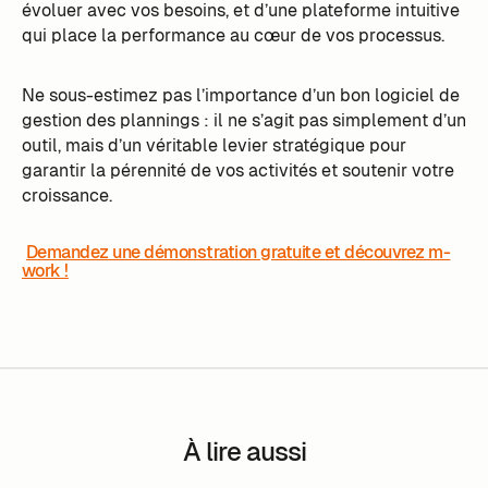
évoluer avec vos besoins, et d’une plateforme intuitive
qui place la performance au cœur de vos processus.
Ne sous-estimez pas l’importance d’un bon logiciel de
gestion des plannings : il ne s’agit pas simplement d’un
outil, mais d’un véritable levier stratégique pour
garantir la pérennité de vos activités et soutenir votre
croissance.
Demandez une démonstration gratuite et découvrez m-
work !
À lire aussi