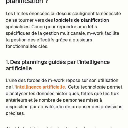
planification ?
Les limites énoncées ci-dessus soulignent la nécessité
de se tourner vers des
logiciels de planification
spécialisés. Conçu pour répondre aux défis
spécifiques de la gestion multicanale, m-work facilite
la gestion des effectifs grâce à plusieurs
fonctionnalités clés.
1. Des plannings guidés par l’intelligence
artificielle
L’une des forces de m-work repose sur son utilisation
de l
’intelligence artificielle.
Cette technologie permet
d’analyser les données historiques, telles que les flux
antérieurs et le nombre de personnes mises à
disposition par activité, afin de proposer des prévisions
précises.