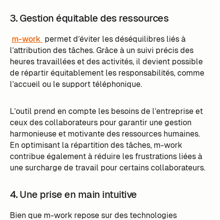
3. Gestion équitable des ressources
m-work
permet d’éviter les déséquilibres liés à
l’attribution des tâches. Grâce à un suivi précis des
heures travaillées et des activités, il devient possible
de répartir équitablement les responsabilités, comme
l’accueil ou le support téléphonique.
L’outil prend en compte les besoins de l’entreprise et
ceux des collaborateurs pour garantir une gestion
harmonieuse et motivante des ressources humaines.
En optimisant la répartition des tâches, m-work
contribue également à réduire les frustrations liées à
une surcharge de travail pour certains collaborateurs.
4. Une prise en main intuitive
Bien que m-work repose sur des technologies