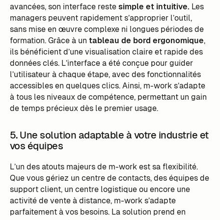
avancées, son interface reste
simple et intuitive.
Les
managers peuvent rapidement s’approprier l’outil,
sans mise en œuvre complexe ni longues périodes de
formation. Grâce à un
tableau de bord ergonomique
,
ils bénéficient d’une visualisation claire et rapide des
données clés. L’interface a été conçue pour guider
l’utilisateur à chaque étape, avec des fonctionnalités
accessibles en quelques clics. Ainsi, m-work s’adapte
à tous les niveaux de compétence, permettant un gain
de temps précieux dès le premier usage.
5. Une solution adaptable à votre industrie et
vos équipes
L’un des atouts majeurs de m-work est sa flexibilité.
Que vous gériez un centre de contacts, des équipes de
support client, un centre logistique ou encore une
activité de vente à distance, m-work s’adapte
parfaitement à vos besoins. La solution prend en