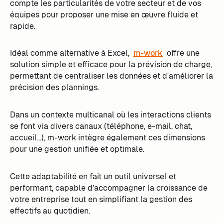
compte les particularités de votre secteur et de vos
équipes pour proposer une mise en œuvre fluide et
rapide.
Idéal comme alternative à Excel,
m-work
offre une
solution simple et efficace pour la prévision de charge,
permettant de centraliser les données et d'améliorer la
précision des plannings.
Dans un contexte multicanal où les interactions clients
se font via divers canaux (téléphone, e-mail, chat,
accueil...), m-work intègre également ces dimensions
pour une gestion unifiée et optimale.
Cette adaptabilité en fait un outil universel et
performant, capable d’accompagner la croissance de
votre entreprise tout en simplifiant la gestion des
effectifs au quotidien.