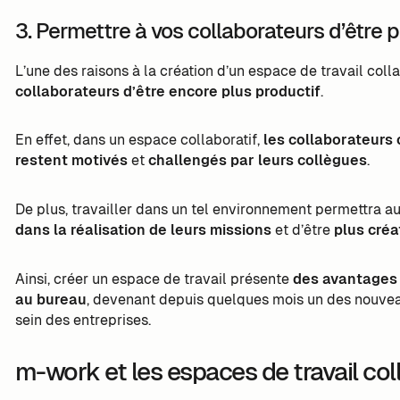
3. Permettre à vos collaborateurs d’être p
L’une des raisons à la création d’un espace de travail coll
collaborateurs d’être encore plus productif
.
En effet, dans un espace collaboratif,
les collaborateurs
restent motivés
et
challengés par leurs collègues
.
De plus, travailler dans un tel environnement permettra a
dans la réalisation de leurs missions
et d’être
plus créa
Ainsi, créer un espace de travail présente
des avantages 
au bureau
, devenant depuis quelques mois un des nouvea
sein des entreprises.
m-work et les espaces de travail col