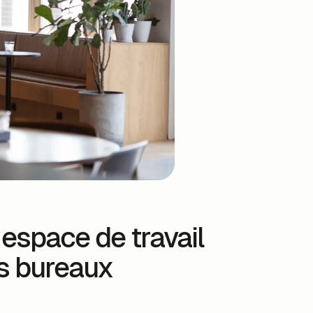
 espace de travail
os bureaux