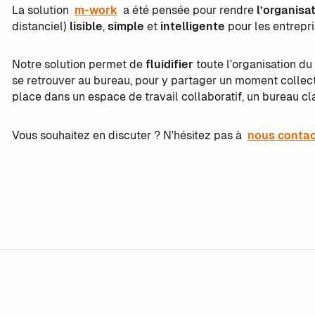
La solution
m-work
a été pensée pour rendre
l’organisa
distanciel)
lisible
,
simple
et
intelligente
pour les entrepri
Notre solution permet de
fluidifier
toute l'organisation du
se retrouver au bureau, pour y partager un moment collecti
place dans un espace de travail collaboratif, un bureau cl
Vous souhaitez en discuter ? N'hésitez pas à
nous contac