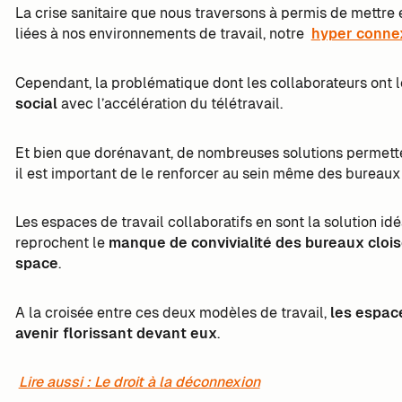
La crise sanitaire que nous traversons à permis de mettr
liées à nos environnements de travail, notre
hyper conne
Cependant, la problématique dont les collaborateurs ont le
social
avec l’accélération du télétravail.
Et bien que dorénavant, de nombreuses solutions permet
il est important de le renforcer au sein même des bureaux 
Les espaces de travail collaboratifs en sont la solution idé
reprochent le
manque de convivialité des bureaux clois
space
.
A la croisée entre ces deux modèles de travail,
les espace
avenir florissant devant eux
.
Lire aussi : Le droit à la déconnexion