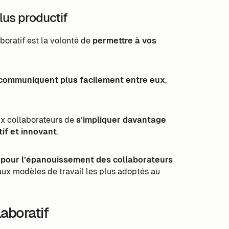
lus productif
aboratif est la volonté de
permettre à vos
 communiquent plus facilement entre eux
,
ux collaborateurs de
s’impliquer davantage
tif et innovant
.
pour l’épanouissement des collaborateurs
ux modèles de travail les plus adoptés au
laboratif