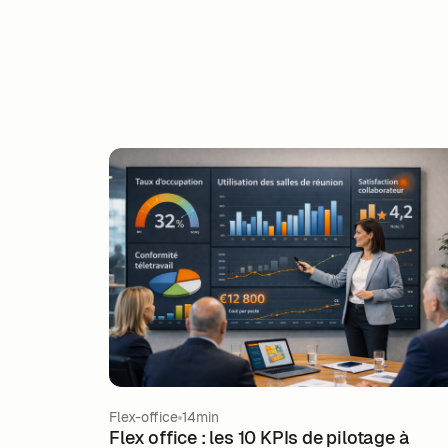
Flex-office
14min
Flex office : les 10 KPIs de pilotage à