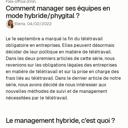
Flex-office
3min.
Comment manager ses équipes en
mode hybride/phygital ?
Elena
,
04
/
02
/
2022
Le 1e septembre a marqué la fin du télétravail
obligatoire en entreprises. Elles peuvent désormais
décider de leur politique en matière de télétravail.
Dans les deux premiers articles de cette série, nous
revenions sur les obligations légales des entreprises
en matière de télétravail et sur la prise en charge des
frais liés au télétravail. Dans le dernier article de notre
série, nous avons décidé de nous intéresser aux
nouvelles méthodes de suivi et de management
nécessitées par le télétravail.
Le management hybride, c’est quoi ?