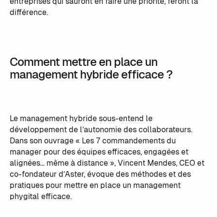
entreprises qui sauront en faire une priorité, feront la
différence.
Comment mettre en place un
management hybride efficace ?
Le management hybride sous-entend le
développement de l’autonomie des collaborateurs.
Dans son ouvrage « Les 7 commandements du
manager pour des équipes efficaces, engagées et
alignées... même à distance », Vincent Mendes, CEO et
co-fondateur d’Aster, évoque des méthodes et des
pratiques pour mettre en place un management
phygital efficace.