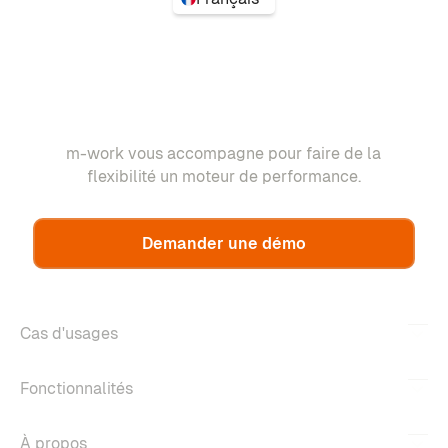
m-work vous accompagne pour faire de la
flexibilité un moteur de performance.
Demander une démo
Cas d'usages
Fonctionnalités
À propos