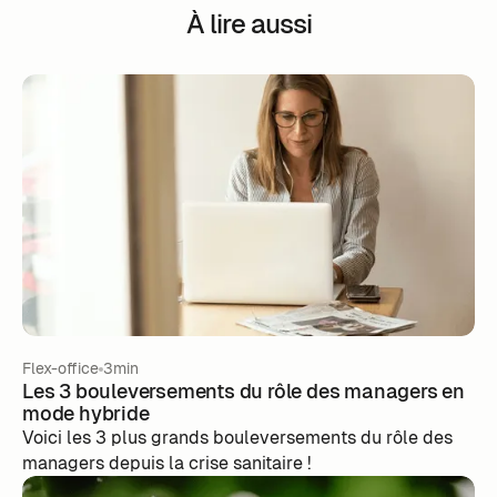
À lire aussi
Flex-office
3min
Les 3 bouleversements du rôle des managers en
mode hybride
Voici les 3 plus grands bouleversements du rôle des
managers depuis la crise sanitaire !