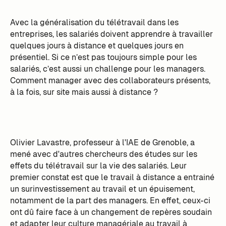
Avec la généralisation du télétravail dans les
entreprises, les salariés doivent apprendre à travailler
quelques jours à distance et quelques jours en
présentiel. Si ce n’est pas toujours simple pour les
salariés, c’est aussi un challenge pour les managers.
Comment manager avec des collaborateurs présents,
à la fois, sur site mais aussi à distance ?
Olivier Lavastre, professeur à l'IAE de Grenoble, a
mené avec d'autres chercheurs des études sur les
effets du télétravail sur la vie des salariés. Leur
premier constat est que le travail à distance a entrainé
un surinvestissement au travail et un épuisement,
notamment de la part des managers. En effet, ceux-ci
ont dû faire face à un changement de repères soudain
et adapter leur culture managériale au travail à