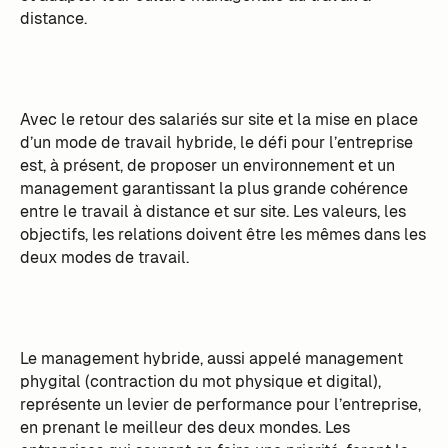
distance.
Avec le retour des salariés sur site et la mise en place
d’un mode de travail hybride, le défi pour l’entreprise
est, à présent, de proposer un environnement et un
management garantissant la plus grande cohérence
entre le travail à distance et sur site. Les valeurs, les
objectifs, les relations doivent être les mêmes dans les
deux modes de travail.
Le management hybride, aussi appelé management
phygital (contraction du mot physique et digital),
représente un levier de performance pour l’entreprise,
en prenant le meilleur des deux mondes. Les