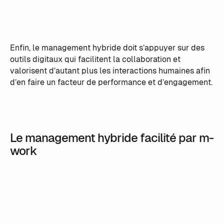
Enfin, le management hybride doit s’appuyer sur des
outils digitaux qui facilitent la collaboration et
valorisent d’autant plus les interactions humaines afin
d’en faire un facteur de performance et d’engagement.
Le management hybride facilité par m-
work