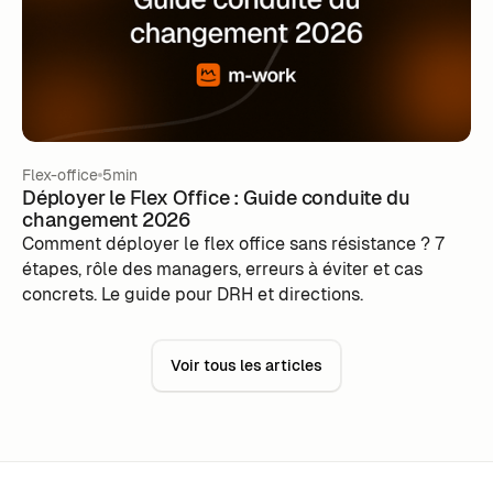
réponse.
Flex-office
5min
Déployer le Flex Office : Guide conduite du
changement 2026
Comment déployer le flex office sans résistance ? 7
étapes, rôle des managers, erreurs à éviter et cas
concrets. Le guide pour DRH et directions.
Voir tous les articles