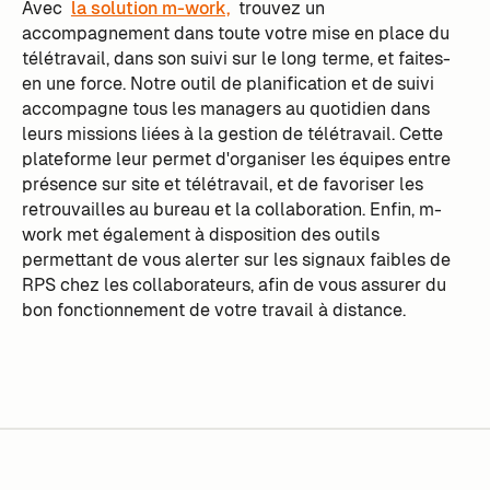
Avec
la solution m-work,
trouvez un
accompagnement dans toute votre mise en place du
télétravail, dans son suivi sur le long terme, et faites-
en une force. Notre outil de planification et de suivi
accompagne tous les managers au quotidien dans
leurs missions liées à la gestion de télétravail. Cette
plateforme leur permet d'organiser les équipes entre
présence sur site et télétravail, et de favoriser les
retrouvailles au bureau et la collaboration. Enfin, m-
work met également à disposition des outils
permettant de vous alerter sur les signaux faibles de
RPS chez les collaborateurs, afin de vous assurer du
bon fonctionnement de votre travail à distance.