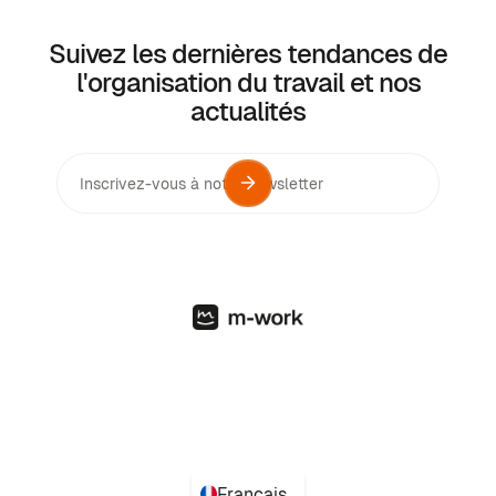
Suivez les dernières tendances de
l'organisation du travail et nos
actualités
Français