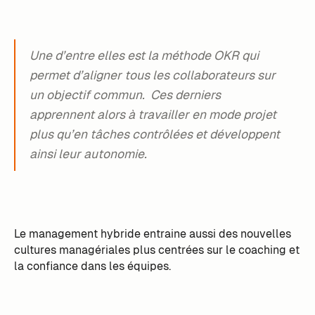
Une d’entre elles est la méthode OKR qui
permet d’aligner tous les collaborateurs sur
un objectif commun. Ces derniers
apprennent alors à travailler en mode projet
plus qu’en tâches contrôlées et développent
ainsi leur autonomie.
Le management hybride entraine aussi des nouvelles
cultures managériales plus centrées sur le coaching et
la confiance dans les équipes.