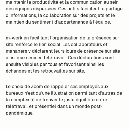
maintenir la productivité et la communication au sein
des équipes dispersées. Ces outils facilitent le partage
d'informations, la collaboration sur des projets et le
maintien du sentiment d'appartenance à l'équipe.
m-work en facilitant l’organisation de la présence sur
site renforce le lien social. Les collaborateurs et
managers y déclarent leurs jours de présence sur site
ainsi que ceux en télétravail. Ces déclarations sont
ensuite visibles par tous et favorisent ainsi les
échanges et les retrouvailles sur site.
Le choix de Zoom de rappeler ses employés aux
bureaux n’est qu’une illustration parmi tant d’autres de
la complexité de trouver le juste équilibre entre
télétravail et présentiel dans un monde post-
pandémique.