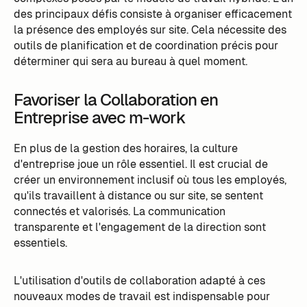
des principaux défis consiste à organiser efficacement
la présence des employés sur site. Cela nécessite des
outils de planification et de coordination précis pour
déterminer qui sera au bureau à quel moment.
Favoriser la Collaboration en
Entreprise avec m-work
En plus de la gestion des horaires, la culture
d'entreprise joue un rôle essentiel. Il est crucial de
créer un environnement inclusif où tous les employés,
qu'ils travaillent à distance ou sur site, se sentent
connectés et valorisés. La communication
transparente et l'engagement de la direction sont
essentiels.
L'utilisation d'outils de collaboration adapté à ces
nouveaux modes de travail est indispensable pour