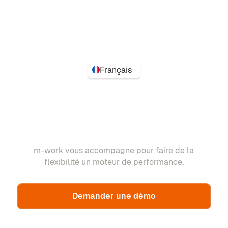
Français
m-work vous accompagne pour faire de la
flexibilité un moteur de performance.
Demander une démo