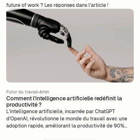
future of work ? Les réponses dans l'article !
Futur du travail
4min
Comment l'intelligence artificielle redéfinit la
productivité ?
L'intelligence artificielle, incarnée par ChatGPT
d'OpenAI, révolutionne le monde du travail avec une
adoption rapide, améliorant la productivité de 90%
des utilisateurs selon le rapport State of Work 2023 de