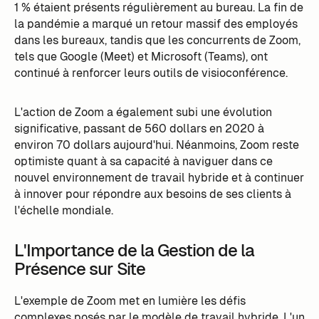
1 % étaient présents régulièrement au bureau. La fin de
la pandémie a marqué un retour massif des employés
dans les bureaux, tandis que les concurrents de Zoom,
tels que Google (Meet) et Microsoft (Teams), ont
continué à renforcer leurs outils de visioconférence.
L'action de Zoom a également subi une évolution
significative, passant de 560 dollars en 2020 à
environ 70 dollars aujourd'hui. Néanmoins, Zoom reste
optimiste quant à sa capacité à naviguer dans ce
nouvel environnement de travail hybride et à continuer
à innover pour répondre aux besoins de ses clients à
l'échelle mondiale.
L'Importance de la Gestion de la
Présence sur Site
L'exemple de Zoom met en lumière les défis
complexes posés par le modèle de travail hybride. L'un