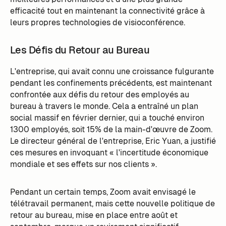
efficacité tout en maintenant la connectivité grâce à
leurs propres technologies de visioconférence.
Les Défis du Retour au Bureau
L'entreprise, qui avait connu une croissance fulgurante
pendant les confinements précédents, est maintenant
confrontée aux défis du retour des employés au
bureau à travers le monde. Cela a entraîné un plan
social massif en février dernier, qui a touché environ
1300 employés, soit 15% de la main-d'œuvre de Zoom.
Le directeur général de l'entreprise, Eric Yuan, a justifié
ces mesures en invoquant « l'incertitude économique
mondiale et ses effets sur nos clients ».
Pendant un certain temps, Zoom avait envisagé le
télétravail permanent, mais cette nouvelle politique de
retour au bureau, mise en place entre août et