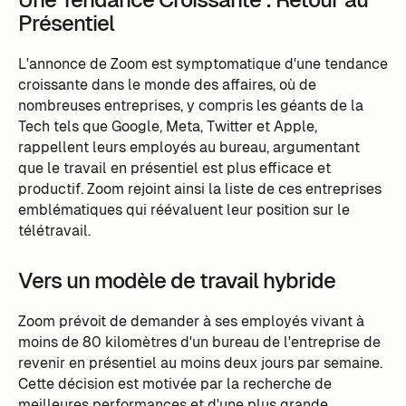
Présentiel
L'annonce de Zoom est symptomatique d'une tendance
croissante dans le monde des affaires, où de
nombreuses entreprises, y compris les géants de la
Tech tels que Google, Meta, Twitter et Apple,
rappellent leurs employés au bureau, argumentant
que le travail en présentiel est plus efficace et
productif. Zoom rejoint ainsi la liste de ces entreprises
emblématiques qui réévaluent leur position sur le
télétravail.
Vers un modèle de travail hybride
Zoom prévoit de demander à ses employés vivant à
moins de 80 kilomètres d'un bureau de l'entreprise de
revenir en présentiel au moins deux jours par semaine.
Cette décision est motivée par la recherche de
meilleures performances et d'une plus grande