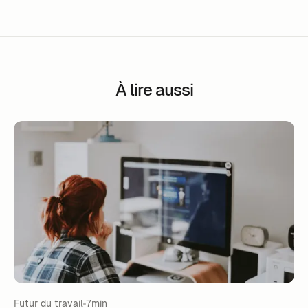
À lire aussi
Futur du travail
7min