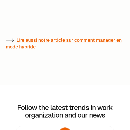
-->
Lire aussi notre article sur comment manager en
mode hybride
Follow the latest trends in work
organization and our news