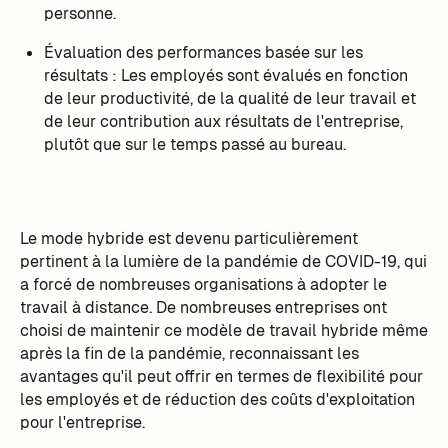
personne.
Évaluation des performances basée sur les
résultats : Les employés sont évalués en fonction
de leur productivité, de la qualité de leur travail et
de leur contribution aux résultats de l'entreprise,
plutôt que sur le temps passé au bureau.
Le mode hybride est devenu particulièrement
pertinent à la lumière de la pandémie de COVID-19, qui
a forcé de nombreuses organisations à adopter le
travail à distance. De nombreuses entreprises ont
choisi de maintenir ce modèle de travail hybride même
après la fin de la pandémie, reconnaissant les
avantages qu'il peut offrir en termes de flexibilité pour
les employés et de réduction des coûts d'exploitation
pour l'entreprise.