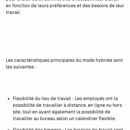
en fonction de leurs préférences et des besoins de leur
travail.
Les caractéristiques principales du mode hybride sont
les suivantes :
Flexibilité du lieu de travail : Les employés ont la
possibilité de travailler à distance, en ligne ou hors
site, tout en ayant également la possibilité de
travailler au bureau selon un calendrier flexible.
Flexibilité des horaires : Les horaires de travail sont