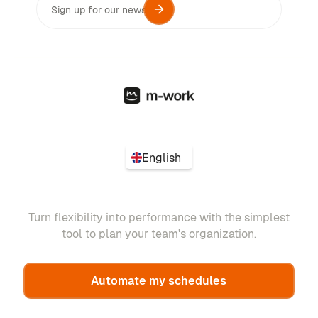
English
Turn flexibility into performance with the simplest
tool to plan your team's organization.
Automate my schedules