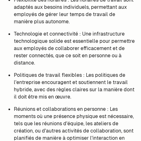
adaptés aux besoins individuels, permettant aux
employés de gérer leur temps de travail de
manière plus autonome.
Technologie et connectivité : Une infrastructure
technologique solide est essentielle pour permettre
aux employés de collaborer efficacement et de
rester connectés, que ce soit en personne ou à
distance.
Politiques de travail flexibles : Les politiques de
l'entreprise encouragent et soutiennent le travail
hybride, avec des règles claires sur la manière dont
il doit être mis en œuvre.
Réunions et collaborations en personne : Les
moments où une présence physique est nécessaire,
tels que les réunions d'équipe, les ateliers de
création, ou d'autres activités de collaboration, sont
planifiés de manière à optimiser l'interaction en