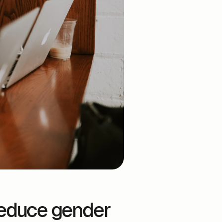
reduce gender