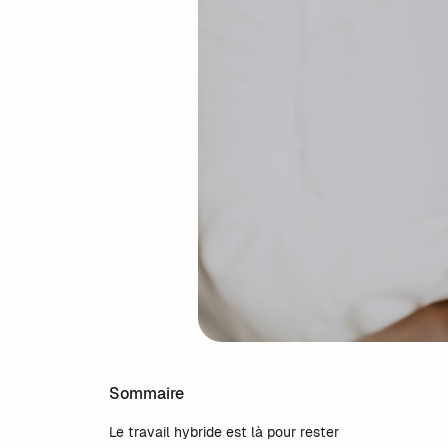
Sommaire
Le travail hybride est là pour rester