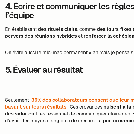
4. Écrire et communiquer les règles
l’équipe
En établissant
des rituels clairs
, comme
des jours fixes
pervers des réunions hybrides
et r
enforcer la cohésio
On évite aussi le mic-mac permanent « ah mais je pensais 
5. Évaluer au résultat
Seulement
36% des collaborateurs pensent que leur 
basant sur leurs résultats
. Ces croyances
nuisent à la 
des salariés
. Il est essentiel de communiquer clairement 
d’avoir des moyens tangibles de mesurer la
performance