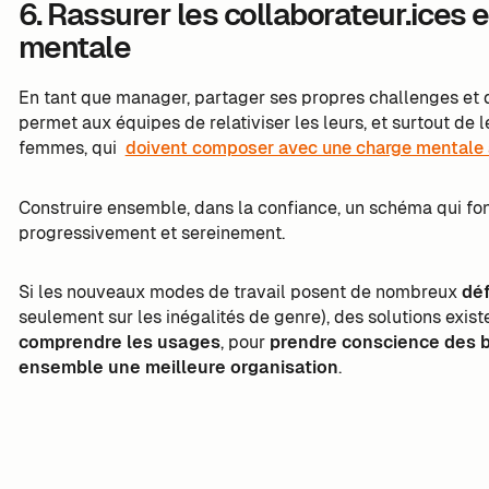
6. Rassurer les collaborateur.ices 
mentale
En tant que manager, partager ses propres challenges et dif
permet aux équipes de relativiser les leurs, et surtout de 
femmes, qui
doivent composer avec une charge mentale
Construire ensemble, dans la confiance, un schéma qui fon
progressivement et sereinement.
Si les nouveaux modes de travail posent de nombreux
déf
seulement sur les inégalités de genre), des solutions exis
comprendre les usages
, pour
prendre conscience des b
ensemble une meilleure organisation
.