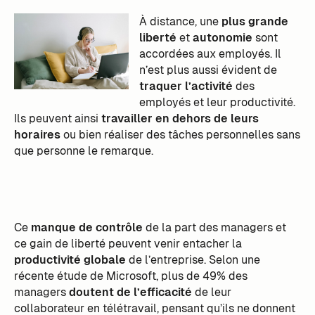
À distance, une
plus grande
liberté
et
autonomie
sont
accordées aux employés. Il
n’est plus aussi évident de
traquer l’activité
des
employés et leur productivité.
Ils peuvent ainsi
travailler en dehors de leurs
horaires
ou bien réaliser des tâches personnelles sans
que personne le remarque.
Ce
manque de contrôle
de la part des managers et
ce gain de liberté peuvent venir entacher la
productivité globale
de l’entreprise. Selon une
récente étude de Microsoft, plus de 49% des
managers
doutent de l’efficacité
de leur
collaborateur en télétravail, pensant qu’ils ne donnent