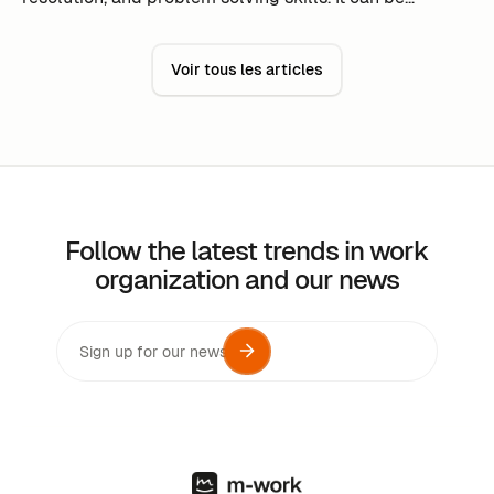
complex, but it can also be very rewarding when a
team is able to work effectively and achieve its goals.
Voir tous les articles
Follow the latest trends in work
organization and our news