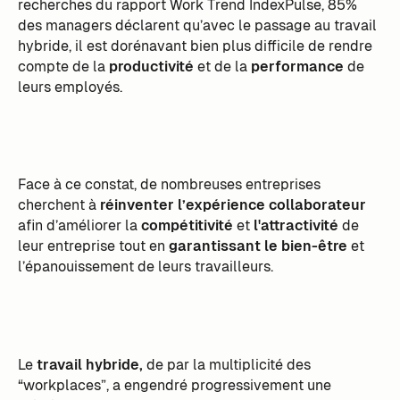
recherches du rapport Work Trend IndexPulse, 85%
des managers déclarent qu’avec le passage au travail
hybride, il est dorénavant bien plus difficile de rendre
compte de la
productivité
et de la
performance
de
leurs employés.
Face à ce constat, de nombreuses entreprises
cherchent à
réinventer l’expérience collaborateur
afin d’améliorer la
compétitivité
et
l'attractivité
de
leur entreprise tout en
garantissant le bien-être
et
l’épanouissement de leurs travailleurs.
Le
travail hybride,
de par la multiplicité des
“workplaces”, a engendré progressivement une