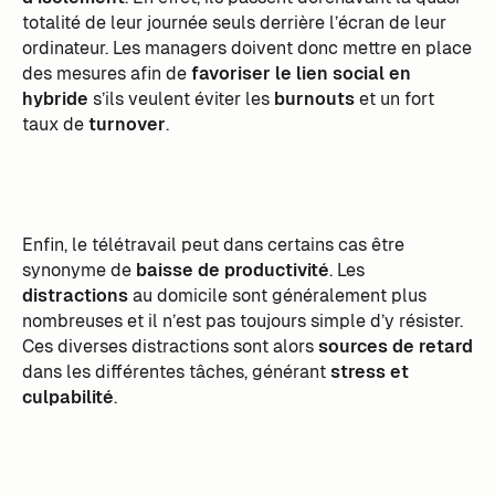
totalité de leur journée seuls derrière l’écran de leur
ordinateur. Les managers doivent donc mettre en place
des mesures afin de
favoriser le lien social en
hybride
s’ils veulent éviter les
burnouts
et un fort
taux de
turnover
.
Enfin, le télétravail peut dans certains cas être
synonyme de
baisse de productivité
. Les
distractions
au domicile sont généralement plus
nombreuses et il n’est pas toujours simple d’y résister.
Ces diverses distractions sont alors
sources de retard
dans les différentes tâches, générant
stress et
culpabilité
.