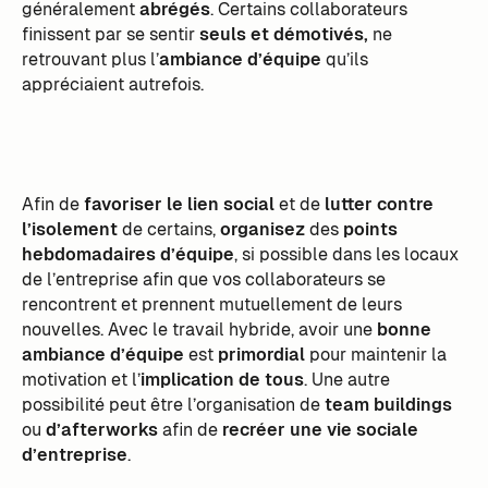
généralement
abrégés
. Certains collaborateurs
finissent par se sentir
seuls et démotivés,
ne
retrouvant plus l’
ambiance d’équipe
qu’ils
appréciaient autrefois.
Afin de
favoriser le lien social
et de
lutter contre
l’isolement
de certains,
organisez
des
points
hebdomadaires d’équipe
, si possible dans les locaux
de l’entreprise afin que vos collaborateurs se
rencontrent et prennent mutuellement de leurs
nouvelles. Avec le travail hybride, avoir une
bonne
ambiance d’équipe
est
primordial
pour maintenir la
motivation et l’
implication de tous
. Une autre
possibilité peut être l’organisation de
team buildings
ou
d’afterworks
afin de
recréer une vie sociale
d’entreprise
.