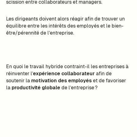
scission entre collaborateurs et managers.
Les dirigeants doivent alors réagir afin de trouver un
équilibre entre les intérêts des employés et le bien-
être/pérennité de l’entreprise.
En quoi le travail hybride contraint-il les entreprises à
réinventer l’
expérience collaborateur
afin de
soutenir la
motivation des employés
et de favoriser
la
productivité globale
de l’entreprise ?