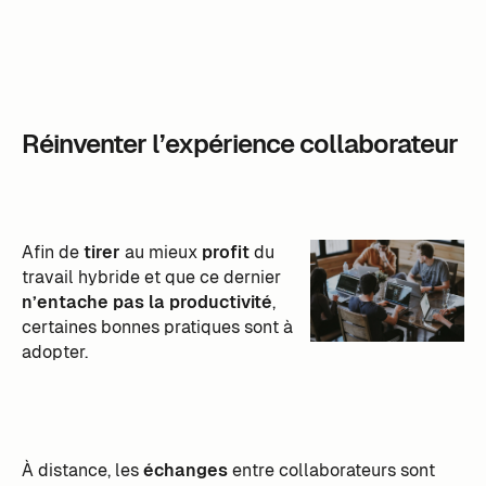
Réinventer l’expérience collaborateur
Afin de
tirer
au mieux
profit
du
travail hybride et que ce dernier
n’entache pas la productivité
,
certaines bonnes pratiques sont à
adopter.
À distance, les
échanges
entre collaborateurs sont