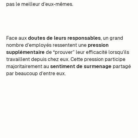
pas le meilleur d’eux-mêmes.
Face aux
doutes de leurs responsables
, un grand
nombre d’employés ressentent une
pression
supplémentaire
de “prouver” leur efficacité lorsqu’ils
travaillent depuis chez eux. Cette pression participe
majoritairement au
sentiment de surmenage
partagé
par beaucoup d’entre eux.