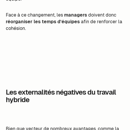
Face à ce changement, les
managers
doivent donc
réorganiser les temps d’équipes
afin de renforcer la
cohésion.
Les externalités négatives du travail
hybride
Bien que vecteur de nombreux avantages, comme la