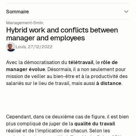
Sommaire
Management
5min.
Hybrid work and conflicts between
manager and employees ‍
Louis
,
27
/
12
/
2022
Avec la démocratisation du
télétravail
, le
rôle de
manager évolue
. Désormais, il a non seulement pour
mission de veiller au bien-être et à la productivité des
salariés sur le lieu de travail, mais aussi
à distance
.
Cependant, dans ce deuxième cas de figure, il est bien
plus compliqué de juger de la
qualité du travail
réalisé et de l’implication de chacun. Selon les