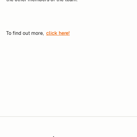
To find out more,
click here!