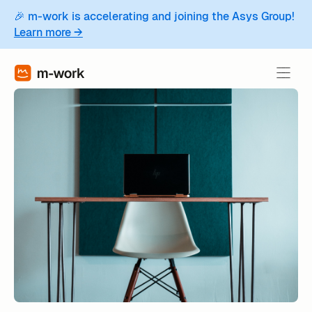
🎉 m-work is accelerating and joining the Asys Group!
Learn more →