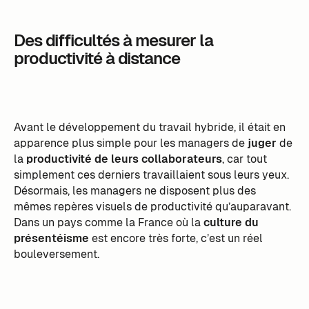
Des difficultés à mesurer la
productivité à distance
Avant le développement du travail hybride, il était en
apparence plus simple pour les managers de
juger
de
la
productivité de leurs collaborateurs
, car tout
simplement ces derniers travaillaient sous leurs yeux.
Désormais, les managers ne disposent plus des
mêmes repères visuels de productivité qu’auparavant.
Dans un pays comme la France où la
culture du
présentéisme
est encore très forte, c’est un réel
bouleversement.