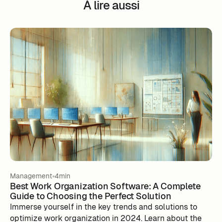
À lire aussi
Management
4min
Best Work Organization Software: A Complete
Guide to Choosing the Perfect Solution
Immerse yourself in the key trends and solutions to
optimize work organization in 2024. Learn about the