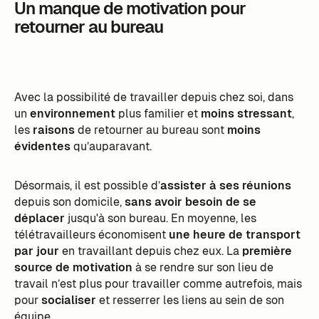
Un manque de motivation pour
retourner au bureau
Avec la possibilité de travailler depuis chez soi, dans
un
environnement
plus familier et
moins stressant
,
les
raisons
de retourner au bureau sont
moins
évidentes
qu’auparavant.
Désormais, il est possible d’
assister à ses réunions
depuis son domicile,
sans avoir besoin de se
déplacer
jusqu'à son bureau. En moyenne, les
télétravailleurs économisent
une heure de transport
par jour
en travaillant depuis chez eux. La
première
source de motivation
à se rendre sur son lieu de
travail n’est plus pour travailler comme autrefois, mais
pour
socialiser
et resserrer les liens au sein de son
équipe.