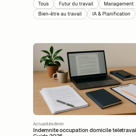
Tous
Futur du travail
Management
Bien-être au travail
IA & Planification
Actualités
8min
Indemnite occupation domicile teletravail