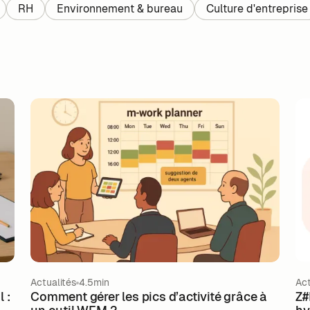
RH
Environnement & bureau
Culture d'entreprise
Actualités
4.5min
Act
 :
Comment gérer les pics d’activité grâce à
Z#