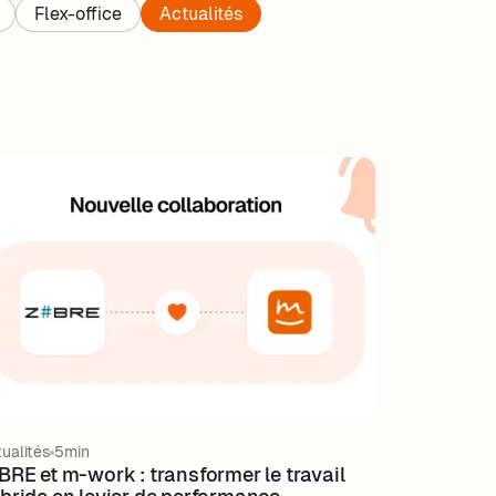
Flex-office
Actualités
ualités
5min
BRE et m-work : transformer le travail