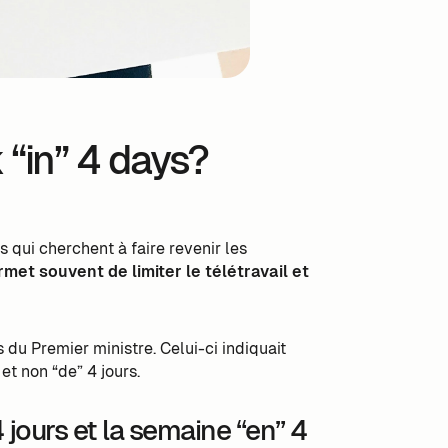
 “in” 4 days?
 qui cherchent à faire revenir les
met souvent de limiter le télétravail et
 du Premier ministre. Celui-ci indiquait
et non “de” 4 jours.
 jours et la semaine “en” 4