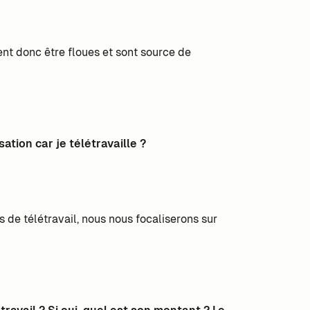
ent donc être floues et sont source de
tion car je télétravaille ?
 de télétravail, nous nous focaliserons sur