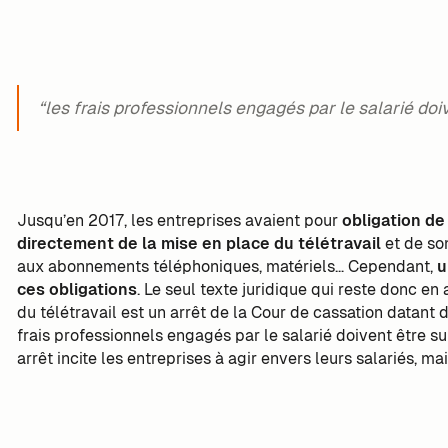
“les frais professionnels engagés par le salarié do
Jusqu’en 2017, les entreprises avaient pour
obligation de
directement de la mise en place du télétravail
et de so
aux abonnements téléphoniques, matériels… Cependant,
u
ces obligations
. Le seul texte juridique qui reste donc en
du télétravail est un arrêt de la Cour de cassation datant d
frais professionnels engagés par le salarié doivent être su
arrêt incite les entreprises à agir envers leurs salariés, ma