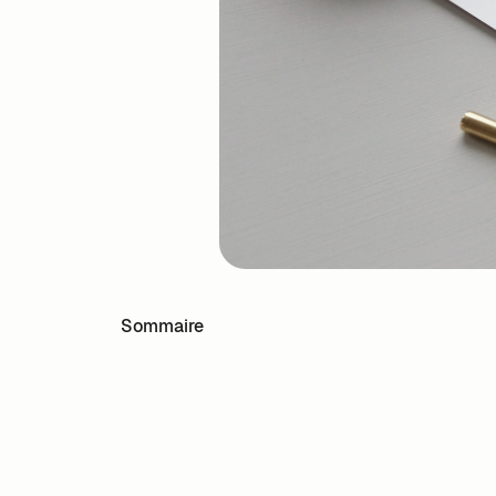
Sommaire