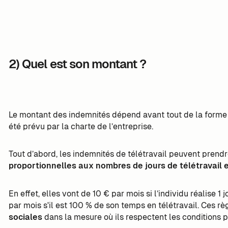
2) Quel est son montant ?
Le montant des indemnités dépend avant tout de la forme 
été prévu par la charte de l’entreprise.
Tout d’abord, les indemnités de télétravail peuvent prend
proportionnelles aux nombres de jours de télétravail 
En effet, elles vont de 10 € par mois si l’individu réalise 1
par mois s'il est 100 % de son temps en télétravail. Ces r
sociales
dans la mesure où ils respectent les condition