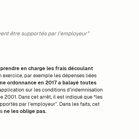
ivent être supportés par l’employeur”
 prendre en charge les frais découlant
n exercice, par exemple les dépenses liées
ne ordonnance en 2017 a balayé toutes
 application sur les conditions d’indemnisation
e 2001. Dans cet arrêt, il est indiqué que “les
pportés par l’employeur”. Dans les faits, cet
is
ne les oblige pas.