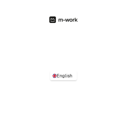
English