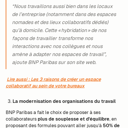
“Nous travaillons aussi bien dans les locaux
de l’entreprise (notamment dans des espaces
nomades et des lieux collaboratifs dédiés)
qu’à domicile. Cette « hybridation » de nos
façons de travailler transforme nos
interactions avec nos collègues et nous
amène à adapter nos espaces de travail”,
ajoute BNP Paribas sur son site web.
Lire aussi : Les 3 raisons de créer un espace
collaboratif au sein de votre bureaux
La modernisation des organisations du travail
BNP Paribas a fait le choix de proposer à ses
collaborateurs
plus de souplesse et d'équilibre
, en
proposant des formules pouvant aller jusqu’à
50% de