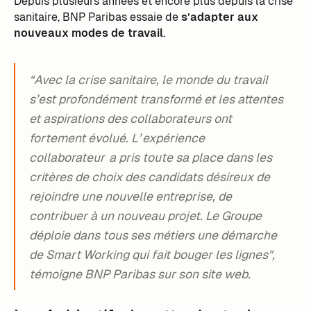
Depuis plusieurs années et encore plus depuis la crise
sanitaire, BNP Paribas essaie de
s’adapter aux
nouveaux modes de travail
.
“Avec la crise sanitaire, le monde du travail
s’est profondément transformé et les attentes
et aspirations des collaborateurs ont
fortement évolué. L’ expérience
collaborateur a pris toute sa place dans les
critères de choix des candidats désireux de
rejoindre une nouvelle entreprise, de
contribuer à un nouveau projet. Le Groupe
déploie dans tous ses métiers une démarche
de Smart Working qui fait bouger les lignes",
témoigne BNP Paribas sur son site web.