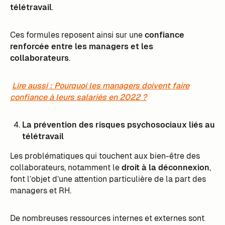
télétravail
.
Ces formules reposent ainsi sur une
confiance
renforcée entre les managers et les
collaborateurs
.
Lire aussi : Pourquoi les managers doivent faire
confiance à leurs salariés en 2022 ?
La prévention des risques psychosociaux liés au
télétravail
Les problématiques qui touchent aux bien-être des
collaborateurs, notamment le
droit à la déconnexion
,
font l’objet d’une attention particulière de la part des
managers et RH.
De nombreuses ressources internes et externes sont