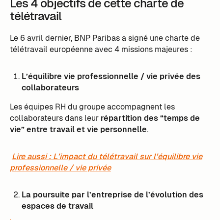
Les 4 objectifs de cette charte de
télétravail
Le 6 avril dernier, BNP Paribas a signé une charte de
télétravail européenne avec 4 missions majeures :
L’équilibre vie professionnelle / vie privée des
collaborateurs
Les équipes RH du groupe accompagnent les
collaborateurs dans leur
répartition des “temps de
vie” entre travail et vie personnelle
.
Lire aussi : L’impact du télétravail sur l’équilibre vie
professionnelle / vie privée
La poursuite par l’entreprise de l’évolution des
espaces de travail