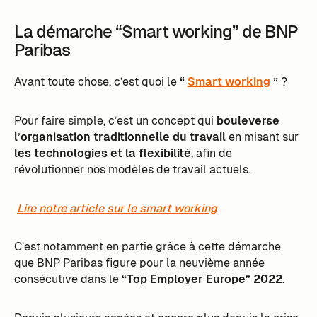
La démarche “Smart working” de BNP
Paribas
Avant toute chose, c’est quoi le
“
Smart working
”
?
Pour faire simple, c’est un concept qui
bouleverse
l’organisation traditionnelle du travail
en misant sur
les technologies et la flexibilité
, afin de
révolutionner nos modèles de travail actuels.
Lire notre article sur le smart working
C’est notamment en partie grâce à cette démarche
que BNP Paribas figure pour la neuvième année
consécutive dans le
“Top Employer Europe” 2022
.