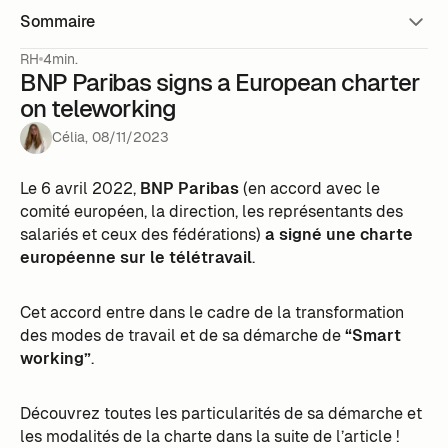
Sommaire
RH
4min.
BNP Paribas signs a European charter
on teleworking
Célia
,
08
/
11
/
2023
Le 6 avril 2022,
BNP Paribas
(en accord avec le
comité européen, la direction, les représentants des
salariés et ceux des fédérations)
a signé une charte
européenne sur le télétravail
.
Cet accord entre dans le cadre de la transformation
des modes de travail et de sa démarche de
“Smart
working”
.
Découvrez toutes les particularités de sa démarche et
les modalités de la charte dans la suite de l’article !