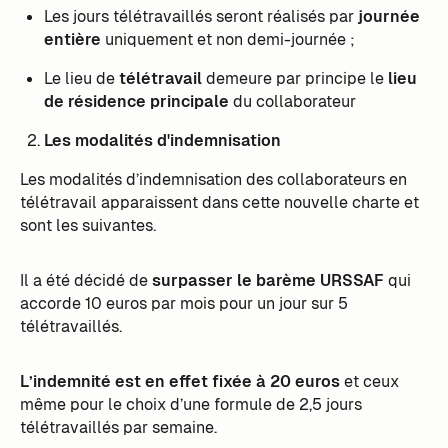
Les jours télétravaillés seront réalisés par
journée
entière
uniquement et non demi-journée ;
Le lieu de
télétravail
demeure par principe le
lieu
de résidence principale
du collaborateur
Les modalités d'indemnisation
Les modalités d’indemnisation des collaborateurs en
télétravail apparaissent dans cette nouvelle charte et
sont les suivantes.
Il a été décidé de
surpasser le barème URSSAF
qui
accorde 10 euros par mois pour un jour sur 5
télétravaillés.
L’indemnité est en effet fixée à 20 euros
et ceux
même pour le choix d’une formule de 2,5 jours
télétravaillés par semaine.