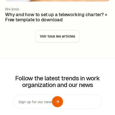
RH
3min
Why and how to set up a teleworking charter? +
Free template to download
Voir tous les articles
Follow the latest trends in work
organization and our news