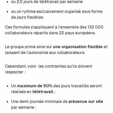
ou 2,5 jours de télétravail par semaine
ou un rythme exclusivement organisé sous forme
de jours flexibles
Ces formules s’appliquent à l'ensemble des 132 000
collaborateurs répartis dans 22 pays européens.
Le groupe prime ainsi sur
une organisation flexible
et
laissant de l’autonomie aux collaborateurs.
Cependant, voici les contraintes qu’ils doivent
respecter :
Un
maximum de 50%
des jours travaillés seront
réalisés en
télétravail
;
Une demi journée minimale de
présence sur site
par semaine ;