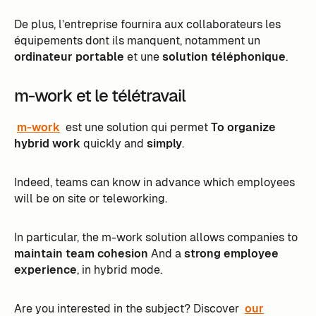
De plus, l’entreprise fournira aux collaborateurs les
équipements dont ils manquent, notamment un
ordinateur portable
et une
solution téléphonique
.
m-work et le télétravail
m-work
est une solution qui permet
To organize
hybrid work
quickly and
simply
.
Indeed, teams can know in advance which employees
will be on site or teleworking.
In particular, the m-work solution allows companies to
maintain team cohesion
And a
strong employee
experience
, in hybrid mode.
Are you interested in the subject? Discover
our