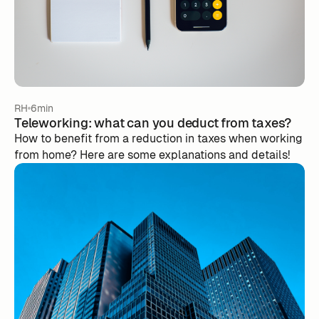
RH
6min
Teleworking: what can you deduct from taxes?
How to benefit from a reduction in taxes when working
from home? Here are some explanations and details!