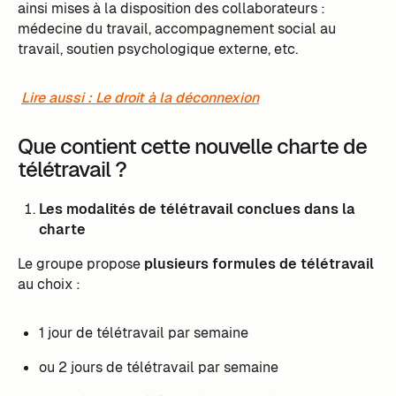
ainsi mises à la disposition des collaborateurs :
médecine du travail, accompagnement social au
travail, soutien psychologique externe, etc.
Lire aussi : Le droit à la déconnexion
Que contient cette nouvelle charte de
télétravail ?
Les modalités de télétravail conclues dans la
charte
Le groupe propose
plusieurs formules de télétravail
au choix :
1 jour de télétravail par semaine
ou 2 jours de télétravail par semaine