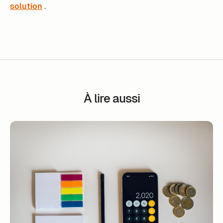
solution
.
À lire aussi